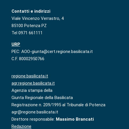
Contatti e indirizzi
Viale Vincenzo Verrastro, 4
85100 Potenza PZ
Tel 0971 661111
URP
PEC: AOO-giunta@cert.regione.basilicata.it
C.F. 80002950766
regione.basilicata.it
agr.regione.basilicata.it
Agenzia stampa della
Giunta Regionale della Basilicata
Registrazione n. 209/1995 al Tribunale di Potenza
agr@regione.basilicata.it
Direttore responsabile:
Massimo Brancati
Redazione