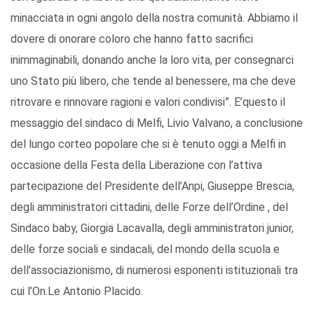
minacciata in ogni angolo della nostra comunità. Abbiamo il
dovere di onorare coloro che hanno fatto sacrifici
inimmaginabili, donando anche la loro vita, per consegnarci
uno Stato più libero, che tende al benessere, ma che deve
ritrovare e rinnovare ragioni e valori condivisi”. E’questo il
messaggio del sindaco di Melfi, Livio Valvano, a conclusione
del lungo corteo popolare che si è tenuto oggi a Melfi in
occasione della Festa della Liberazione con l’attiva
partecipazione del Presidente dell’Anpi, Giuseppe Brescia,
degli amministratori cittadini, delle Forze dell’Ordine , del
Sindaco baby, Giorgia Lacavalla, degli amministratori junior,
delle forze sociali e sindacali, del mondo della scuola e
dell’associazionismo, di numerosi esponenti istituzionali tra
cui l’On.Le Antonio Placido.