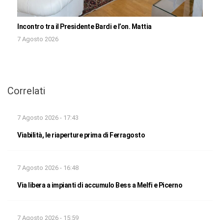
Incontro tra il Presidente Bardi e l’on. Mattia
7 Agosto 2026
Correlati
7 Agosto 2026 - 17:43
Viabilità, le riaperture prima di Ferragosto
7 Agosto 2026 - 16:48
Via libera a impianti di accumulo Bess a Melfi e Picerno
7 Agosto 2026 - 15:59