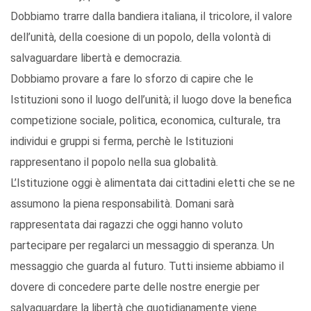
Dobbiamo trarre dalla bandiera italiana, il tricolore, il valore
dell’unità, della coesione di un popolo, della volontà di
salvaguardare libertà e democrazia.
Dobbiamo provare a fare lo sforzo di capire che le
Istituzioni sono il luogo dell’unità; il luogo dove la benefica
competizione sociale, politica, economica, culturale, tra
individui e gruppi si ferma, perchè le Istituzioni
rappresentano il popolo nella sua globalità.
L’Istituzione oggi è alimentata dai cittadini eletti che se ne
assumono la piena responsabilità. Domani sarà
rappresentata dai ragazzi che oggi hanno voluto
partecipare per regalarci un messaggio di speranza. Un
messaggio che guarda al futuro. Tutti insieme abbiamo il
dovere di concedere parte delle nostre energie per
salvaguardare la libertà che quotidianamente viene