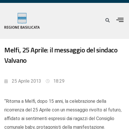
Melfi, 25 Aprile: il messaggio del sindaco
Valvano
25 Aprile 2013
18:29
“Ritorna a Melfi, dopo 15 anni, la celebrazione della
ricorrenza del 25 Aprile con un messaggio rivolto al futuro,
affidato ai sentimenti espressi dai ragazzi del Consiglio
comunale baby, protagonisti della manifestazione.