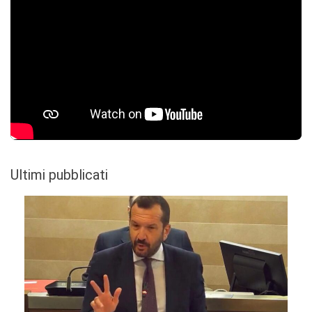
Ultimi pubblicati