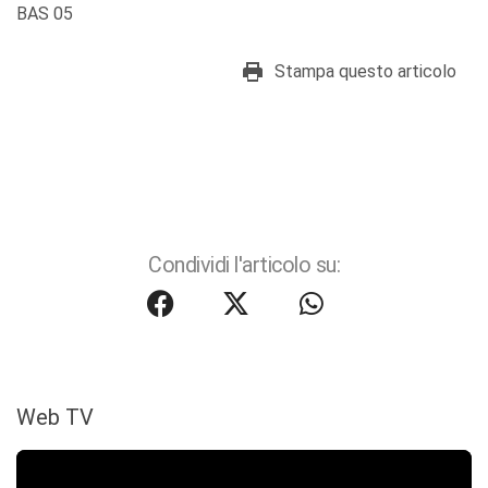
BAS 05
Stampa questo articolo
Condividi l'articolo su:
Web TV