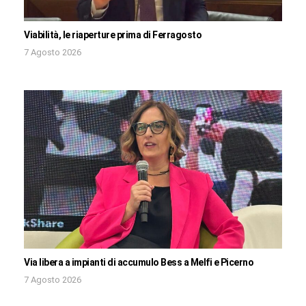
Viabilità, le riaperture prima di Ferragosto
7 Agosto 2026
Via libera a impianti di accumulo Bess a Melfi e Picerno
7 Agosto 2026