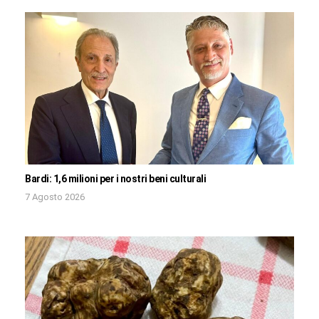
Bardi: 1,6 milioni per i nostri beni culturali
7 Agosto 2026