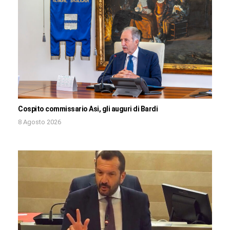
Cospito commissario Asi, gli auguri di Bardi
8 Agosto 2026