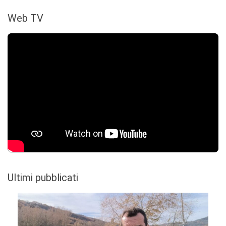
Web TV
Ultimi pubblicati