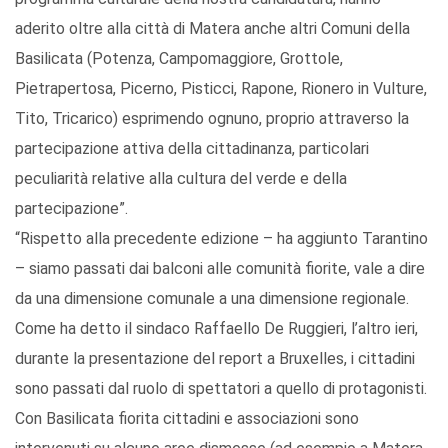
aderito oltre alla città di Matera anche altri Comuni della
Basilicata (Potenza, Campomaggiore, Grottole,
Pietrapertosa, Picerno, Pisticci, Rapone, Rionero in Vulture,
Tito, Tricarico) esprimendo ognuno, proprio attraverso la
partecipazione attiva della cittadinanza, particolari
peculiarità relative alla cultura del verde e della
partecipazione”.
“Rispetto alla precedente edizione – ha aggiunto Tarantino
– siamo passati dai balconi alle comunità fiorite, vale a dire
da una dimensione comunale a una dimensione regionale.
Come ha detto il sindaco Raffaello De Ruggieri, l’altro ieri,
durante la presentazione del report a Bruxelles, i cittadini
sono passati dal ruolo di spettatori a quello di protagonisti.
Con Basilicata fiorita cittadini e associazioni sono