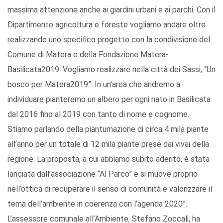
massima attenzione anche ai giardini urbani e ai parchi. Con il
Dipartimento agricoltura e foreste vogliamo andare oltre
realizzando uno specifico progetto con la condivisione del
Comune di Matera e della Fondazione Matera-
Basilicata2019. Vogliamo realizzare nella città dei Sassi, “Un
bosco per Matera2019”. In un’area che andremo a
individuare pianteremo un albero per ogni nato in Basilicata
dal 2016 fino al 2019 con tanto di nome e cognome.
Stiamo parlando della piantumazione di circa 4 mila piante
all’anno per un totale di 12 mila piante prese dai vivai della
regione. La proposta, a cui abbiamo subito aderito, è stata
lanciata dall’associazione “Al Parco” e si muove proprio
nell’ottica di recuperare il senso di comunità e valorizzare il
tema dell’ambiente in coerenza con l’agenda 2020”.
L’assessore comunale all’Ambiente, Stefano Zoccali, ha