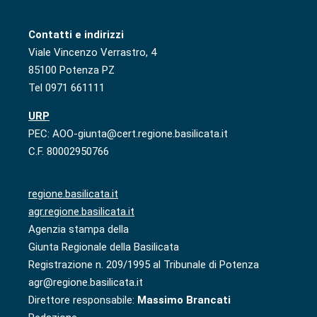
Contatti e indirizzi
Viale Vincenzo Verrastro, 4
85100 Potenza PZ
Tel 0971 661111
URP
PEC: AOO-giunta@cert.regione.basilicata.it
C.F. 80002950766
regione.basilicata.it
agr.regione.basilicata.it
Agenzia stampa della
Giunta Regionale della Basilicata
Registrazione n. 209/1995 al Tribunale di Potenza
agr@regione.basilicata.it
Direttore responsabile:
Massimo Brancati