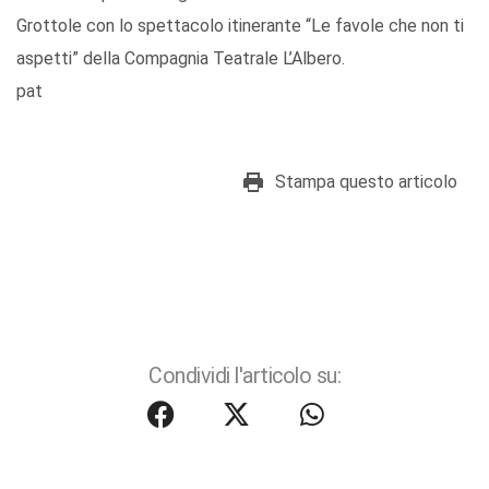
Grottole con lo spettacolo itinerante “Le favole che non ti
aspetti” della Compagnia Teatrale L’Albero.
pat
Stampa questo articolo
Condividi l'articolo su: