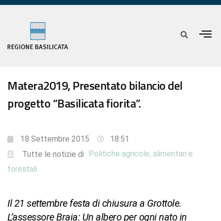
Matera2019, Presentato bilancio del
progetto “Basilicata fiorita”.
18 Settembre 2015
18:51
Politiche agricole, alimentari e
Tutte le notizie di
forestali
Il 21 settembre festa di chiusura a Grottole.
L’assessore Braia: Un albero per ogni nato in