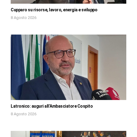
Cupparo su risorse, lavoro, energia e sviluppo
8 Agosto 2026
Latronico: auguri all’Ambasciatore Cospito
8 Agosto 2026