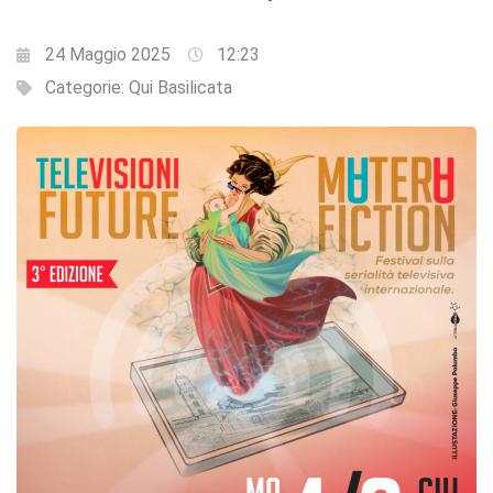
24 Maggio 2025
12:23
Categorie:
Qui Basilicata