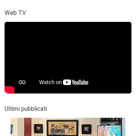
Web TV
Ultimi pubblicati