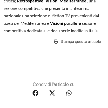
critica;
Retrospettive
;
Visioni
Mediterranee
,
una
sezione competitiva che presenta in anteprima
nazionale una selezione di fiction TV provenienti dai
paesi del Mediterraneo e
Visioni parallele
sezione
competitiva dedicata alle docu-serie inedite in Italia.
Stampa questo articolo
Condividi l'articolo su: