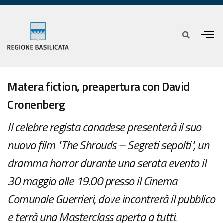
Matera fiction, preapertura con David
Cronenberg
Il celebre regista canadese presenterà il suo
nuovo film "The Shrouds – Segreti sepolti", un
dramma horror durante una serata evento il
30 maggio alle 19.00 presso il Cinema
Comunale Guerrieri, dove incontrerà il pubblico
e terrà una Masterclass aperta a tutti.