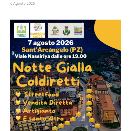
6 Agosto 2026