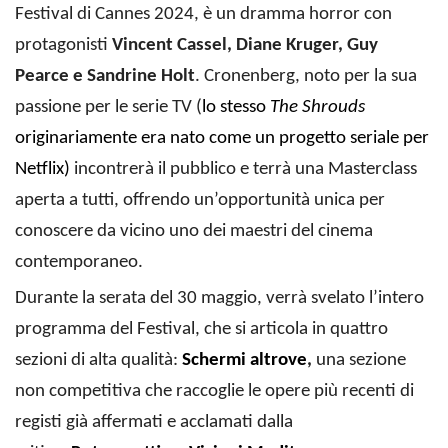
Festival di Cannes 2024, è un dramma horror con
protagonisti
Vincent Cassel, Diane Kruger, Guy
Pearce e Sandrine Holt
. Cronenberg, noto per la sua
passione per le serie TV (
lo stesso
The Shrouds
originariamente era nato come un progetto seriale per
Netflix)
incontrerà il pubblico e terrà una Masterclass
aperta a tutti, offrendo un’opportunità unica per
conoscere da vicino uno dei maestri del cinema
contemporaneo.
Durante la serata del 30 maggio, verrà svelato l’intero
programma del Festival, che si articola in quattro
sezioni di alta qualità:
Schermi
altrove
,
una sezione
non competitiva che raccoglie le opere più recenti di
registi già affermati e acclamati dalla