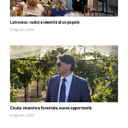
Latronico: radici e identità di un popolo
6 Agosto 2026
Cicala: vivaistica forestale, nuova opportunità
6 Agosto 2026