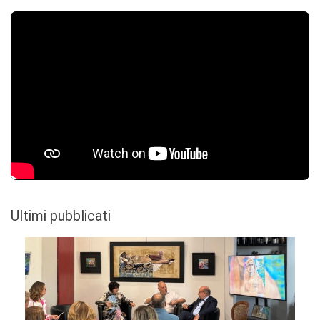
Ultimi pubblicati