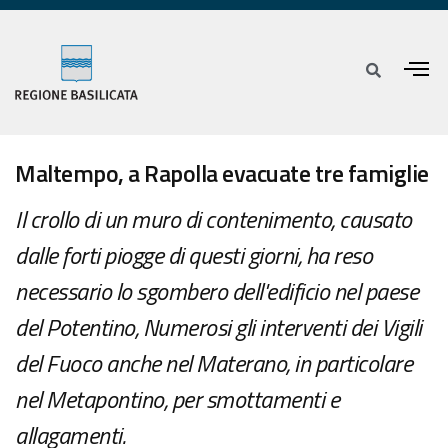
Maltempo, a Rapolla evacuate tre famiglie
Il crollo di un muro di contenimento, causato
dalle forti piogge di questi giorni, ha reso
necessario lo sgombero dell'edificio nel paese
del Potentino, Numerosi gli interventi dei Vigili
del Fuoco anche nel Materano, in particolare
nel Metapontino, per smottamenti e
allagamenti.