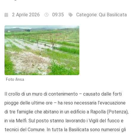
2 Aprile 2026
09:35
Categorie:
Qui Basilicata
Foto Ansa
Il crollo di un muro di contenimento – causato dalle forti
piogge delle ultime ore – ha reso necessaria l’evacuazione
di tre famiglie che abitano in un edificio a Rapolla (Potenza),
in via Melfi. Sul posto stanno lavorando i Vigili del fuoco e
tecnici del Comune. In tutta la Basilicata sono numerosi gli