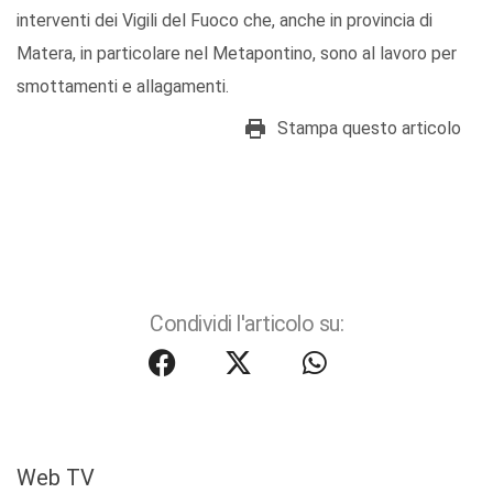
interventi dei Vigili del Fuoco che, anche in provincia di
Matera, in particolare nel Metapontino, sono al lavoro per
smottamenti e allagamenti.
Stampa questo articolo
Condividi l'articolo su:
Web TV