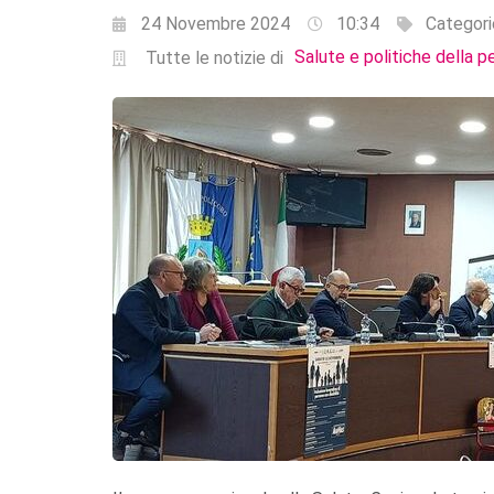
24 Novembre 2024
10:34
Categori
Salute e politiche della p
Tutte le notizie di