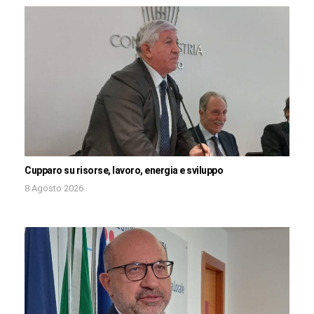
Cupparo su risorse, lavoro, energia e sviluppo
8 Agosto 2026