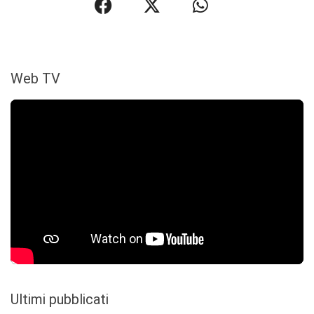
Web TV
Ultimi pubblicati