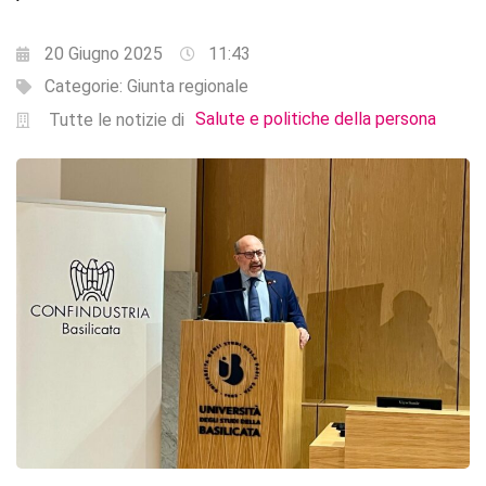
20 Giugno 2025
11:43
Categorie:
Giunta regionale
Salute e politiche della persona
Tutte le notizie di