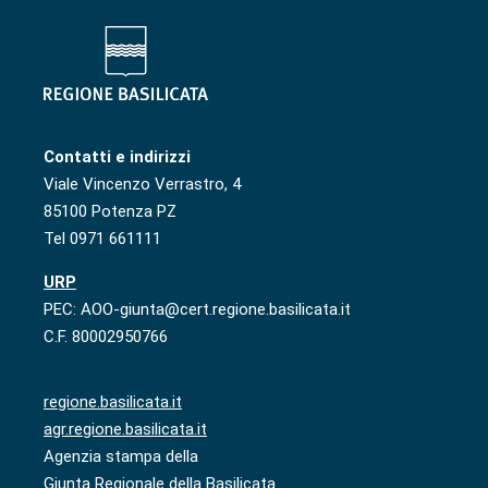
Contatti e indirizzi
Viale Vincenzo Verrastro, 4
85100 Potenza PZ
Tel 0971 661111
URP
PEC: AOO-giunta@cert.regione.basilicata.it
C.F. 80002950766
regione.basilicata.it
agr.regione.basilicata.it
Agenzia stampa della
Giunta Regionale della Basilicata