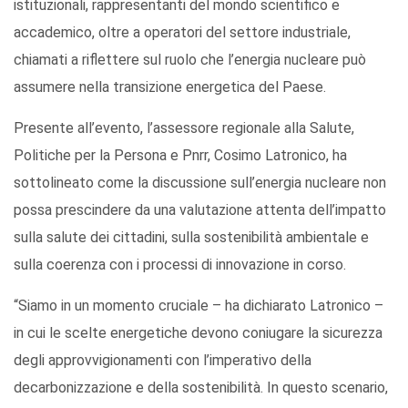
istituzionali, rappresentanti del mondo scientifico e
accademico, oltre a operatori del settore industriale,
chiamati a riflettere sul ruolo che l’energia nucleare può
assumere nella transizione energetica del Paese.
Presente all’evento, l’assessore regionale alla Salute,
Politiche per la Persona e Pnrr, Cosimo Latronico, ha
sottolineato come la discussione sull’energia nucleare non
possa prescindere da una valutazione attenta dell’impatto
sulla salute dei cittadini, sulla sostenibilità ambientale e
sulla coerenza con i processi di innovazione in corso.
“Siamo in un momento cruciale – ha dichiarato Latronico –
in cui le scelte energetiche devono coniugare la sicurezza
degli approvvigionamenti con l’imperativo della
decarbonizzazione e della sostenibilità. In questo scenario,