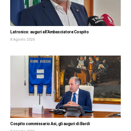
Latronico: auguri all’Ambasciatore Cospito
8 Agosto 2026
Cospito commissario Asi, gli auguri di Bardi