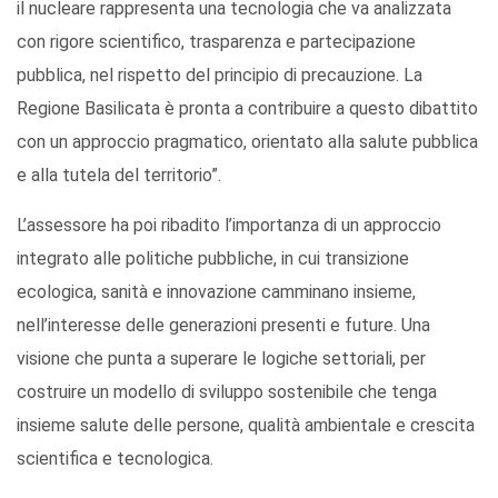
il nucleare rappresenta una tecnologia che va analizzata
con rigore scientifico, trasparenza e partecipazione
pubblica, nel rispetto del principio di precauzione. La
Regione Basilicata è pronta a contribuire a questo dibattito
con un approccio pragmatico, orientato alla salute pubblica
e alla tutela del territorio”.
L’assessore ha poi ribadito l’importanza di un approccio
integrato alle politiche pubbliche, in cui transizione
ecologica, sanità e innovazione camminano insieme,
nell’interesse delle generazioni presenti e future. Una
visione che punta a superare le logiche settoriali, per
costruire un modello di sviluppo sostenibile che tenga
insieme salute delle persone, qualità ambientale e crescita
scientifica e tecnologica.