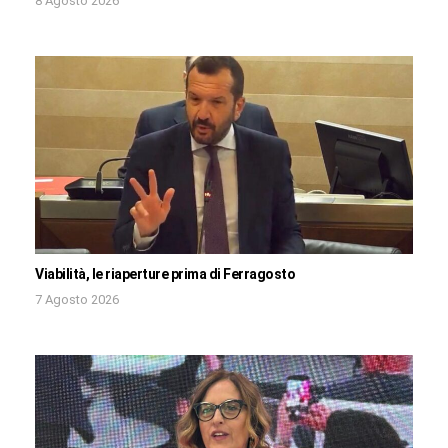
8 Agosto 2026
Viabilità, le riaperture prima di Ferragosto
7 Agosto 2026