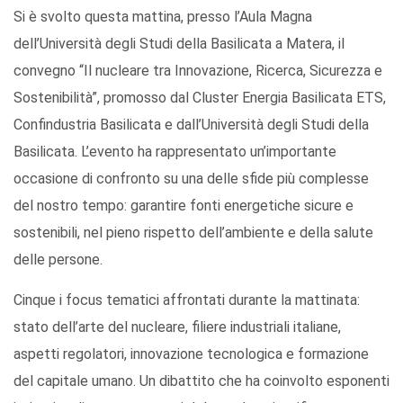
Si è svolto questa mattina, presso l’Aula Magna
dell’Università degli Studi della Basilicata a Matera, il
convegno “Il nucleare tra Innovazione, Ricerca, Sicurezza e
Sostenibilità”, promosso dal Cluster Energia Basilicata ETS,
Confindustria Basilicata e dall’Università degli Studi della
Basilicata. L’evento ha rappresentato un’importante
occasione di confronto su una delle sfide più complesse
del nostro tempo: garantire fonti energetiche sicure e
sostenibili, nel pieno rispetto dell’ambiente e della salute
delle persone.
Cinque i focus tematici affrontati durante la mattinata:
stato dell’arte del nucleare, filiere industriali italiane,
aspetti regolatori, innovazione tecnologica e formazione
del capitale umano. Un dibattito che ha coinvolto esponenti