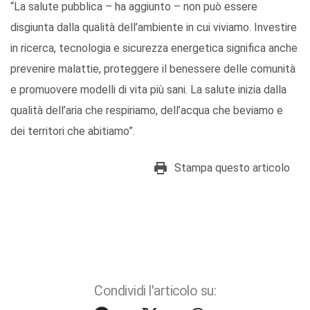
“La salute pubblica – ha aggiunto – non può essere
disgiunta dalla qualità dell’ambiente in cui viviamo. Investire
in ricerca, tecnologia e sicurezza energetica significa anche
prevenire malattie, proteggere il benessere delle comunità
e promuovere modelli di vita più sani. La salute inizia dalla
qualità dell’aria che respiriamo, dell’acqua che beviamo e
dei territori che abitiamo”.
Stampa questo articolo
Condividi l'articolo su: