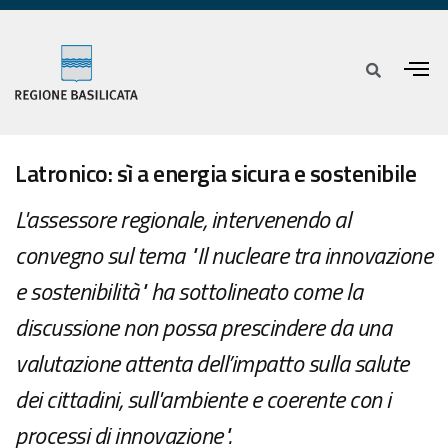
Latronico: sì a energia sicura e sostenibile
L'assessore regionale, intervenendo al
convegno sul tema "Il nucleare tra innovazione
e sostenibilità" ha sottolineato come la
discussione non possa prescindere da una
valutazione attenta dell’impatto sulla salute
dei cittadini, sull'ambiente e coerente con i
processi di innovazione".