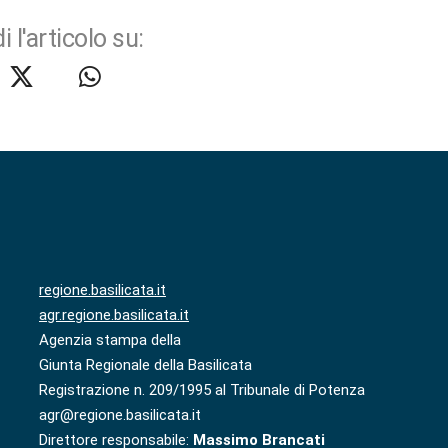
i l'articolo su:
regione.basilicata.it
agr.regione.basilicata.it
Agenzia stampa della
Giunta Regionale della Basilicata
Registrazione n. 209/1995 al Tribunale di Potenza
agr@regione.basilicata.it
Direttore responsabile:
Massimo Brancati