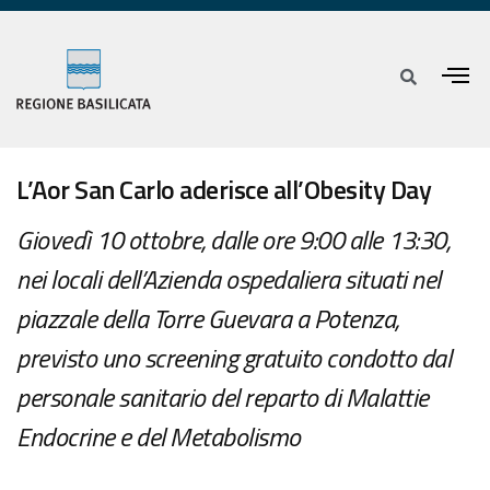
L’Aor San Carlo aderisce all’Obesity Day
Giovedì 10 ottobre, dalle ore 9:00 alle 13:30,
nei locali dell’Azienda ospedaliera situati nel
piazzale della Torre Guevara a Potenza,
previsto uno screening gratuito condotto dal
personale sanitario del reparto di Malattie
Endocrine e del Metabolismo