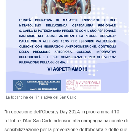
La locandina dell'iniziativa del San Carlo
“In occasione dell’Obesity Day 2024, in programma il 10
ottobre, l’Aor San Carlo aderisce alla campagna nazionale di
sensibilizzazione per la prevenzione dell’obesità e delle sue