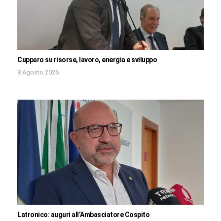
Cupparo su risorse, lavoro, energia e sviluppo
8 Agosto 2026
Latronico: auguri all’Ambasciatore Cospito