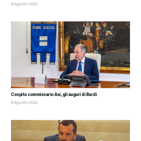
8 Agosto 2026
Cospito commissario Asi, gli auguri di Bardi
8 Agosto 2026