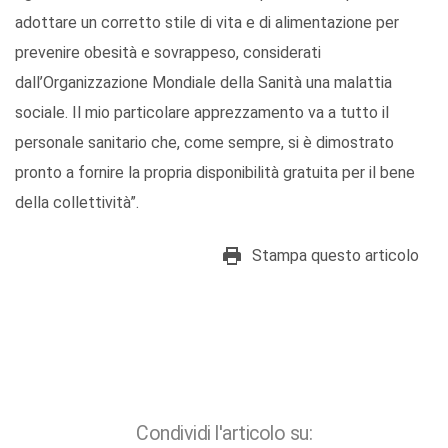
adottare un corretto stile di vita e di alimentazione per
prevenire obesità e sovrappeso, considerati
dall’Organizzazione Mondiale della Sanità una malattia
sociale. Il mio particolare apprezzamento va a tutto il
personale sanitario che, come sempre, si è dimostrato
pronto a fornire la propria disponibilità gratuita per il bene
della collettività”.
Stampa questo articolo
Condividi l'articolo su: