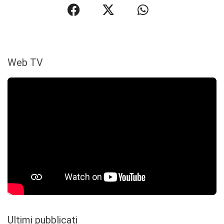
Web TV
Ultimi pubblicati