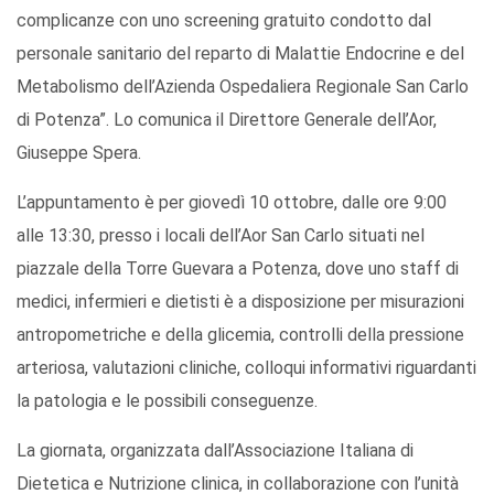
complicanze con uno screening gratuito condotto dal
personale sanitario del reparto di Malattie Endocrine e del
Metabolismo dell’Azienda Ospedaliera Regionale San Carlo
di Potenza”. Lo comunica il Direttore Generale dell’Aor,
Giuseppe Spera.
L’appuntamento è per giovedì 10 ottobre, dalle ore 9:00
alle 13:30, presso i locali dell’Aor San Carlo situati nel
piazzale della Torre Guevara a Potenza, dove uno staff di
medici, infermieri e dietisti è a disposizione per misurazioni
antropometriche e della glicemia, controlli della pressione
arteriosa, valutazioni cliniche, colloqui informativi riguardanti
la patologia e le possibili conseguenze.
La giornata, organizzata dall’Associazione Italiana di
Dietetica e Nutrizione clinica, in collaborazione con l’unità