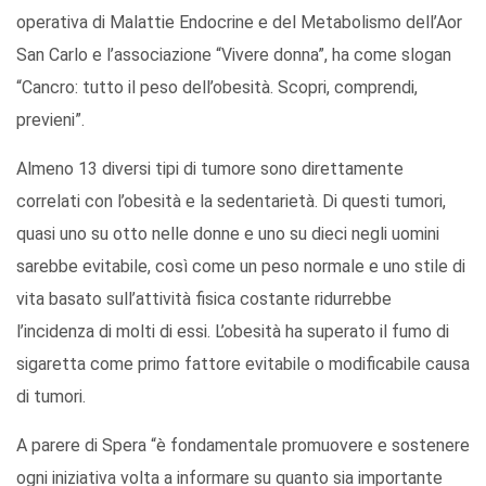
operativa di Malattie Endocrine e del Metabolismo dell’Aor
San Carlo e l’associazione “Vivere donna”, ha come slogan
“Cancro: tutto il peso dell’obesità. Scopri, comprendi,
previeni”.
Almeno 13 diversi tipi di tumore sono direttamente
correlati con l’obesità e la sedentarietà. Di questi tumori,
quasi uno su otto nelle donne e uno su dieci negli uomini
sarebbe evitabile, così come un peso normale e uno stile di
vita basato sull’attività fisica costante ridurrebbe
l’incidenza di molti di essi. L’obesità ha superato il fumo di
sigaretta come primo fattore evitabile o modificabile causa
di tumori.
A parere di Spera “è fondamentale promuovere e sostenere
ogni iniziativa volta a informare su quanto sia importante