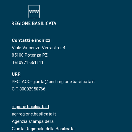
Contatti e indirizzi
Viale Vincenzo Verrastro, 4
85100 Potenza PZ
Tel 0971 661111
URP
PEC: AOO-giunta@cert.regione.basilicata.it
C.F. 80002950766
regione.basilicata.it
agr.regione.basilicata.it
Agenzia stampa della
Giunta Regionale della Basilicata