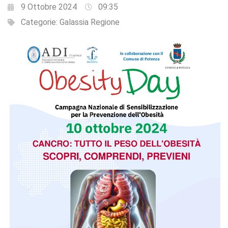
9 Ottobre 2024
09:35
Categorie:
Galassia Regione