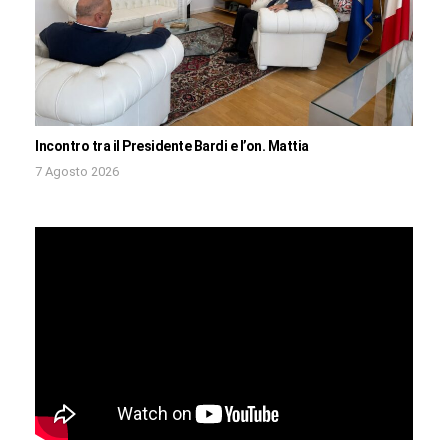
Incontro tra il Presidente Bardi e l’on. Mattia
7 Agosto 2026