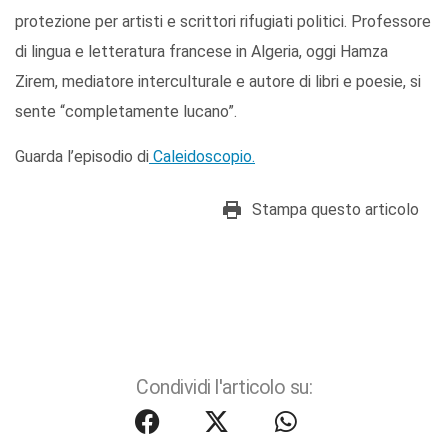
protezione per artisti e scrittori rifugiati politici. Professore
di lingua e letteratura francese in Algeria, oggi Hamza
Zirem, mediatore interculturale e autore di libri e poesie, si
sente “completamente lucano”.
Guarda l’episodio di
Caleidoscopio.
Stampa questo articolo
Condividi l'articolo su: