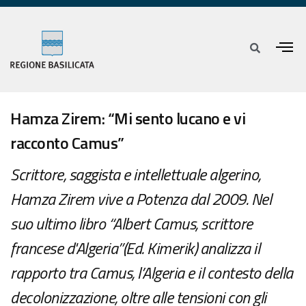
Hamza Zirem: “Mi sento lucano e vi
racconto Camus”
Scrittore, saggista e intellettuale algerino,
Hamza Zirem vive a Potenza dal 2009. Nel
suo ultimo libro “Albert Camus, scrittore
francese d'Algeria”(Ed. Kimerik) analizza il
rapporto tra Camus, l’Algeria e il contesto della
decolonizzazione, oltre alle tensioni con gli