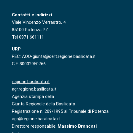
Contatti e indirizzi
Viale Vincenzo Verrastro, 4
85100 Potenza PZ
Tel 0971 661111
URP
PEC: AOO-giunta@cert.regione.basilicata.it
C.F. 80002950766
regione.basilicata.it
agr.regione.basilicata.it
Agenzia stampa della
Giunta Regionale della Basilicata
Registrazione n. 209/1995 al Tribunale di Potenza
agr@regione.basilicata.it
Direttore responsabile:
Massimo Brancati