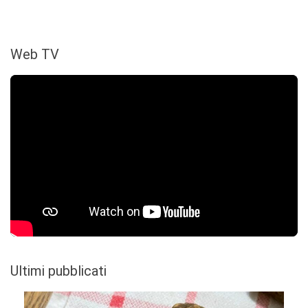
Web TV
Ultimi pubblicati