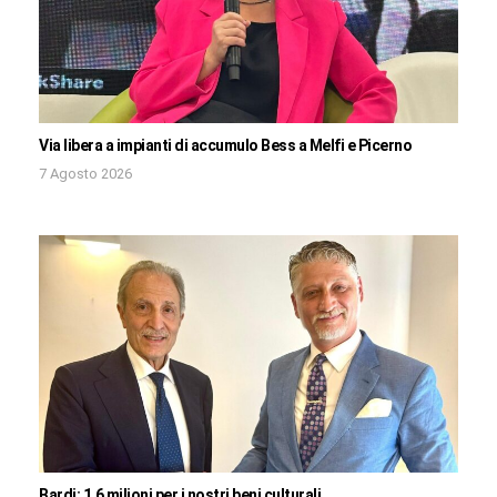
Via libera a impianti di accumulo Bess a Melfi e Picerno
7 Agosto 2026
Bardi: 1,6 milioni per i nostri beni culturali