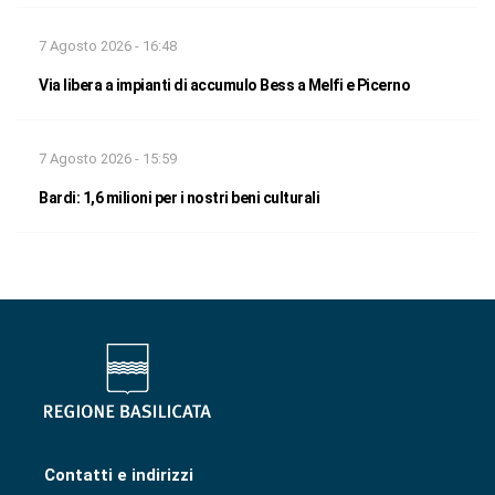
7 Agosto 2026 - 16:48
Via libera a impianti di accumulo Bess a Melfi e Picerno
7 Agosto 2026 - 15:59
Bardi: 1,6 milioni per i nostri beni culturali
Contatti e indirizzi