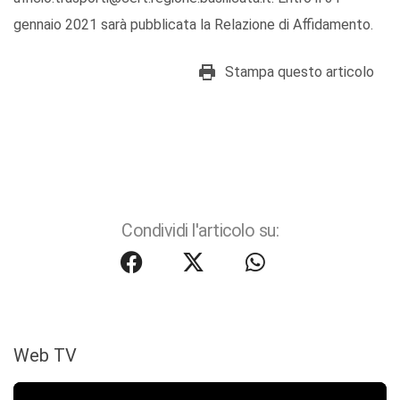
gennaio 2021 sarà pubblicata la Relazione di Affidamento.
Stampa questo articolo
Condividi l'articolo su:
Web TV