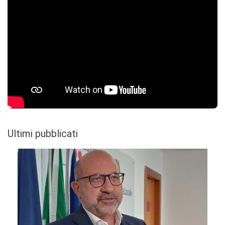
Ultimi pubblicati