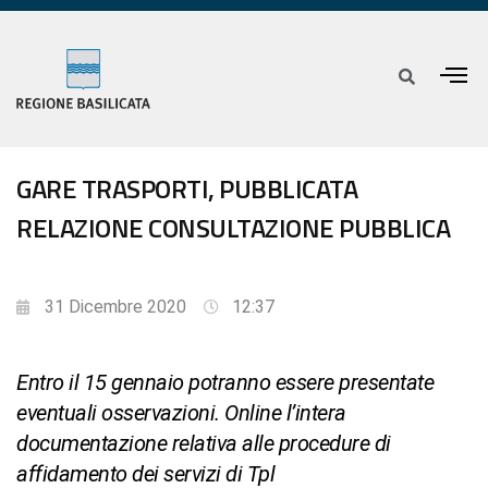
GARE TRASPORTI, PUBBLICATA
RELAZIONE CONSULTAZIONE PUBBLICA
31 Dicembre 2020
12:37
Entro il 15 gennaio potranno essere presentate
eventuali osservazioni. Online l’intera
documentazione relativa alle procedure di
affidamento dei servizi di Tpl