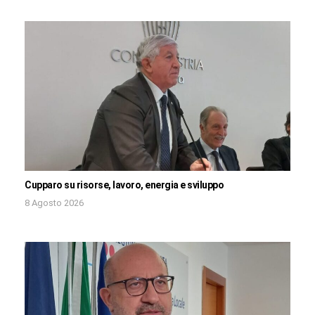
Cupparo su risorse, lavoro, energia e sviluppo
8 Agosto 2026