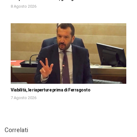
8 Agosto 2026
Viabilità, le riaperture prima di Ferragosto
7 Agosto 2026
Correlati