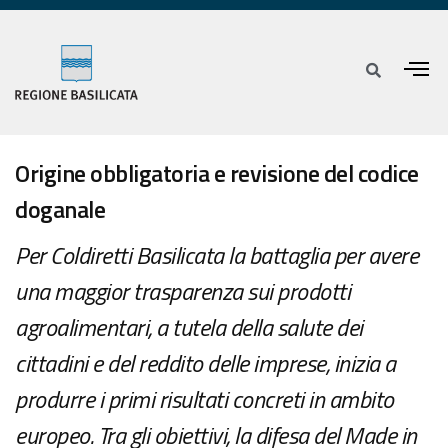
Origine obbligatoria e revisione del codice
doganale
Per Coldiretti Basilicata la battaglia per avere
una maggior trasparenza sui prodotti
agroalimentari, a tutela della salute dei
cittadini e del reddito delle imprese, inizia a
produrre i primi risultati concreti in ambito
europeo. Tra gli obiettivi, la difesa del Made in