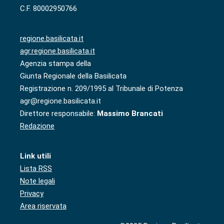
C.F. 80002950766
regione.basilicata.it
agr.regione.basilicata.it
Agenzia stampa della
Giunta Regionale della Basilicata
Registrazione n. 209/1995 al Tribunale di Potenza
agr@regione.basilicata.it
Direttore responsabile:
Massimo Brancati
Redazione
Link utili
Lista RSS
Note legali
Privacy
Area riservata