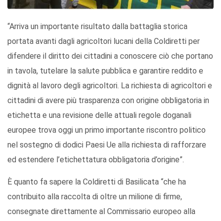
“Arriva un importante risultato dalla battaglia storica
portata avanti dagli agricoltori lucani della Coldiretti per
difendere il diritto dei cittadini a conoscere ciò che portano
in tavola, tutelare la salute pubblica e garantire reddito e
dignità al lavoro degli agricoltori. La richiesta di agricoltori e
cittadini di avere più trasparenza con origine obbligatoria in
etichetta e una revisione delle attuali regole doganali
europee trova oggi un primo importante riscontro politico
nel sostegno di dodici Paesi Ue alla richiesta di rafforzare
ed estendere l’etichettatura obbligatoria d’origine”.
È quanto fa sapere la Coldiretti di Basilicata “che ha
contribuito alla raccolta di oltre un milione di firme,
consegnate direttamente al Commissario europeo alla