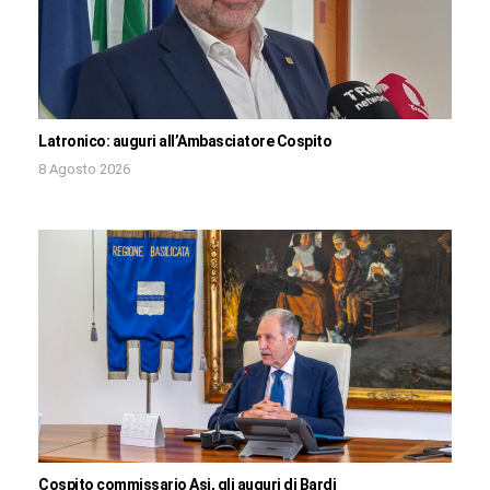
Latronico: auguri all’Ambasciatore Cospito
8 Agosto 2026
Cospito commissario Asi, gli auguri di Bardi