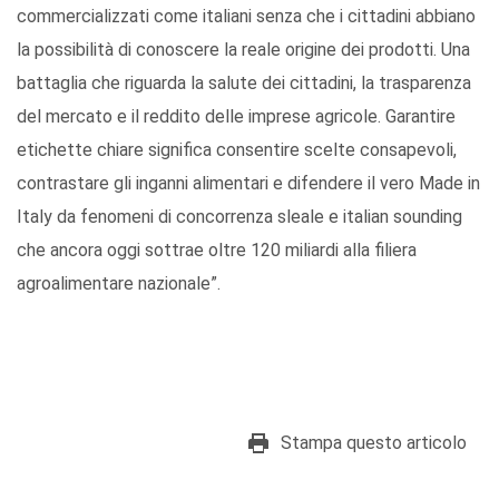
commercializzati come italiani senza che i cittadini abbiano
la possibilità di conoscere la reale origine dei prodotti. Una
battaglia che riguarda la salute dei cittadini, la trasparenza
del mercato e il reddito delle imprese agricole. Garantire
etichette chiare significa consentire scelte consapevoli,
contrastare gli inganni alimentari e difendere il vero Made in
Italy da fenomeni di concorrenza sleale e italian sounding
che ancora oggi sottrae oltre 120 miliardi alla filiera
agroalimentare nazionale”.
Stampa questo articolo