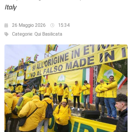
Italy
26 Maggio 2026
15:34
Categorie:
Qui Basilicata