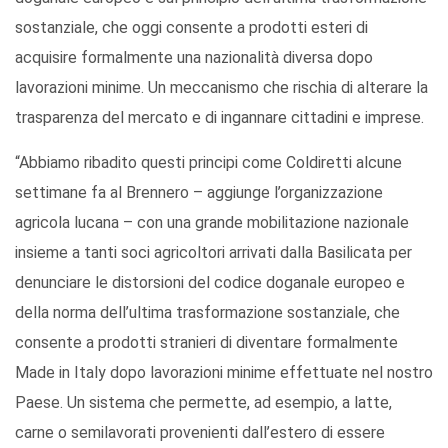
sostanziale, che oggi consente a prodotti esteri di
acquisire formalmente una nazionalità diversa dopo
lavorazioni minime. Un meccanismo che rischia di alterare la
trasparenza del mercato e di ingannare cittadini e imprese.
“Abbiamo ribadito questi principi come Coldiretti alcune
settimane fa al Brennero – aggiunge l’organizzazione
agricola lucana – con una grande mobilitazione nazionale
insieme a tanti soci agricoltori arrivati dalla Basilicata per
denunciare le distorsioni del codice doganale europeo e
della norma dell’ultima trasformazione sostanziale, che
consente a prodotti stranieri di diventare formalmente
Made in Italy dopo lavorazioni minime effettuate nel nostro
Paese. Un sistema che permette, ad esempio, a latte,
carne o semilavorati provenienti dall’estero di essere