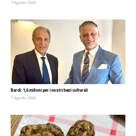
7 Agosto 2026
Bardi: 1,6 milioni per i nostri beni culturali
7 Agosto 2026