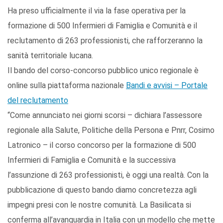
Ha preso ufficialmente il via la fase operativa per la
formazione di 500 Infermieri di Famiglia e Comunità e il
reclutamento di 263 professionisti, che rafforzeranno la
sanità territoriale lucana.
Il bando del corso-concorso pubblico unico regionale è
online sulla piattaforma nazionale
Bandi e avvisi – Portale
del reclutamento
“Come annunciato nei giorni scorsi – dichiara l’assessore
regionale alla Salute, Politiche della Persona e Pnrr, Cosimo
Latronico – il corso concorso per la formazione di 500
Infermieri di Famiglia e Comunità e la successiva
l’assunzione di 263 professionisti, è oggi una realtà. Con la
pubblicazione di questo bando diamo concretezza agli
impegni presi con le nostre comunità. La Basilicata si
conferma all’avanguardia in Italia con un modello che mette