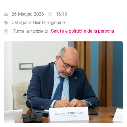
26 Maggio 2026
16:18
Categorie:
Giunta regionale
Salute e politiche della persona
Tutte le notizie di