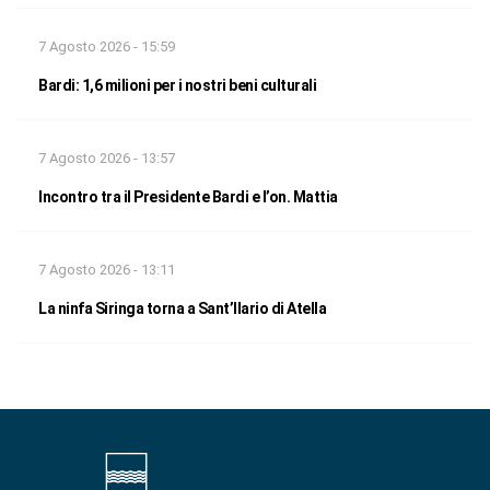
7 Agosto 2026 - 15:59
Bardi: 1,6 milioni per i nostri beni culturali
7 Agosto 2026 - 13:57
Incontro tra il Presidente Bardi e l’on. Mattia
7 Agosto 2026 - 13:11
La ninfa Siringa torna a Sant’Ilario di Atella