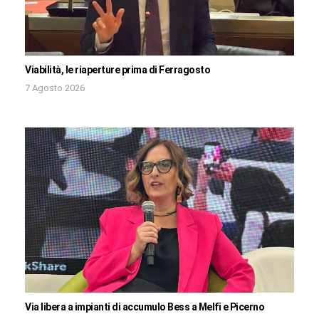
Viabilità, le riaperture prima di Ferragosto
7 Agosto 2026
Via libera a impianti di accumulo Bess a Melfi e Picerno