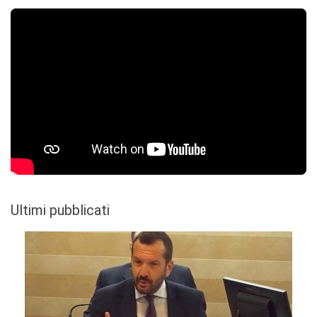
Ultimi pubblicati