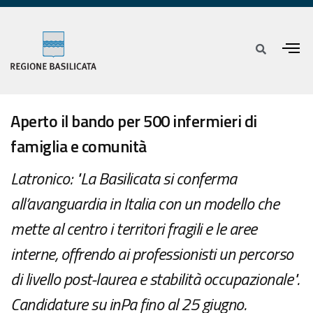
Aperto il bando per 500 infermieri di
famiglia e comunità
Latronico: "La Basilicata si conferma
all’avanguardia in Italia con un modello che
mette al centro i territori fragili e le aree
interne, offrendo ai professionisti un percorso
di livello post-laurea e stabilità occupazionale".
Candidature su inPa fino al 25 giugno.