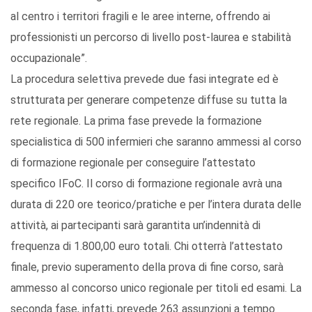
al centro i territori fragili e le aree interne, offrendo ai
professionisti un percorso di livello post-laurea e stabilità
occupazionale”.
La procedura selettiva prevede due fasi integrate ed è
strutturata per generare competenze diffuse su tutta la
rete regionale. La prima fase prevede la formazione
specialistica di 500 infermieri che saranno ammessi al corso
di formazione regionale per conseguire l’attestato
specifico IFoC. Il corso di formazione regionale avrà una
durata di 220 ore teorico/pratiche e per l’intera durata delle
attività, ai partecipanti sarà garantita un’indennità di
frequenza di 1.800,00 euro totali. Chi otterrà l’attestato
finale, previo superamento della prova di fine corso, sarà
ammesso al concorso unico regionale per titoli ed esami. La
seconda fase, infatti, prevede 263 assunzioni a tempo