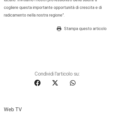
cogliere questa importante opportunità di crescita e di
radicamento nella nostra regione”.
Stampa questo articolo
Condividi l'articolo su:
Web TV