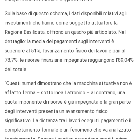
Sulla base di questo schema, i dati disponibili relativi agli
investimenti che hanno come soggetto attuatore la
Regione Basilicata, offrono un quadro più articolato. Nel
dettaglio: la media dei pagamenti sugli interventi è
superiore al 51%; l’avanzamento fisico dei lavori è pari al
78,7%; le risorse finanziarie impegnate raggiungono l’89,04%
del totale.
“Questi numeri dimostrano che la macchina attuativa non è
affatto ferma – sottolinea Latronico – al contrario, una
quota imponente di risorse è già impegnata e la gran parte
degli interventi presenta un avanzamento fisico
significativo. La distanza tra i lavori eseguiti, pagamenti e il
completamento formale è un fenomeno che va analizzato