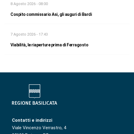
8 Agosto 2026 - 08:00
Cospito commissario Asi, gli auguri di Bardi
7 Agosto 2026 - 17:43
Viabilità, le riaperture prima di Ferragosto
Contatti e indirizzi
Viale Vincenzo Verrastro, 4