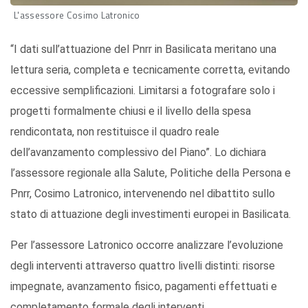
L'assessore Cosimo Latronico
“I dati sull’attuazione del Pnrr in Basilicata meritano una
lettura seria, completa e tecnicamente corretta, evitando
eccessive semplificazioni. Limitarsi a fotografare solo i
progetti formalmente chiusi e il livello della spesa
rendicontata, non restituisce il quadro reale
dell’avanzamento complessivo del Piano”. Lo dichiara
l’assessore regionale alla Salute, Politiche della Persona e
Pnrr, Cosimo Latronico, intervenendo nel dibattito sullo
stato di attuazione degli investimenti europei in Basilicata.
Per l’assessore Latronico occorre analizzare l’evoluzione
degli interventi attraverso quattro livelli distinti: risorse
impegnate, avanzamento fisico, pagamenti effettuati e
completamento formale degli interventi.