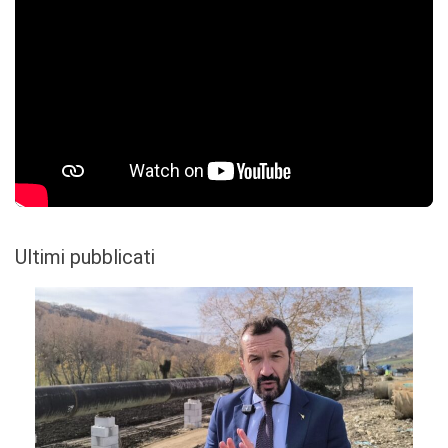
Ultimi pubblicati