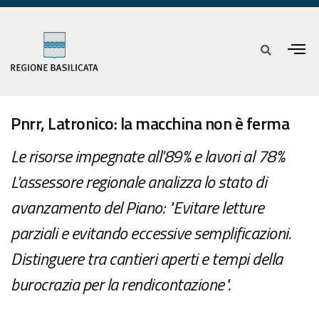
Pnrr, Latronico: la macchina non è ferma
Le risorse impegnate all'89% e lavori al 78%
L'assessore regionale analizza lo stato di
avanzamento del Piano: "Evitare letture
parziali e evitando eccessive semplificazioni.
Distinguere tra cantieri aperti e tempi della
burocrazia per la rendicontazione".