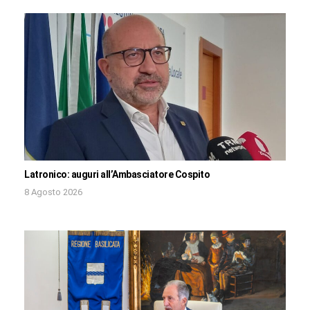
Latronico: auguri all’Ambasciatore Cospito
8 Agosto 2026