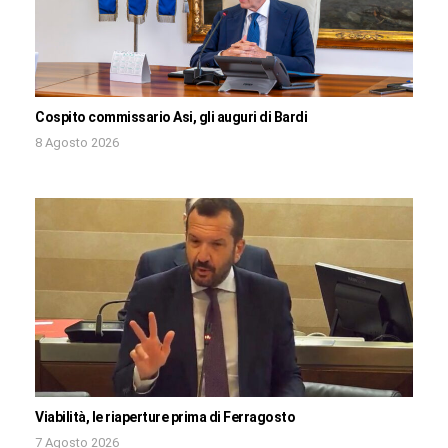
Cospito commissario Asi, gli auguri di Bardi
8 Agosto 2026
Viabilità, le riaperture prima di Ferragosto
7 Agosto 2026