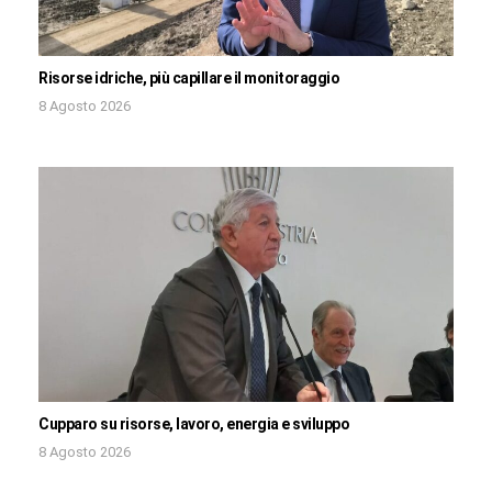
Risorse idriche, più capillare il monitoraggio
8 Agosto 2026
Cupparo su risorse, lavoro, energia e sviluppo
8 Agosto 2026