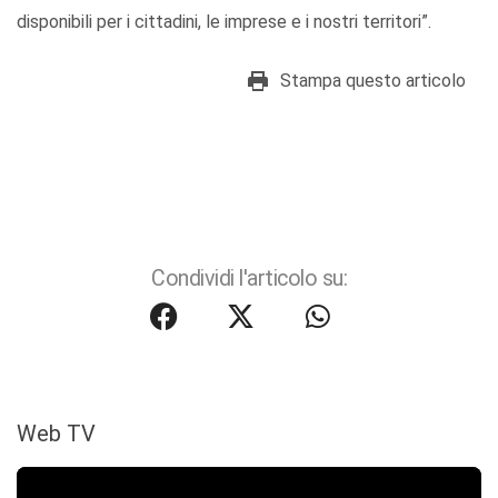
disponibili per i cittadini, le imprese e i nostri territori”.
Stampa questo articolo
Condividi l'articolo su:
Web TV