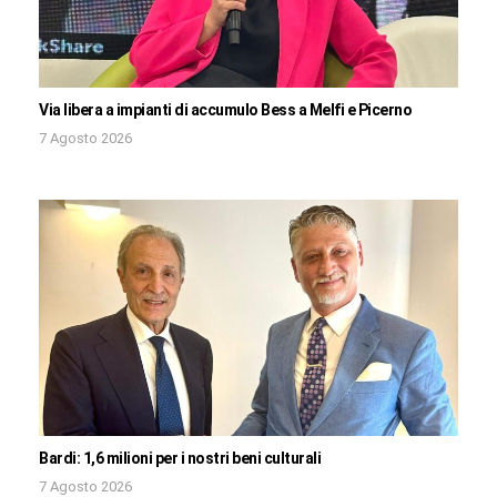
Via libera a impianti di accumulo Bess a Melfi e Picerno
7 Agosto 2026
Bardi: 1,6 milioni per i nostri beni culturali
7 Agosto 2026