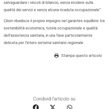
salvaguardare i vincoli di bilancio, senza incidere sulla
qualità dei servizi e senza alcuna ricaduta occupazionale”.
L’Asm ribadisce il proprio impegno nel garantire equilibrio tra
sostenibilità economica, tutela occupazionale e qualità
dell’assistenza sanitaria, in una fase particolarmente
delicata per l’intero sistema sanitario regionale.
Stampa questo articolo
Condividi l'articolo su: