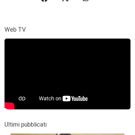
Web TV
Ultimi pubblicati