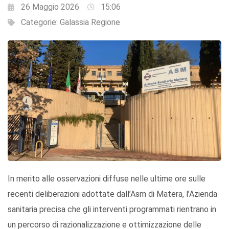
26 Maggio 2026
15:06
Categorie:
Galassia Regione
In merito alle osservazioni diffuse nelle ultime ore sulle
recenti deliberazioni adottate dall’Asm di Matera, l’Azienda
sanitaria precisa che gli interventi programmati rientrano in
un percorso di razionalizzazione e ottimizzazione delle