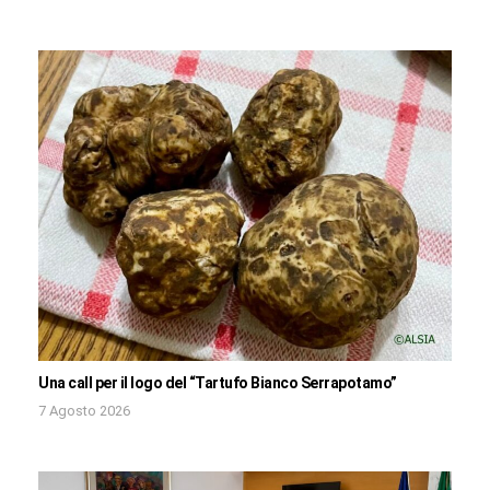
Una call per il logo del “Tartufo Bianco Serrapotamo”
7 Agosto 2026