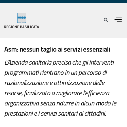
Asm: nessun taglio ai servizi essenziali
L’Azienda sanitaria precisa che gli interventi
programmati rientrano in un percorso di
razionalizzazione e ottimizzazione delle
risorse, finalizzato a migliorare l’efficienza
organizzativa senza ridurre in alcun modo le
prestazioni e i servizi sanitari ai cittadini.