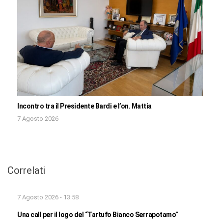
Incontro tra il Presidente Bardi e l’on. Mattia
7 Agosto 2026
Correlati
7 Agosto 2026 - 13:58
Una call per il logo del “Tartufo Bianco Serrapotamo”