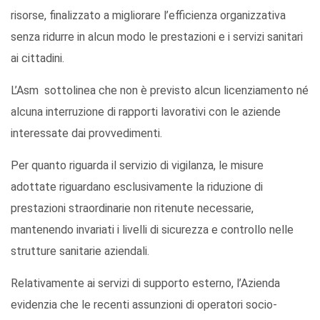
risorse, finalizzato a migliorare l’efficienza organizzativa
senza ridurre in alcun modo le prestazioni e i servizi sanitari
ai cittadini.
L’Asm sottolinea che non è previsto alcun licenziamento né
alcuna interruzione di rapporti lavorativi con le aziende
interessate dai provvedimenti.
Per quanto riguarda il servizio di vigilanza, le misure
adottate riguardano esclusivamente la riduzione di
prestazioni straordinarie non ritenute necessarie,
mantenendo invariati i livelli di sicurezza e controllo nelle
strutture sanitarie aziendali.
Relativamente ai servizi di supporto esterno, l’Azienda
evidenzia che le recenti assunzioni di operatori socio-