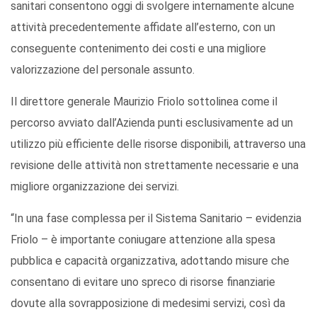
sanitari consentono oggi di svolgere internamente alcune
attività precedentemente affidate all’esterno, con un
conseguente contenimento dei costi e una migliore
valorizzazione del personale assunto.
Il direttore generale Maurizio Friolo sottolinea come il
percorso avviato dall’Azienda punti esclusivamente ad un
utilizzo più efficiente delle risorse disponibili, attraverso una
revisione delle attività non strettamente necessarie e una
migliore organizzazione dei servizi.
“In una fase complessa per il Sistema Sanitario – evidenzia
Friolo – è importante coniugare attenzione alla spesa
pubblica e capacità organizzativa, adottando misure che
consentano di evitare uno spreco di risorse finanziarie
dovute alla sovrapposizione di medesimi servizi, così da