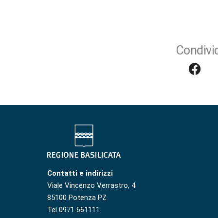
Condivid
Contatti e indirizzi
Viale Vincenzo Verrastro, 4
85100 Potenza PZ
Tel 0971 661111