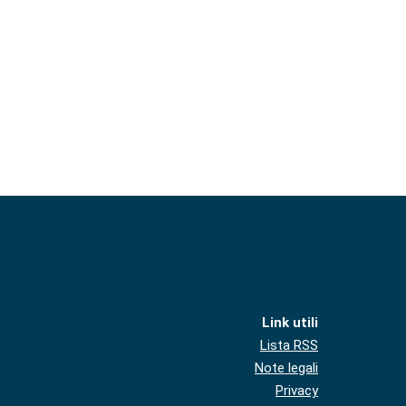
Link utili
Lista RSS
Note legali
Privacy