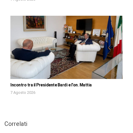
Incontro tra il Presidente Bardi e l’on. Mattia
7 Agosto 2026
Correlati