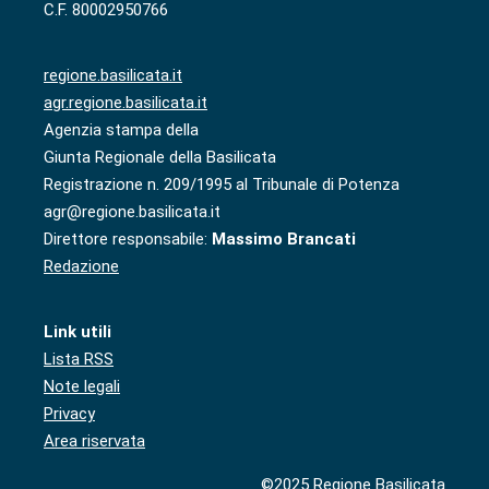
C.F. 80002950766
regione.basilicata.it
agr.regione.basilicata.it
Agenzia stampa della
Giunta Regionale della Basilicata
Registrazione n. 209/1995 al Tribunale di Potenza
agr@regione.basilicata.it
Direttore responsabile:
Massimo Brancati
Redazione
Link utili
Lista RSS
Note legali
Privacy
Area riservata
©2025 Regione Basilicata