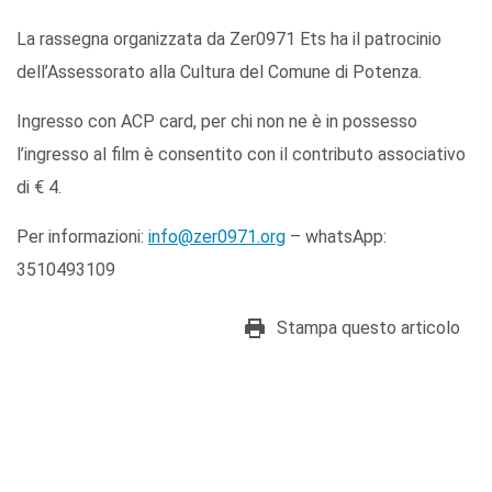
La rassegna organizzata da Zer0971 Ets ha il patrocinio
dell’Assessorato alla Cultura del Comune di Potenza.
Ingresso con ACP card, per chi non ne è in possesso
l’ingresso al film è consentito con il contributo associativo
di € 4.
Per informazioni:
info@zer0971.org
– whatsApp:
3510493109
Stampa questo articolo