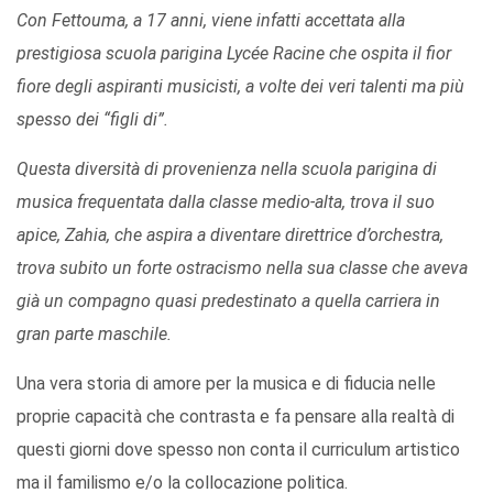
Con Fettouma, a 17 anni, viene infatti accettata alla
prestigiosa scuola parigina Lycée Racine che ospita il fior
fiore degli aspiranti musicisti, a volte dei veri talenti ma più
spesso dei “figli di”.
Questa diversità di provenienza nella scuola parigina di
musica frequentata dalla classe medio-alta, trova il suo
apice, Zahia, che aspira a diventare direttrice d’orchestra,
trova subito un forte ostracismo nella sua classe che aveva
già un compagno quasi predestinato a quella carriera in
gran parte maschile.
Una vera storia di amore per la musica e di fiducia nelle
proprie capacità che contrasta e fa pensare alla realtà di
questi giorni dove spesso non conta il curriculum artistico
ma il familismo e/o la collocazione politica.