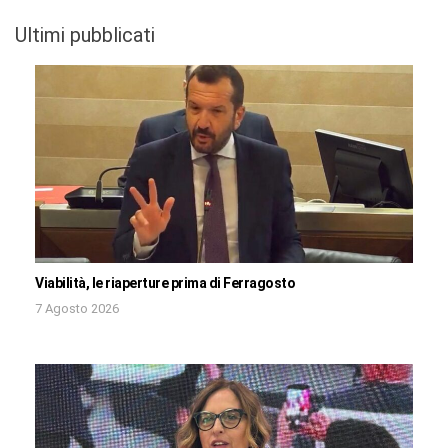
Ultimi pubblicati
Viabilità, le riaperture prima di Ferragosto
7 Agosto 2026