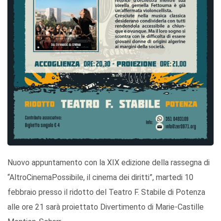
Nuovo appuntamento con la XIX edizione della rassegna di
“AltroCinemaPossibile, il cinema dei diritti”, martedi 10
febbraio presso il ridotto del Teatro F. Stabile di Potenza
alle ore 21 sarà proiettato Divertimento di Marie-Castille