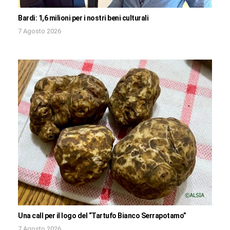
Bardi: 1,6 milioni per i nostri beni culturali
7 Agosto 2026
Una call per il logo del “Tartufo Bianco Serrapotamo”
7 Agosto 2026