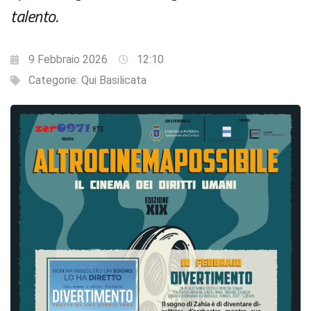
talento.
9 Febbraio 2026
12:10
Categorie:
Qui Basilicata