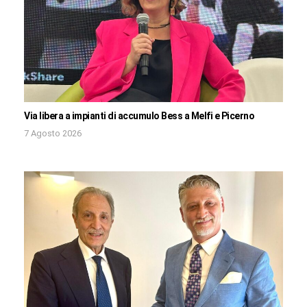
Via libera a impianti di accumulo Bess a Melfi e Picerno
7 Agosto 2026