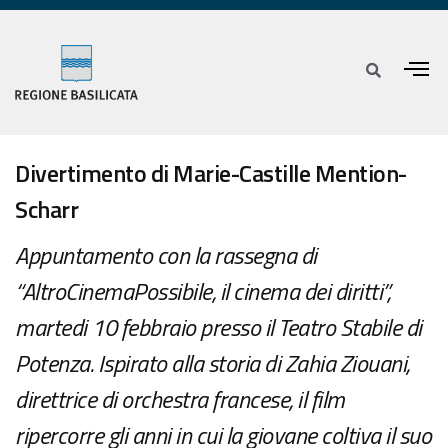
Divertimento di Marie-Castille Mention-
Scharr
Appuntamento con la rassegna di
“AltroCinemaPossibile, il cinema dei diritti”,
martedi 10 febbraio presso il Teatro Stabile di
Potenza. Ispirato alla storia di Zahia Ziouani,
direttrice di orchestra francese, il film
ripercorre gli anni in cui la giovane coltiva il suo