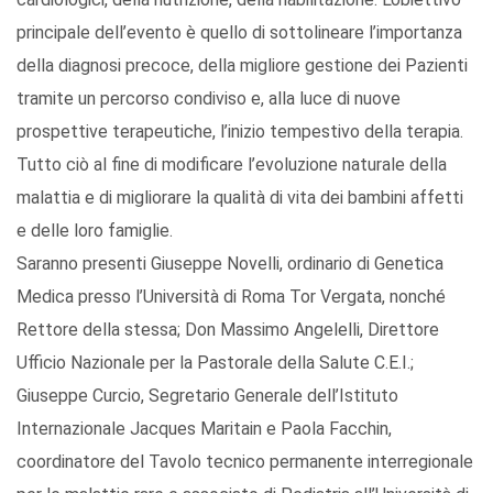
principale dell’evento è quello di sottolineare l’importanza
della diagnosi precoce, della migliore gestione dei Pazienti
tramite un percorso condiviso e, alla luce di nuove
prospettive terapeutiche, l’inizio tempestivo della terapia.
Tutto ciò al fine di modificare l’evoluzione naturale della
malattia e di migliorare la qualità di vita dei bambini affetti
e delle loro famiglie.
Saranno presenti Giuseppe Novelli, ordinario di Genetica
Medica presso l’Università di Roma Tor Vergata, nonché
Rettore della stessa; Don Massimo Angelelli, Direttore
Ufficio Nazionale per la Pastorale della Salute C.E.I.;
Giuseppe Curcio, Segretario Generale dell’Istituto
Internazionale Jacques Maritain e Paola Facchin,
coordinatore del Tavolo tecnico permanente interregionale