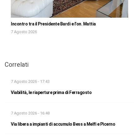
Incontro tra il Presidente Bardi e l’on. Mattia
7 Agosto 2026
Correlati
7 Agosto 2026 - 17:43
Viabilità, le riaperture prima di Ferragosto
7 Agosto 2026 - 16:48
Via libera a impianti di accumulo Bess a Melfi e Picerno