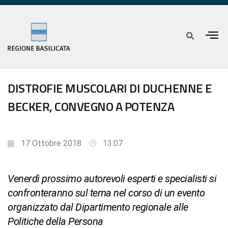
DISTROFIE MUSCOLARI DI DUCHENNE E
BECKER, CONVEGNO A POTENZA
17 Ottobre 2018
13:07
Venerdì prossimo autorevoli esperti e specialisti si
confronteranno sul tema nel corso di un evento
organizzato dal Dipartimento regionale alle
Politiche della Persona