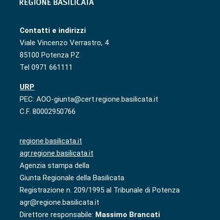
Contatti e indirizzi
Viale Vincenzo Verrastro, 4
85100 Potenza PZ
Tel 0971 661111
URP
PEC: AOO-giunta@cert.regione.basilicata.it
C.F. 80002950766
regione.basilicata.it
agr.regione.basilicata.it
Agenzia stampa della
Giunta Regionale della Basilicata
Registrazione n. 209/1995 al Tribunale di Potenza
agr@regione.basilicata.it
Direttore responsabile:
Massimo Brancati