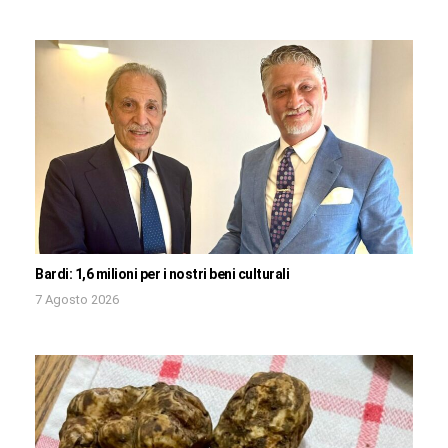
Bardi: 1,6 milioni per i nostri beni culturali
7 Agosto 2026