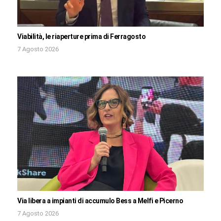
Viabilità, le riaperture prima di Ferragosto
7 Agosto 2026
Via libera a impianti di accumulo Bess a Melfi e Picerno
7 Agosto 2026