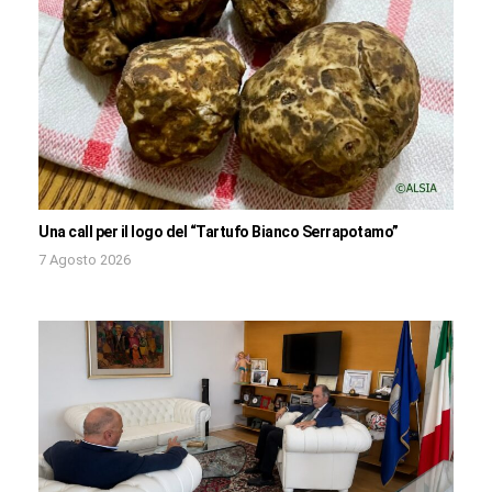
Una call per il logo del “Tartufo Bianco Serrapotamo”
7 Agosto 2026