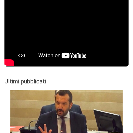
Ultimi pubblicati