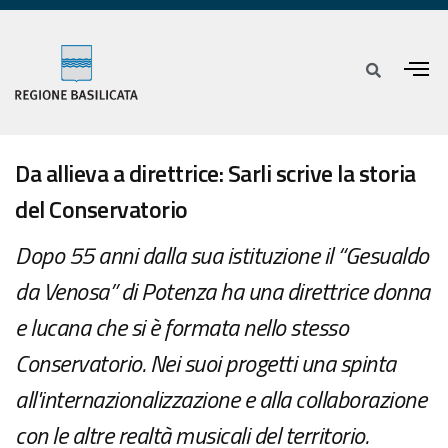
Da allieva a direttrice: Sarli scrive la storia
del Conservatorio
Dopo 55 anni dalla sua istituzione il “Gesualdo
da Venosa” di Potenza ha una direttrice donna
e lucana che si è formata nello stesso
Conservatorio. Nei suoi progetti una spinta
all'internazionalizzazione e alla collaborazione
con le altre realtà musicali del territorio.