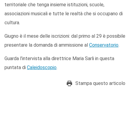
territoriale che tenga insieme istituzioni, scuole,
associazioni musicali e tutte le realtà che si occupano di
cultura.
Giugno è il mese delle iscrizioni: dal primo al 29 è possibile
presentare la domanda di ammissione al
Conservatorio
.
Guarda l’intervista alla direttrice Maria Sarli in questa
puntata di
Caleidoscopio
.
Stampa questo articolo