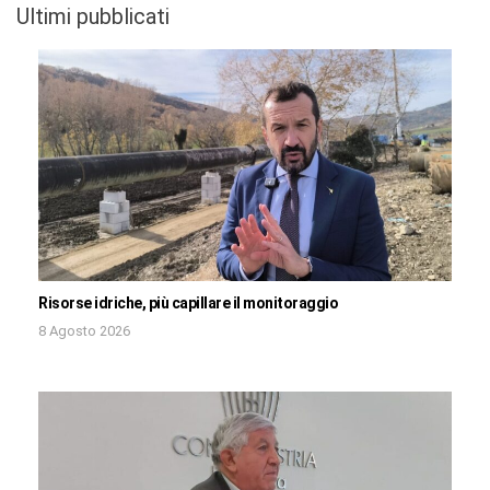
Ultimi pubblicati
Risorse idriche, più capillare il monitoraggio
8 Agosto 2026