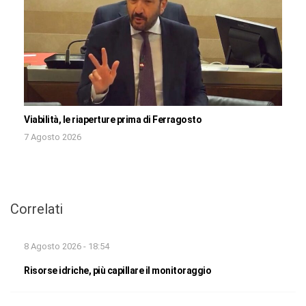
Viabilità, le riaperture prima di Ferragosto
7 Agosto 2026
Correlati
8 Agosto 2026 - 18:54
Risorse idriche, più capillare il monitoraggio