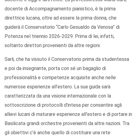
docente di Accompagnamento pianistico, è la prima
direttrice lucana, oltre ad essere la prima donna, che
guiderà il Conservatorio “Carlo Gesualdo da Venosa” di
Potenza nel triennio 2026-2029. Prima di lei, infatti,
soltanto direttori provenienti da altre regioni.
Sarli, che ha vissuto il Conservatorio prima da studentessa
e poi da insegnante, porta con sé un bagaglio di
professionalità e competenze acquisite anche nelle
numerose esperienze all’estero. La sua guida sarà
caratterizzata da una visione internazionale con la
sottoscrizione di protocolli d’intesa per consentire agli
allievi lucani di maturare esperienze all’estero e di portare in
Basilicata grandi orchestre provenienti da altre nazioni. Tra
gli obiettivi c’è anche quello di costituire una rete