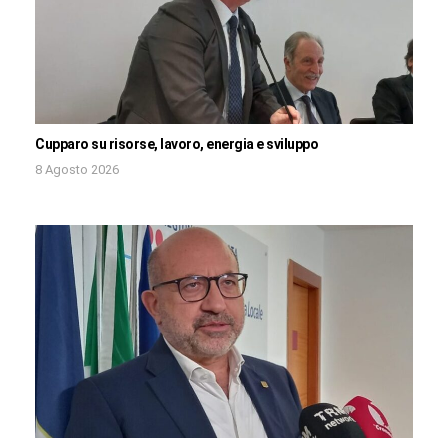
Cupparo su risorse, lavoro, energia e sviluppo
8 Agosto 2026