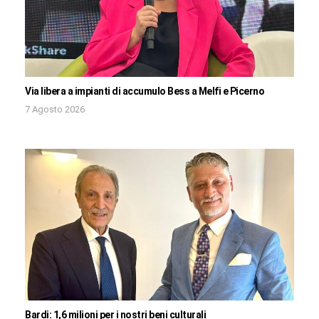
Via libera a impianti di accumulo Bess a Melfi e Picerno
7 Agosto 2026
Bardi: 1,6 milioni per i nostri beni culturali