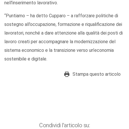
nell’inserimento lavorativo.
“Puntiamo – ha detto Cupparo – a rafforzare politiche di
sostegno all’occupazione, formazione e riqualificazione dei
lavoratori, nonché a dare attenzione alla qualità dei posti di
lavoro creati per accompagnare la modernizzazione del
sistema economico e la transizione verso un’economia
sostenibile e digitale.
Stampa questo articolo
Condividi l'articolo su: