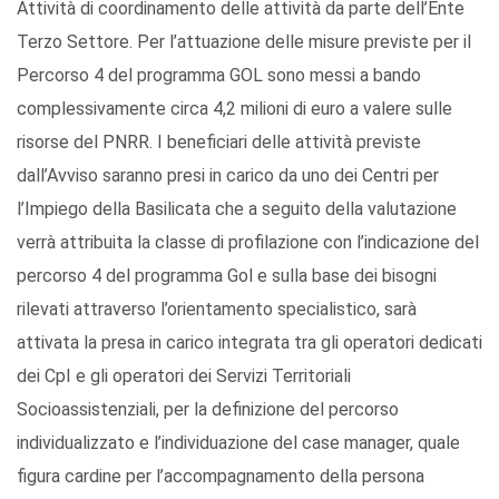
Attività di coordinamento delle attività da parte dell’Ente
Terzo Settore. Per l’attuazione delle misure previste per il
Percorso 4 del programma GOL sono messi a bando
complessivamente circa 4,2 milioni di euro a valere sulle
risorse del PNRR. I beneficiari delle attività previste
dall’Avviso saranno presi in carico da uno dei Centri per
l’Impiego della Basilicata che a seguito della valutazione
verrà attribuita la classe di profilazione con l’indicazione del
percorso 4 del programma Gol e sulla base dei bisogni
rilevati attraverso l’orientamento specialistico, sarà
attivata la presa in carico integrata tra gli operatori dedicati
dei CpI e gli operatori dei Servizi Territoriali
Socioassistenziali, per la definizione del percorso
individualizzato e l’individuazione del case manager, quale
figura cardine per l’accompagnamento della persona