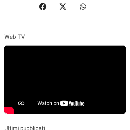
Web TV
Ultimi pubblicati