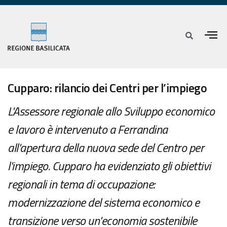
Cupparo: rilancio dei Centri per l’impiego
L'Assessore regionale allo Sviluppo economico
e lavoro è intervenuto a Ferrandina
all'apertura della nuova sede del Centro per
l'impiego. Cupparo ha evidenziato gli obiettivi
regionali in tema di occupazione:
modernizzazione del sistema economico e
transizione verso un'economia sostenibile