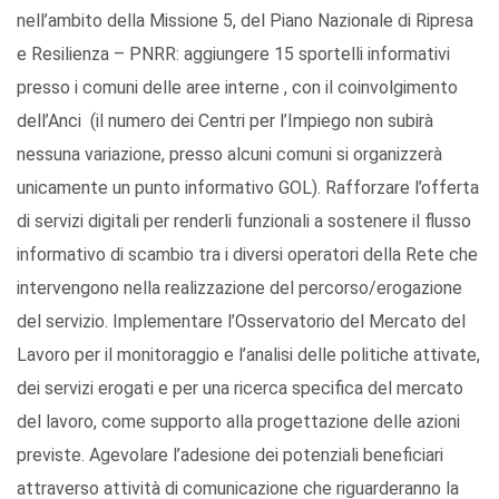
nell’ambito della Missione 5, del Piano Nazionale di Ripresa
e Resilienza – PNRR: aggiungere 15 sportelli informativi
presso i comuni delle aree interne , con il coinvolgimento
dell’Anci (il numero dei Centri per l’Impiego non subirà
nessuna variazione, presso alcuni comuni si organizzerà
unicamente un punto informativo GOL). Rafforzare l’offerta
di servizi digitali per renderli funzionali a sostenere il flusso
informativo di scambio tra i diversi operatori della Rete che
intervengono nella realizzazione del percorso/erogazione
del servizio. Implementare l’Osservatorio del Mercato del
Lavoro per il monitoraggio e l’analisi delle politiche attivate,
dei servizi erogati e per una ricerca specifica del mercato
del lavoro, come supporto alla progettazione delle azioni
previste. Agevolare l’adesione dei potenziali beneficiari
attraverso attività di comunicazione che riguarderanno la