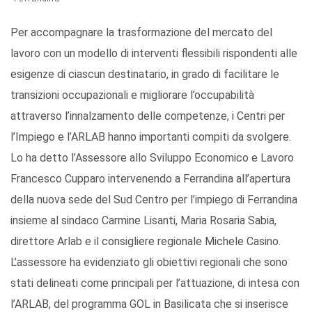
Per accompagnare la trasformazione del mercato del
lavoro con un modello di interventi flessibili rispondenti alle
esigenze di ciascun destinatario, in grado di facilitare le
transizioni occupazionali e migliorare l’occupabilità
attraverso l’innalzamento delle competenze, i Centri per
l’Impiego e l’ARLAB hanno importanti compiti da svolgere.
Lo ha detto l’Assessore allo Sviluppo Economico e Lavoro
Francesco Cupparo intervenendo a Ferrandina all’apertura
della nuova sede del Sud Centro per l’impiego di Ferrandina
insieme al sindaco Carmine Lisanti, Maria Rosaria Sabia,
direttore Arlab e il consigliere regionale Michele Casino.
L’assessore ha evidenziato gli obiettivi regionali che sono
stati delineati come principali per l’attuazione, di intesa con
l’ARLAB, del programma GOL in Basilicata che si inserisce