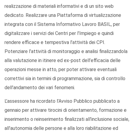
realizzazione di materiali informativi e di un sito web
dedicato. Realizzare una Piattaforma di virtualizzazione
integrata con il Sistema Informativo Lavoro BASIL, per
digitalizzare i servizi dei Centri per l’Impiego e quindi
rendere efficace e tempestiva l’attività dei CPI.
Potenziare l’attività di monitoraggio e analisi finalizzandola
alla valutazione in itinere ed ex-post dell’efficacia delle
operazioni messe in atto, per poter attivare eventuali
correttivi sia in termini di programmazione, sia di controllo
dell’andamento dei vari fenomeni.
L’assessore ha ricordato l’Avviso Pubblico pubblicato a
gennaio per attivare tirocini di orientamento, formazione e
inserimento o reinserimento finalizzati all’inclusione sociale,
all’autonomia delle persone e alla loro riabilitazione ed