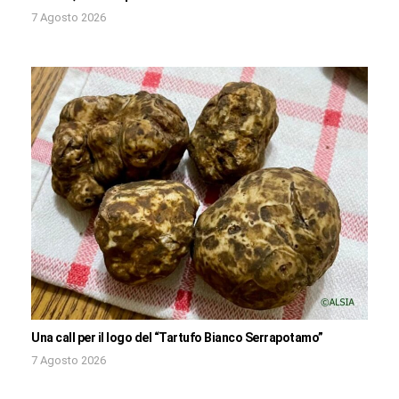
7 Agosto 2026
Una call per il logo del “Tartufo Bianco Serrapotamo”
7 Agosto 2026