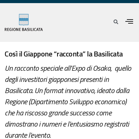
Così il Giappone “racconta” la Basilicata
Un racconto speciale all'Expo di Osaka, quello
degli investitori giapponesi presenti in
Basilicata. Un format innovativo, ideato dalla
Regione (Dipartimento Sviluppo economico)
che ha riscosso grande successo come
dimostrano i numeri e l’entusiasmo registrati
durante l’evento.