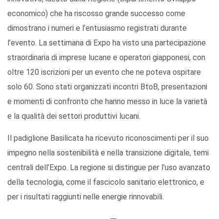
economico) che ha riscosso grande successo come
dimostrano i numeri e l’entusiasmo registrati durante
l’evento. La settimana di Expo ha visto una partecipazione
straordinaria di imprese lucane e operatori giapponesi, con
oltre 120 iscrizioni per un evento che ne poteva ospitare
solo 60. Sono stati organizzati incontri BtoB, presentazioni
e momenti di confronto che hanno messo in luce la varietà
e la qualità dei settori produttivi lucani.
Il padiglione Basilicata ha ricevuto riconoscimenti per il suo
impegno nella sostenibilità e nella transizione digitale, temi
centrali dell’Expo. La regione si distingue per l’uso avanzato
della tecnologia, come il fascicolo sanitario elettronico, e
per i risultati raggiunti nelle energie rinnovabili.