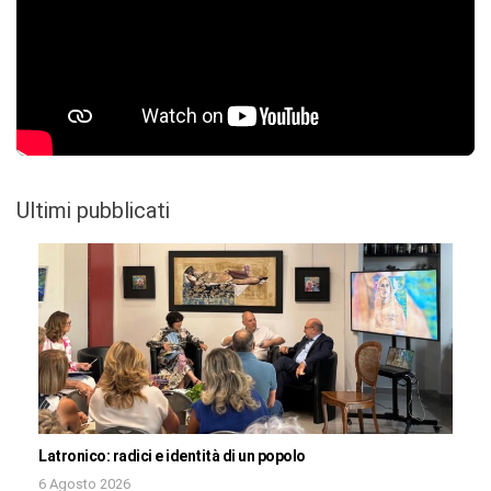
Ultimi pubblicati
Latronico: radici e identità di un popolo
6 Agosto 2026