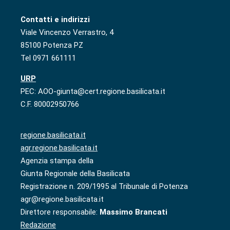
Contatti e indirizzi
Viale Vincenzo Verrastro, 4
85100 Potenza PZ
Tel 0971 661111
URP
PEC: AOO-giunta@cert.regione.basilicata.it
C.F. 80002950766
regione.basilicata.it
agr.regione.basilicata.it
Agenzia stampa della
Giunta Regionale della Basilicata
Registrazione n. 209/1995 al Tribunale di Potenza
agr@regione.basilicata.it
Direttore responsabile:
Massimo Brancati
Redazione