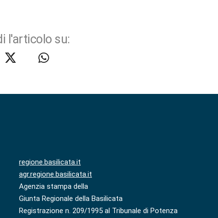
i l'articolo su:
regione.basilicata.it
agr.regione.basilicata.it
Agenzia stampa della
Giunta Regionale della Basilicata
Registrazione n. 209/1995 al Tribunale di Potenza