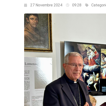
27 Novembre 2024
09:28
Categori