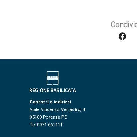
Condivid
Contatti e indirizzi
Viale Vincenzo Verrastro, 4
85100 Potenza PZ
Tel 0971 661111