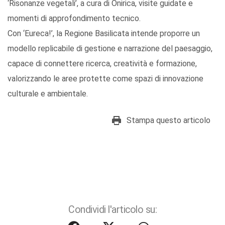
‘Risonanze vegetali’, a cura di Onirica, visite guidate e
momenti di approfondimento tecnico.
Con ‘Eureca!’, la Regione Basilicata intende proporre un
modello replicabile di gestione e narrazione del paesaggio,
capace di connettere ricerca, creatività e formazione,
valorizzando le aree protette come spazi di innovazione
culturale e ambientale.
Stampa questo articolo
Condividi l'articolo su: