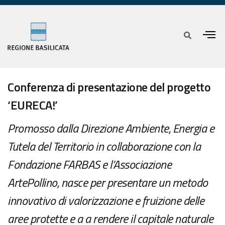
Conferenza di presentazione del progetto
‘EURECA!’
Promosso dalla Direzione Ambiente, Energia e
Tutela del Territorio in collaborazione con la
Fondazione FARBAS e l’Associazione
ArtePollino, nasce per presentare un metodo
innovativo di valorizzazione e fruizione delle
aree protette e a a rendere il capitale naturale