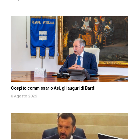
Cospito commissario Asi, gli auguri di Bardi
8 Agosto 2026