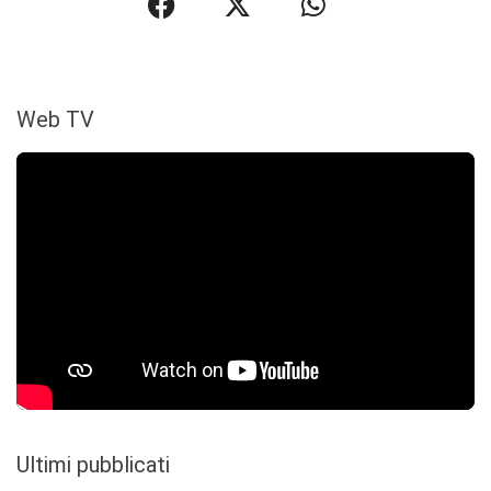
Web TV
Ultimi pubblicati