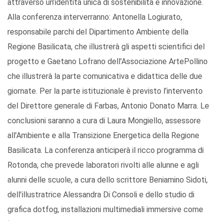
attraverso un’identità unica di sostenibilità e innovazione.
Alla conferenza interverranno: Antonella Logiurato,
responsabile parchi del Dipartimento Ambiente della
Regione Basilicata, che illustrerà gli aspetti scientifici del
progetto e Gaetano Lofrano dell’Associazione ArtePollino
che illustrerà la parte comunicativa e didattica delle due
giornate. Per la parte istituzionale è previsto l’intervento
del Direttore generale di Farbas, Antonio Donato Marra. Le
conclusioni saranno a cura di Laura Mongiello, assessore
all’Ambiente e alla Transizione Energetica della Regione
Basilicata. La conferenza anticiperà il ricco programma di
Rotonda, che prevede laboratori rivolti alle alunne e agli
alunni delle scuole, a cura dello scrittore Beniamino Sidoti,
dell’illustratrice Alessandra Di Consoli e dello studio di
grafica dotfog, installazioni multimediali immersive come