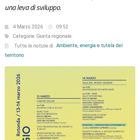
una leva di sviluppo.
4 Marzo 2026
09:52
Categorie:
Giunta regionale
Ambiente, energia e tutela del
Tutte le notizie di
territorio