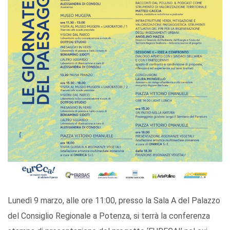
Lunedì 9 marzo, alle ore 11:00, presso la Sala A del Palazzo
del Consiglio Regionale a Potenza, si terrà la conferenza