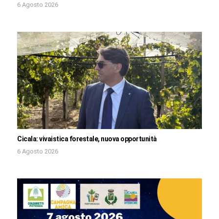
6 Agosto 2026
Cicala: vivaistica forestale, nuova opportunità
6 Agosto 2026