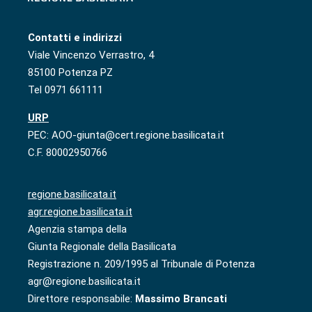
Contatti e indirizzi
Viale Vincenzo Verrastro, 4
85100 Potenza PZ
Tel 0971 661111
URP
PEC: AOO-giunta@cert.regione.basilicata.it
C.F. 80002950766
regione.basilicata.it
agr.regione.basilicata.it
Agenzia stampa della
Giunta Regionale della Basilicata
Registrazione n. 209/1995 al Tribunale di Potenza
agr@regione.basilicata.it
Direttore responsabile:
Massimo Brancati