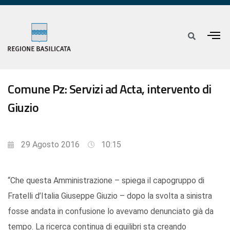
Comune Pz: Servizi ad Acta, intervento di
Giuzio
29 Agosto 2016
10:15
“Che questa Amministrazione – spiega il capogruppo di
Fratelli d’Italia Giuseppe Giuzio – dopo la svolta a sinistra
fosse andata in confusione lo avevamo denunciato già da
tempo. La ricerca continua di equilibri sta creando