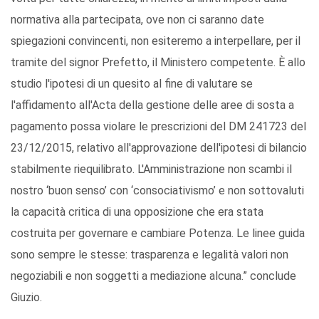
normativa alla partecipata, ove non ci saranno date
spiegazioni convincenti, non esiteremo a interpellare, per il
tramite del signor Prefetto, il Ministero competente. È allo
studio l'ipotesi di un quesito al fine di valutare se
l'affidamento all'Acta della gestione delle aree di sosta a
pagamento possa violare le prescrizioni del DM 241723 del
23/12/2015, relativo all'approvazione dell'ipotesi di bilancio
stabilmente riequilibrato. L'Amministrazione non scambi il
nostro ‘buon senso’ con ‘consociativismo’ e non sottovaluti
la capacità critica di una opposizione che era stata
costruita per governare e cambiare Potenza. Le linee guida
sono sempre le stesse: trasparenza e legalità valori non
negoziabili e non soggetti a mediazione alcuna.” conclude
Giuzio.