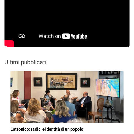
Ultimi pubblicati
Latronico: radici e identità di un popolo