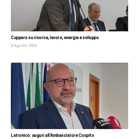
Cupparo su risorse, lavoro, energia e sviluppo
8 Agosto 2026
Latronico: auguri all’Ambasciatore Cospito