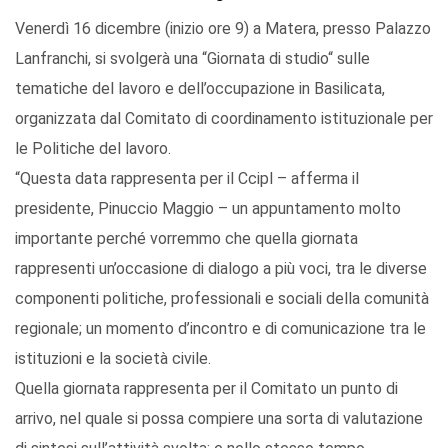
Venerdì 16 dicembre (inizio ore 9) a Matera, presso Palazzo
Lanfranchi, si svolgerà una “Giornata di studio“ sulle
tematiche del lavoro e dell’occupazione in Basilicata,
organizzata dal Comitato di coordinamento istituzionale per
le Politiche del lavoro.
“Questa data rappresenta per il Ccipl – afferma il
presidente, Pinuccio Maggio – un appuntamento molto
importante perché vorremmo che quella giornata
rappresenti un’occasione di dialogo a più voci, tra le diverse
componenti politiche, professionali e sociali della comunità
regionale; un momento d’incontro e di comunicazione tra le
istituzioni e la società civile.
Quella giornata rappresenta per il Comitato un punto di
arrivo, nel quale si possa compiere una sorta di valutazione