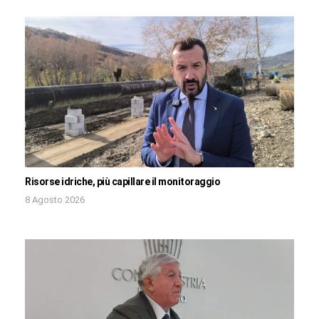
Risorse idriche, più capillare il monitoraggio
8 Agosto 2026