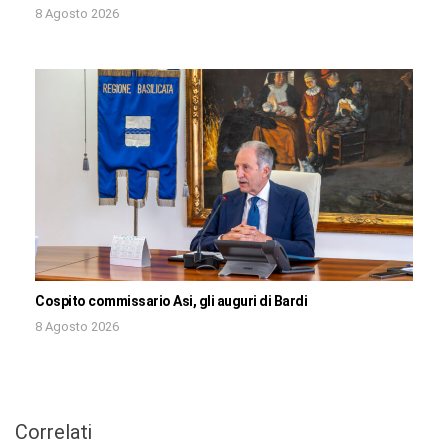
8 Agosto 2026
Cospito commissario Asi, gli auguri di Bardi
8 Agosto 2026
Correlati