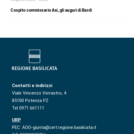
Cospito commissario Asi, gli auguri di Bardi
Contatti e indirizzi
Viale Vincenzo Verrastro, 4
85100 Potenza PZ
Tel 0971 661111
URP
PEC: AOO-giunta@cert.regione.basilicata.it