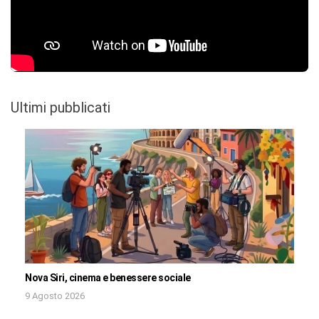
Ultimi pubblicati
Nova Siri, cinema e benessere sociale
9 Agosto 2026