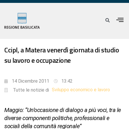
Ccipl, a Matera venerdì giornata di studio
su lavoro e occupazione
14 Dicembre 2011
13:42
Sviluppo economico e lavoro
Tutte le notizie di
Maggio: “Un’occasione di dialogo a più voci, tra le
diverse componenti politiche, professionali e
sociali della comunità regionale”