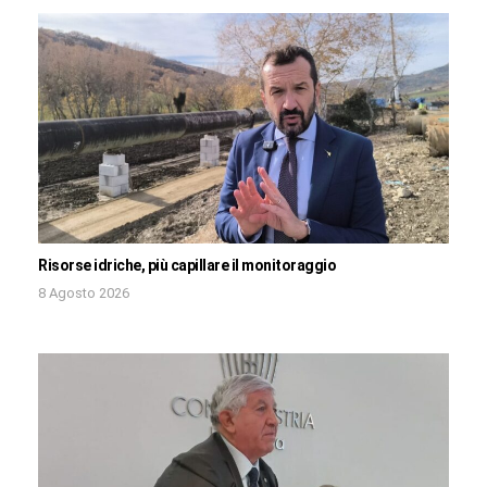
Risorse idriche, più capillare il monitoraggio
8 Agosto 2026