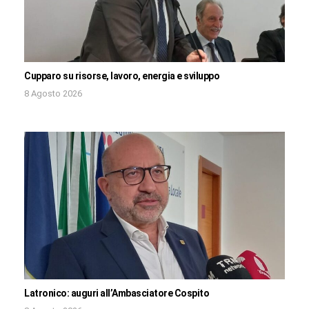
Cupparo su risorse, lavoro, energia e sviluppo
8 Agosto 2026
Latronico: auguri all’Ambasciatore Cospito