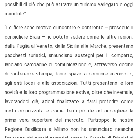
possibili di ciò che può attrarre un turismo variegato e oggi
mondiale”.
“Le fiere sono motivo di incontro e confronto – prosegue il
consigliere Braia – ho potuto vedere come le altre regioni,
dalla Puglia al Veneto, dalla Sicilia alle Marche, presentano
pacchetti turistici, annunciano sostegni per il comparto,
lanciano campagne di comunicazione e, attraverso decine
di conferenze stampa, danno spazio ai comuni e ai consorzi,
agli enti locali e alle associazioni. Tutti presentano le loro
novità e la loro programmazione estive, oltre che invernale,
lavorandoci già, azioni finalizzate a farsi preferire come
meta organizzata e come terra pronte ad accogliere la
prima vera riapertura del mercato. Purtroppo la nostra
Regione Basilicata a Milano non ha annunciato neanche