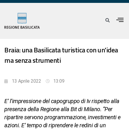
Braia: una Basilicata turistica con un'idea
ma senza strumenti
13 Aprile 2022
13:09
E’ l’impressione del capogruppo di Iv rispetto alla
presenza della Regione alla Bit di Milano. “Per
ripartire servono programmazione, investimenti e
azioni. E’ tempo di riprendere le redini di un