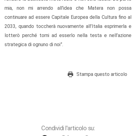
mia, non mi arrendo all’idea che Matera non possa
continuare ad essere Capitale Europea della Cultura fino al
2033, quando toccherà nuovamente all’Italia esprimerla e
lotterò perché torni ad esserlo nella testa e nell’azione
strategica di ognuno di noi”.
Stampa questo articolo
Condividi l'articolo su: