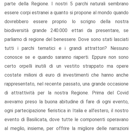
parte della Regione. I nostri 5 parchi naturali sembrano
essere corpi estranei a quanto si propone al mondo quando
dovrebbero essere proprio lo scrigno della nostra
biodiversità grande 240.000 ettari da presentare, se
parliamo di regione del benessere. Dove sono stati lasciati
tutti i parchi tematici e i grandi attrattori? Nessuno
conosce se e quando saranno riaperti. Eppure non sono
certo orpelli inutili di un vestito strappato ma opere
costate milioni di euro di investimenti che hanno anche
rappresentato, nel recente passato, una grande occasione
di attrattività per la nostra Regione. Prima del Covid
avevamo preso la buona abitudine di fare di ogni evento,
ogni partecipazione fieristica in Italia e all’estero, il nostro
evento di Basilicata, dove tutte le componenti operavano
al meglio, insieme, per offrire la migliore delle narrazioni