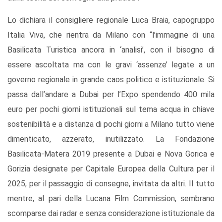
Lo dichiara il consigliere regionale Luca Braia, capogruppo
Italia Viva, che rientra da Milano con “l’immagine di una
Basilicata Turistica ancora in ‘analisi’, con il bisogno di
essere ascoltata ma con le gravi ‘assenze’ legate a un
governo regionale in grande caos politico e istituzionale. Si
passa dall’andare a Dubai per l’Expo spendendo 400 mila
euro per pochi giorni istituzionali sul tema acqua in chiave
sostenibilità e a distanza di pochi giorni a Milano tutto viene
dimenticato, azzerato, inutilizzato. La Fondazione
Basilicata-Matera 2019 presente a Dubai e Nova Gorica e
Gorizia designate per Capitale Europea della Cultura per il
2025, per il passaggio di consegne, invitata da altri. Il tutto
mentre, al pari della Lucana Film Commission, sembrano
scomparse dai radar e senza considerazione istituzionale da