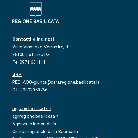
Contatti e indirizzi
Viale Vincenzo Verrastro, 4
85100 Potenza PZ
Tel 0971 661111
URP
PEC: AOO-giunta@cert.regione.basilicata.it
C.F. 80002950766
regione.basilicata.it
agr.regione.basilicata.it
Agenzia stampa della
Giunta Regionale della Basilicata