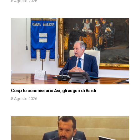
8 Agosto 2026
Cospito commissario Asi, gli auguri di Bardi
8 Agosto 2026