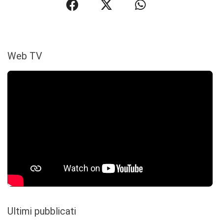
Web TV
Ultimi pubblicati