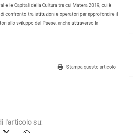
al e le Capitali della Cultura tra cui Matera 2019, cui è
di confronto tra istituzioni e operatori per approfondire il
itori allo sviluppo del Paese, anche attraverso la
Stampa questo articolo
i l'articolo su: