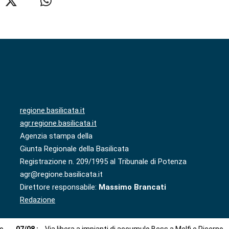
regione.basilicata.it
agr.regione.basilicata.it
Agenzia stampa della
Giunta Regionale della Basilicata
Registrazione n. 209/1995 al Tribunale di Potenza
agr@regione.basilicata.it
Direttore responsabile:
Massimo Brancati
Redazione