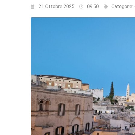
21 Ottobre 2025
09:50
Categorie: