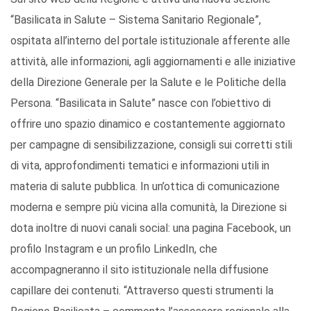
“Basilicata in Salute – Sistema Sanitario Regionale”,
ospitata all’interno del portale istituzionale afferente alle
attività, alle informazioni, agli aggiornamenti e alle iniziative
della Direzione Generale per la Salute e le Politiche della
Persona. “Basilicata in Salute” nasce con l’obiettivo di
offrire uno spazio dinamico e costantemente aggiornato
per campagne di sensibilizzazione, consigli sui corretti stili
di vita, approfondimenti tematici e informazioni utili in
materia di salute pubblica. In un’ottica di comunicazione
moderna e sempre più vicina alla comunità, la Direzione si
dota inoltre di nuovi canali social: una pagina Facebook, un
profilo Instagram e un profilo LinkedIn, che
accompagneranno il sito istituzionale nella diffusione
capillare dei contenuti. “Attraverso questi strumenti la