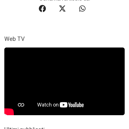
Web TV