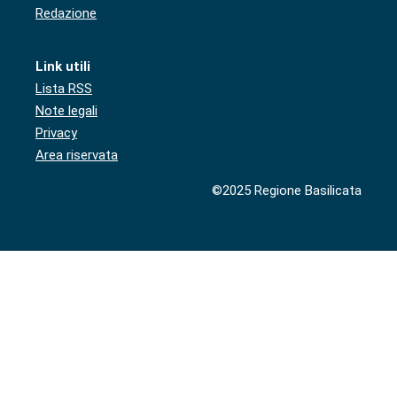
Redazione
Link utili
Lista RSS
Note legali
Privacy
Area riservata
©2025 Regione Basilicata