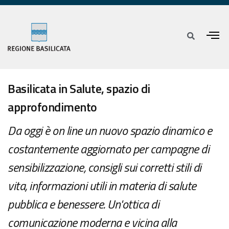
Basilicata in Salute, spazio di
approfondimento
Da oggi è on line un nuovo spazio dinamico e
costantemente aggiornato per campagne di
sensibilizzazione, consigli sui corretti stili di
vita, informazioni utili in materia di salute
pubblica e benessere. Un'ottica di
comunicazione moderna e vicina alla