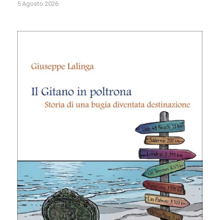
5 Agosto 2026