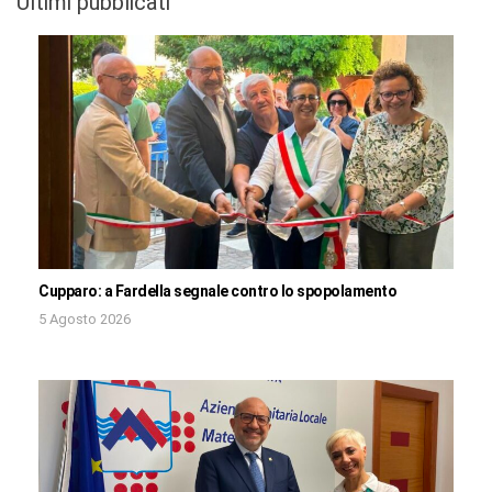
Ultimi pubblicati
Cupparo: a Fardella segnale contro lo spopolamento
5 Agosto 2026