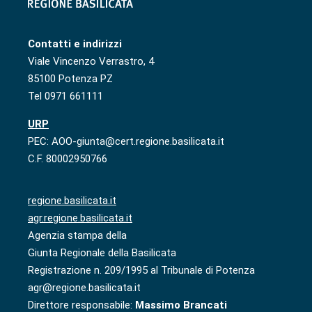
Contatti e indirizzi
Viale Vincenzo Verrastro, 4
85100 Potenza PZ
Tel 0971 661111
URP
PEC: AOO-giunta@cert.regione.basilicata.it
C.F. 80002950766
regione.basilicata.it
agr.regione.basilicata.it
Agenzia stampa della
Giunta Regionale della Basilicata
Registrazione n. 209/1995 al Tribunale di Potenza
agr@regione.basilicata.it
Direttore responsabile:
Massimo Brancati