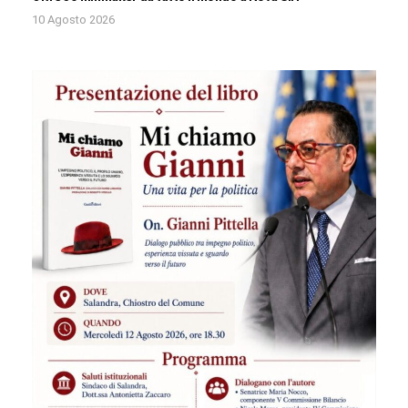
10 Agosto 2026