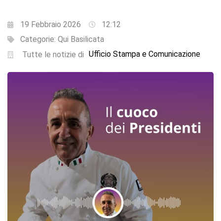
19 Febbraio 2026
12:12
Categorie:
Qui Basilicata
Ufficio Stampa e Comunicazione
Tutte le notizie di