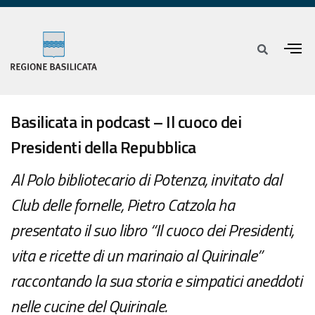
Basilicata in podcast – Il cuoco dei
Presidenti della Repubblica
Al Polo bibliotecario di Potenza, invitato dal
Club delle fornelle, Pietro Catzola ha
presentato il suo libro “Il cuoco dei Presidenti,
vita e ricette di un marinaio al Quirinale”
raccontando la sua storia e simpatici aneddoti
nelle cucine del Quirinale.