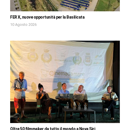
FER X, nuove opportunità per la Basilicata
10 Agosto 2026
Oltre 50 filmmaker da tutto il mondo a Nova Siri