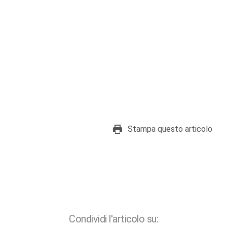
Stampa questo articolo
Condividi l'articolo su: