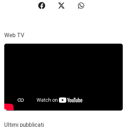
Web TV
Ultimi pubblicati