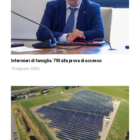
Infermieri di famiglia: 793 alla prova di accesso
10 Agosto 2026