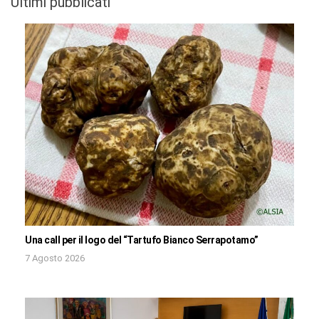
Ultimi pubblicati
Una call per il logo del “Tartufo Bianco Serrapotamo”
7 Agosto 2026