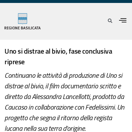
Uno si distrae al bivio, fase conclusiva
riprese
Continuano le attività di produzione di Uno si
distrae al bivio, il film documentario scritto e
diretto da Alessandra Lancellotti, prodotto da
Caucaso in collaborazione con Fedelissimi. Un
progetto che segna il ritorno della regista
lucana nella sua terra d’origine.