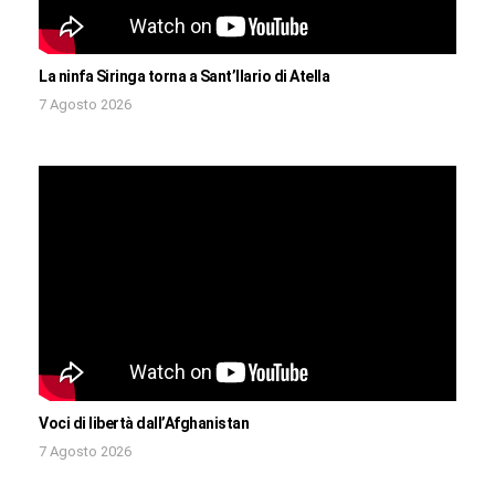
La ninfa Siringa torna a Sant’Ilario di Atella
7 Agosto 2026
Voci di libertà dall’Afghanistan
7 Agosto 2026