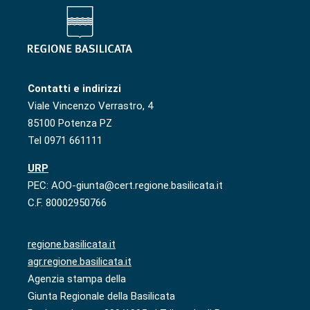
Contatti e indirizzi
Viale Vincenzo Verrastro, 4
85100 Potenza PZ
Tel 0971 661111
URP
PEC: AOO-giunta@cert.regione.basilicata.it
C.F. 80002950766
regione.basilicata.it
agr.regione.basilicata.it
Agenzia stampa della
Giunta Regionale della Basilicata