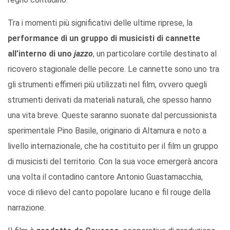
Tra i momenti più significativi delle ultime riprese, la
performance di un gruppo di musicisti di cannette
all’interno di uno
jazzo
, un particolare cortile destinato al
ricovero stagionale delle pecore. Le cannette sono uno tra
gli strumenti effimeri più utilizzati nel film, ovvero quegli
strumenti derivati da materiali naturali, che spesso hanno
una vita breve. Queste saranno suonate dal percussionista
sperimentale Pino Basile, originario di Altamura e noto a
livello internazionale, che ha costituito per il film un gruppo
di musicisti del territorio. Con la sua voce emergerà ancora
una volta il contadino cantore Antonio Guastamacchia,
voce di rilievo del canto popolare lucano e fil rouge della
narrazione.