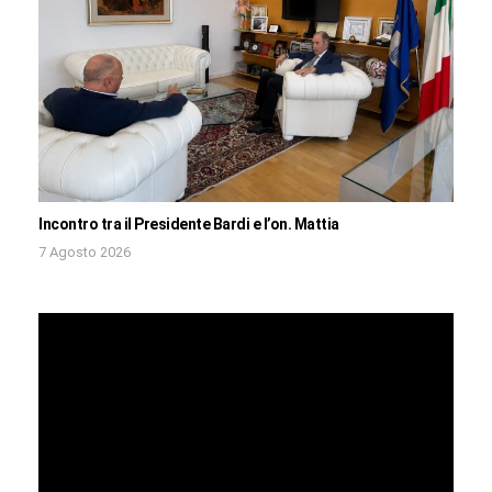
Incontro tra il Presidente Bardi e l’on. Mattia
7 Agosto 2026