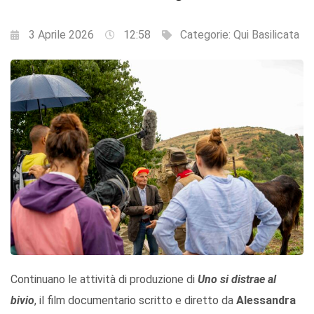
3 Aprile 2026
12:58
Categorie:
Qui Basilicata
Continuano le attività di produzione di
Uno si distrae al
bivio
, il film documentario scritto e diretto da
Alessandra