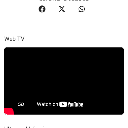
Web TV