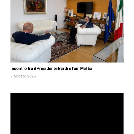
Incontro tra il Presidente Bardi e l’on. Mattia
7 Agosto 2026