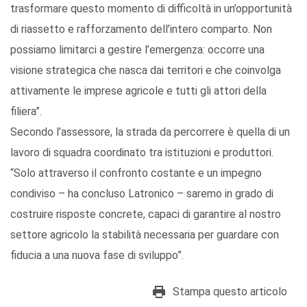
trasformare questo momento di difficoltà in un’opportunità
di riassetto e rafforzamento dell’intero comparto. Non
possiamo limitarci a gestire l’emergenza: occorre una
visione strategica che nasca dai territori e che coinvolga
attivamente le imprese agricole e tutti gli attori della
filiera”.
Secondo l’assessore, la strada da percorrere è quella di un
lavoro di squadra coordinato tra istituzioni e produttori.
“Solo attraverso il confronto costante e un impegno
condiviso – ha concluso Latronico – saremo in grado di
costruire risposte concrete, capaci di garantire al nostro
settore agricolo la stabilità necessaria per guardare con
fiducia a una nuova fase di sviluppo”.
Stampa questo articolo