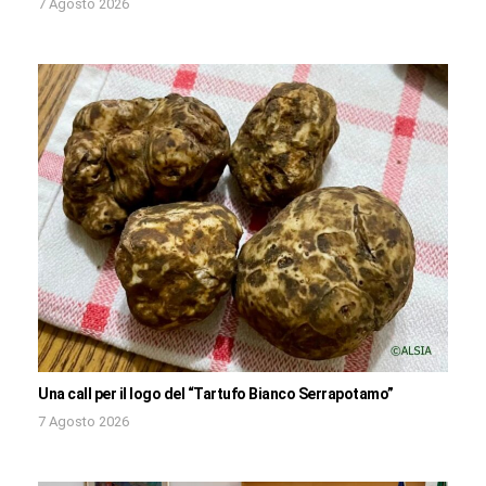
7 Agosto 2026
Una call per il logo del “Tartufo Bianco Serrapotamo”
7 Agosto 2026