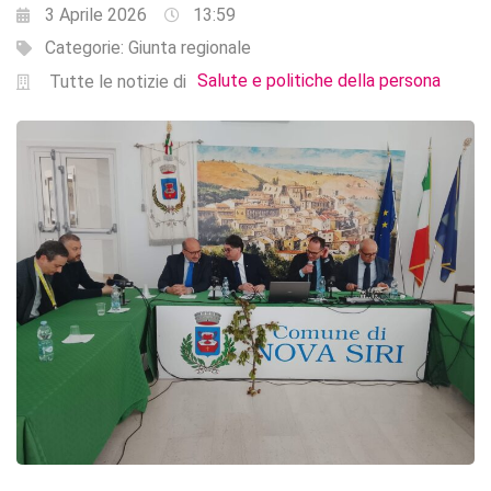
3 Aprile 2026
13:59
Categorie:
Giunta regionale
Salute e politiche della persona
Tutte le notizie di