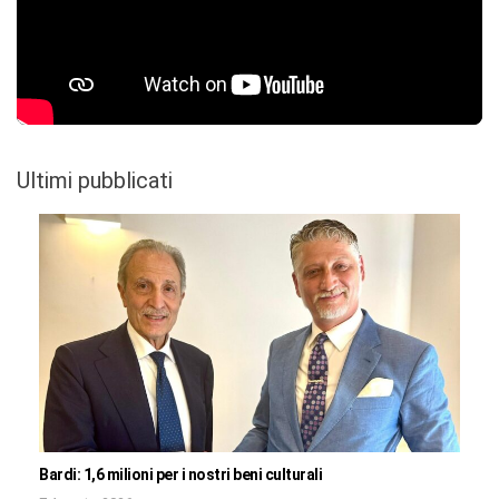
Ultimi pubblicati
Bardi: 1,6 milioni per i nostri beni culturali