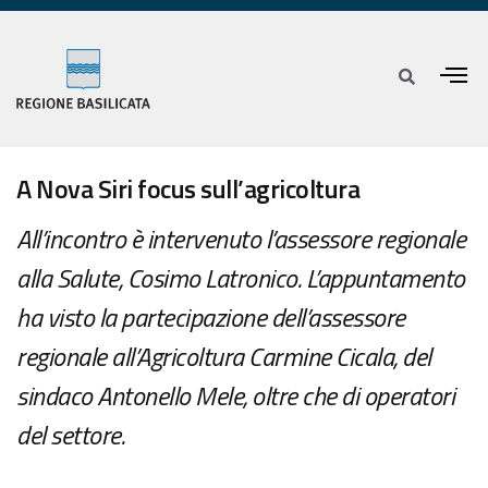
A Nova Siri focus sull’agricoltura
All’incontro è intervenuto l’assessore regionale
alla Salute, Cosimo Latronico. L’appuntamento
ha visto la partecipazione dell’assessore
regionale all’Agricoltura Carmine Cicala, del
sindaco Antonello Mele, oltre che di operatori
del settore.