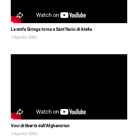
La ninfa Siringa torna a Sant’Ilario di Atella
7 Agosto 2026
Voci di libertà dall’Afghanistan
7 Agosto 2026