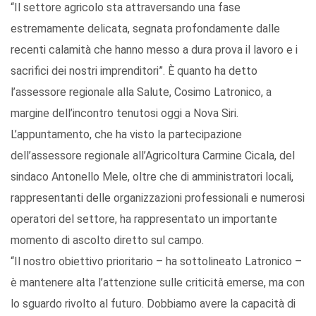
“Il settore agricolo sta attraversando una fase
estremamente delicata, segnata profondamente dalle
recenti calamità che hanno messo a dura prova il lavoro e i
sacrifici dei nostri imprenditori”. È quanto ha detto
l’assessore regionale alla Salute, Cosimo Latronico, a
margine dell’incontro tenutosi oggi a Nova Siri.
L’appuntamento, che ha visto la partecipazione
dell’assessore regionale all’Agricoltura Carmine Cicala, del
sindaco Antonello Mele, oltre che di amministratori locali,
rappresentanti delle organizzazioni professionali e numerosi
operatori del settore, ha rappresentato un importante
momento di ascolto diretto sul campo.
“Il nostro obiettivo prioritario – ha sottolineato Latronico –
è mantenere alta l’attenzione sulle criticità emerse, ma con
lo sguardo rivolto al futuro. Dobbiamo avere la capacità di