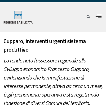
Cupparo, interventi urgenti sistema
produttivo
Lo rende noto l’assessore regionale allo
Sviluppo economico Francesco Cupparo,
evidenziando che la manifestazione di
interesse permanente, attiva da circa un mese,
è già pienamente operativa e sta registrando
l’adesione di diversi Comuni del territorio.