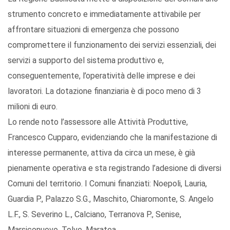
strumento concreto e immediatamente attivabile per
affrontare situazioni di emergenza che possono
compromettere il funzionamento dei servizi essenziali, dei
servizi a supporto del sistema produttivo e,
conseguentemente, l’operatività delle imprese e dei
lavoratori. La dotazione finanziaria è di poco meno di 3
milioni di euro.
Lo rende noto l’assessore alle Attività Produttive,
Francesco Cupparo, evidenziando che la manifestazione di
interesse permanente, attiva da circa un mese, è già
pienamente operativa e sta registrando l’adesione di diversi
Comuni del territorio. I Comuni finanziati: Noepoli, Lauria,
Guardia P., Palazzo S.G., Maschito, Chiaromonte, S. Angelo
L.F., S. Severino L., Calciano, Terranova P., Senise,
Marsiconuovo, Tolve, Maratea.