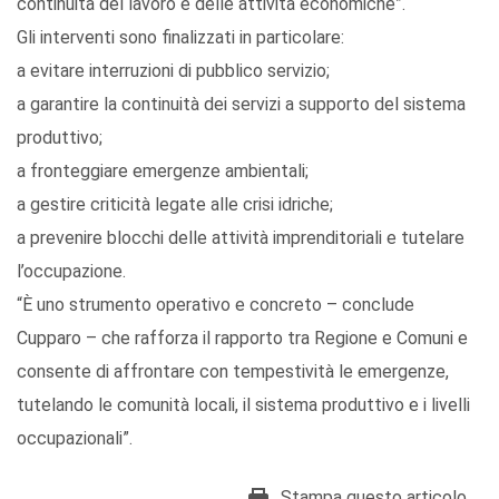
continuità del lavoro e delle attività economiche”.
Gli interventi sono finalizzati in particolare:
a evitare interruzioni di pubblico servizio;
a garantire la continuità dei servizi a supporto del sistema
produttivo;
a fronteggiare emergenze ambientali;
a gestire criticità legate alle crisi idriche;
a prevenire blocchi delle attività imprenditoriali e tutelare
l’occupazione.
“È uno strumento operativo e concreto – conclude
Cupparo – che rafforza il rapporto tra Regione e Comuni e
consente di affrontare con tempestività le emergenze,
tutelando le comunità locali, il sistema produttivo e i livelli
occupazionali”.
Stampa questo articolo