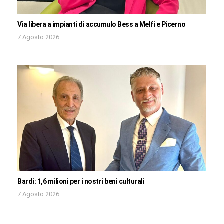
Via libera a impianti di accumulo Bess a Melfi e Picerno
7 Agosto 2026
Bardi: 1,6 milioni per i nostri beni culturali
7 Agosto 2026