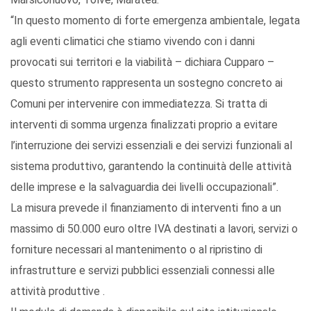
“In questo momento di forte emergenza ambientale, legata
agli eventi climatici che stiamo vivendo con i danni
provocati sui territori e la viabilità – dichiara Cupparo –
questo strumento rappresenta un sostegno concreto ai
Comuni per intervenire con immediatezza. Si tratta di
interventi di somma urgenza finalizzati proprio a evitare
l’interruzione dei servizi essenziali e dei servizi funzionali al
sistema produttivo, garantendo la continuità delle attività
delle imprese e la salvaguardia dei livelli occupazionali”.
La misura prevede il finanziamento di interventi fino a un
massimo di 50.000 euro oltre IVA destinati a lavori, servizi o
forniture necessari al mantenimento o al ripristino di
infrastrutture e servizi pubblici essenziali connessi alle
attività produttive .