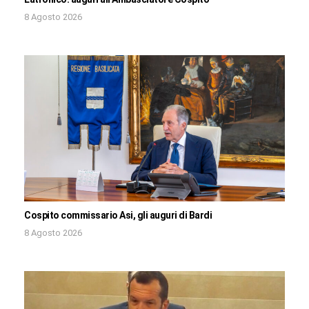
8 Agosto 2026
Cospito commissario Asi, gli auguri di Bardi
8 Agosto 2026