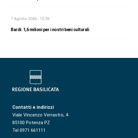
7 Agosto 2026 - 15:59
Bardi: 1,6 milioni per i nostri beni culturali
Contatti e indirizzi
Viale Vincenzo Verrastro, 4
85100 Potenza PZ
Tel 0971 661111