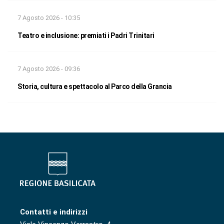
7 Agosto 2026 - 10:35
Teatro e inclusione: premiati i Padri Trinitari
7 Agosto 2026 - 09:36
Storia, cultura e spettacolo al Parco della Grancia
Contatti e indirizzi