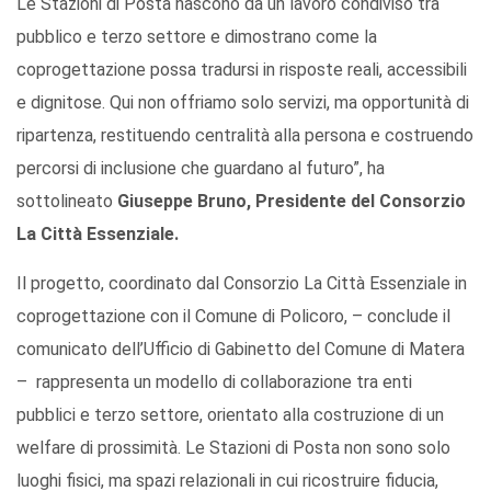
Le Stazioni di Posta nascono da un lavoro condiviso tra
pubblico e terzo settore e dimostrano come la
coprogettazione possa tradursi in risposte reali, accessibili
e dignitose. Qui non offriamo solo servizi, ma opportunità di
ripartenza, restituendo centralità alla persona e costruendo
percorsi di inclusione che guardano al futuro”, ha
sottolineato
Giuseppe Bruno, Presidente del Consorzio
La Città Essenziale.
Il progetto, coordinato dal Consorzio La Città Essenziale in
coprogettazione con il Comune di Policoro, – conclude il
comunicato dell’Ufficio di Gabinetto del Comune di Matera
– rappresenta un modello di collaborazione tra enti
pubblici e terzo settore, orientato alla costruzione di un
welfare di prossimità. Le Stazioni di Posta non sono solo
luoghi fisici, ma spazi relazionali in cui ricostruire fiducia,