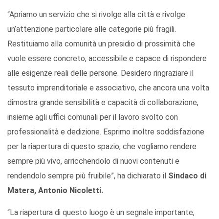
“Apriamo un servizio che si rivolge alla città e rivolge
un’attenzione particolare alle categorie più fragili.
Restituiamo alla comunità un presidio di prossimità che
vuole essere concreto, accessibile e capace di rispondere
alle esigenze reali delle persone. Desidero ringraziare il
tessuto imprenditoriale e associativo, che ancora una volta
dimostra grande sensibilità e capacità di collaborazione,
insieme agli uffici comunali per il lavoro svolto con
professionalità e dedizione. Esprimo inoltre soddisfazione
per la riapertura di questo spazio, che vogliamo rendere
sempre più vivo, arricchendolo di nuovi contenuti e
rendendolo sempre più fruibile”, ha dichiarato il
Sindaco di
Matera, Antonio Nicoletti.
“La riapertura di questo luogo è un segnale importante,