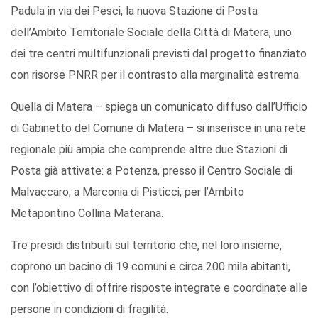
Padula in via dei Pesci, la nuova Stazione di Posta
dell’Ambito Territoriale Sociale della Città di Matera, uno
dei tre centri multifunzionali previsti dal progetto finanziato
con risorse PNRR per il contrasto alla marginalità estrema.
Quella di Matera – spiega un comunicato diffuso dall’Ufficio
di Gabinetto del Comune di Matera – si inserisce in una rete
regionale più ampia che comprende altre due Stazioni di
Posta già attivate: a Potenza, presso il Centro Sociale di
Malvaccaro; a Marconia di Pisticci, per l’Ambito
Metapontino Collina Materana.
Tre presidi distribuiti sul territorio che, nel loro insieme,
coprono un bacino di 19 comuni e circa 200 mila abitanti,
con l’obiettivo di offrire risposte integrate e coordinate alle
persone in condizioni di fragilità.