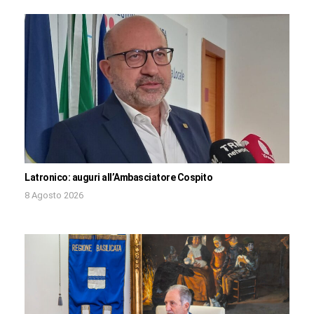
Latronico: auguri all’Ambasciatore Cospito
8 Agosto 2026