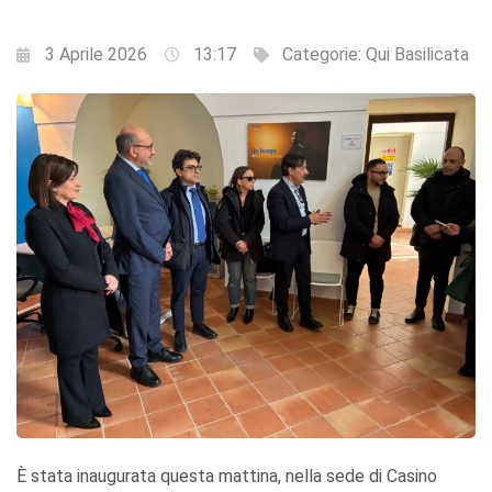
3 Aprile 2026
13:17
Categorie:
Qui Basilicata
È stata inaugurata questa mattina, nella sede di Casino