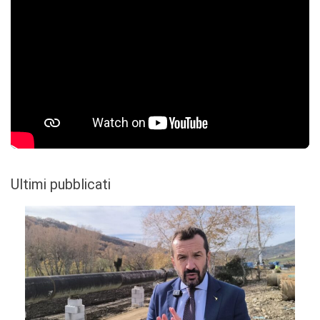
Ultimi pubblicati