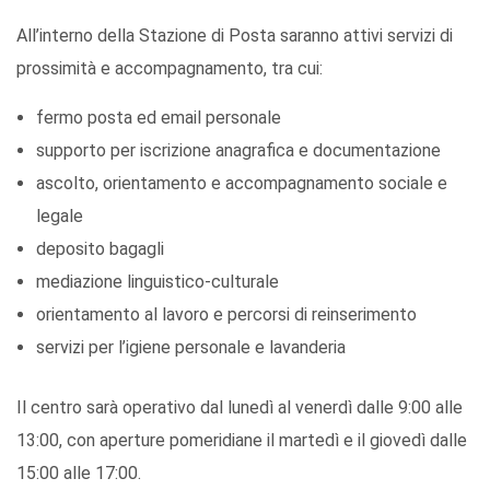
All’interno della Stazione di Posta saranno attivi servizi di
prossimità e accompagnamento, tra cui:
fermo posta ed email personale
supporto per iscrizione anagrafica e documentazione
ascolto, orientamento e accompagnamento sociale e
legale
deposito bagagli
mediazione linguistico-culturale
orientamento al lavoro e percorsi di reinserimento
servizi per l’igiene personale e lavanderia
Il centro sarà operativo dal lunedì al venerdì dalle 9:00 alle
13:00, con aperture pomeridiane il martedì e il giovedì dalle
15:00 alle 17:00.