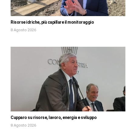
Risorse idriche, più capillare il monitoraggio
8 Agosto 2026
Cupparo su risorse, lavoro, energia e sviluppo
8 Agosto 2026