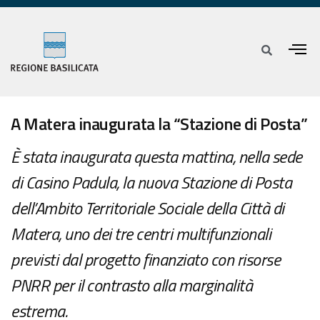
A Matera inaugurata la “Stazione di Posta”
È stata inaugurata questa mattina, nella sede
di Casino Padula, la nuova Stazione di Posta
dell’Ambito Territoriale Sociale della Città di
Matera, uno dei tre centri multifunzionali
previsti dal progetto finanziato con risorse
PNRR per il contrasto alla marginalità
estrema.