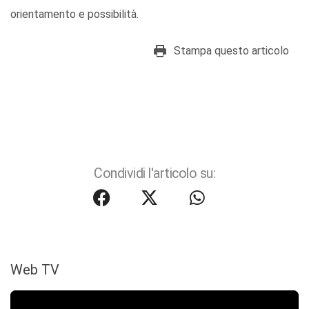
orientamento e possibilità.
Stampa questo articolo
Condividi l'articolo su:
Web TV