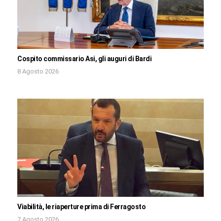
Cospito commissario Asi, gli auguri di Bardi
8 Agosto 2026
Viabilità, le riaperture prima di Ferragosto
7 Agosto 2026