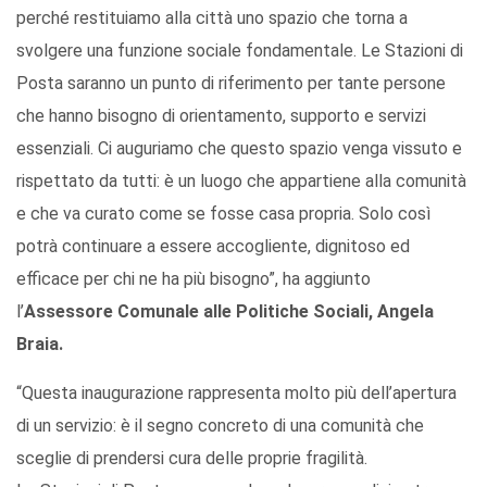
perché restituiamo alla città uno spazio che torna a
svolgere una funzione sociale fondamentale. Le Stazioni di
Posta saranno un punto di riferimento per tante persone
che hanno bisogno di orientamento, supporto e servizi
essenziali. Ci auguriamo che questo spazio venga vissuto e
rispettato da tutti: è un luogo che appartiene alla comunità
e che va curato come se fosse casa propria. Solo così
potrà continuare a essere accogliente, dignitoso ed
efficace per chi ne ha più bisogno”, ha aggiunto
l’
Assessore Comunale alle Politiche Sociali, Angela
Braia.
“Questa inaugurazione rappresenta molto più dell’apertura
di un servizio: è il segno concreto di una comunità che
sceglie di prendersi cura delle proprie fragilità.