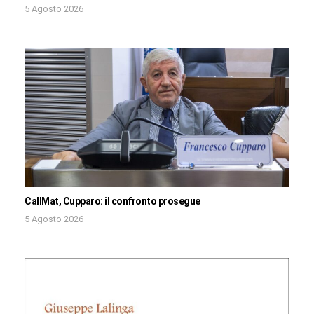
5 Agosto 2026
CallMat, Cupparo: il confronto prosegue
5 Agosto 2026