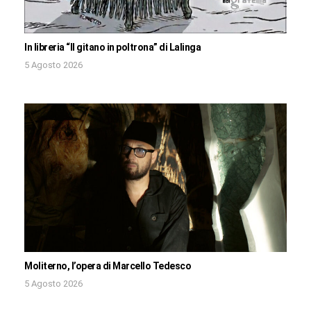
In libreria “Il gitano in poltrona” di Lalinga
5 Agosto 2026
Moliterno, l’opera di Marcello Tedesco
5 Agosto 2026