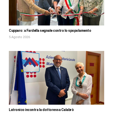
Cupparo: a Fardella segnale contro lo spopolamento
5 Agosto 2026
Latronico incontra la dottoressa Calabrò