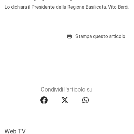
Lo dichiara il Presidente della Regione Basilicata, Vito Bardi.
Stampa questo articolo
Condividi l'articolo su:
Web TV