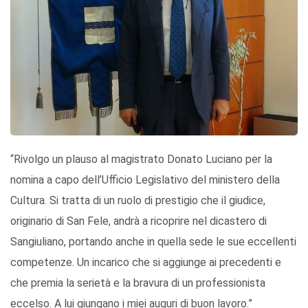
“Rivolgo un plauso al magistrato Donato Luciano per la
nomina a capo dell’Ufficio Legislativo del ministero della
Cultura. Si tratta di un ruolo di prestigio che il giudice,
originario di San Fele, andrà a ricoprire nel dicastero di
Sangiuliano, portando anche in quella sede le sue eccellenti
competenze. Un incarico che si aggiunge ai precedenti e
che premia la serietà e la bravura di un professionista
eccelso. A lui giungano i miei auguri di buon lavoro.”