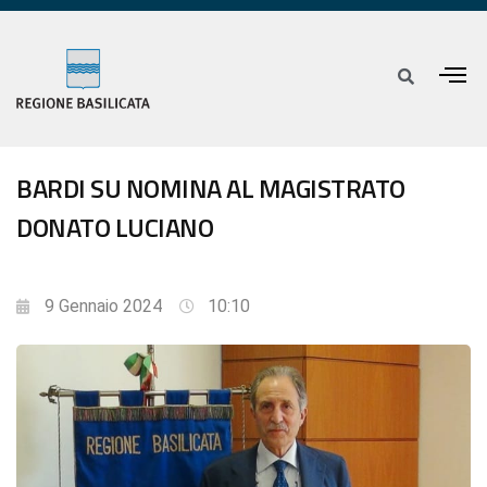
BARDI SU NOMINA AL MAGISTRATO
DONATO LUCIANO
9 Gennaio 2024
10:10