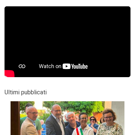
Ultimi pubblicati