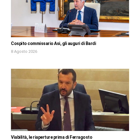
Cospito commissario Asi, gli auguri di Bardi
8 Agosto 2026
Viabilità, le riaperture prima di Ferragosto