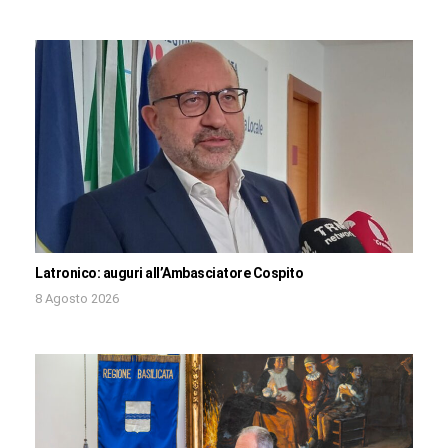
Latronico: auguri all’Ambasciatore Cospito
8 Agosto 2026