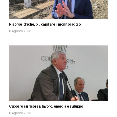
Risorse idriche, più capillare il monitoraggio
8 Agosto 2026
Cupparo su risorse, lavoro, energia e sviluppo
8 Agosto 2026