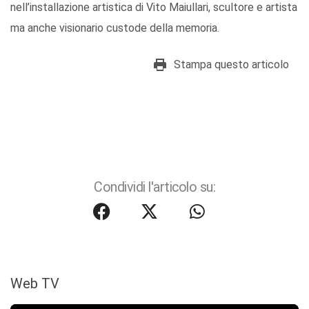
nell’installazione artistica di Vito Maiullari, scultore e artista
ma anche visionario custode della memoria.
Stampa questo articolo
Condividi l'articolo su:
Web TV