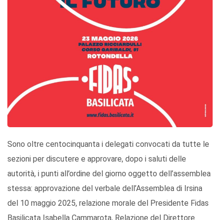
Sono oltre centocinquanta i delegati convocati da tutte le
sezioni per discutere e approvare, dopo i saluti delle
autorità, i punti all’ordine del giorno oggetto dell’assemblea
stessa: approvazione del verbale dell’Assemblea di Irsina
del 10 maggio 2025, relazione morale del Presidente Fidas
Basilicata Isabella Cammarota, Relazione del Direttore