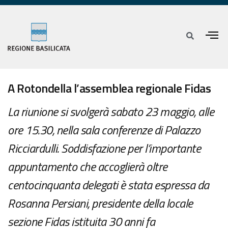
A Rotondella l’assemblea regionale Fidas
La riunione si svolgerà sabato 23 maggio, alle
ore 15.30, nella sala conferenze di Palazzo
Ricciardulli. Soddisfazione per l’importante
appuntamento che accoglierà oltre
centocinquanta delegati è stata espressa da
Rosanna Persiani, presidente della locale
sezione Fidas istituita 30 anni fa