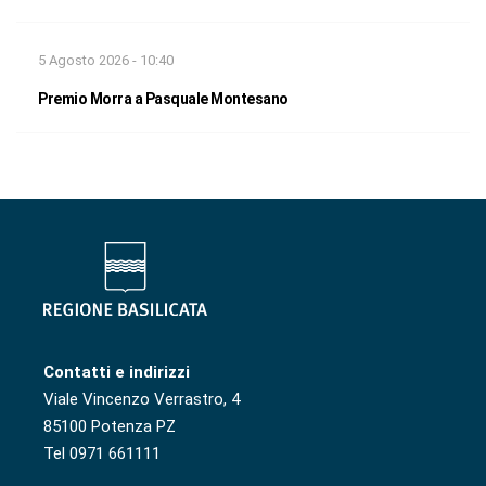
5 Agosto 2026 - 10:40
Premio Morra a Pasquale Montesano
Contatti e indirizzi
Viale Vincenzo Verrastro, 4
85100 Potenza PZ
Tel 0971 661111