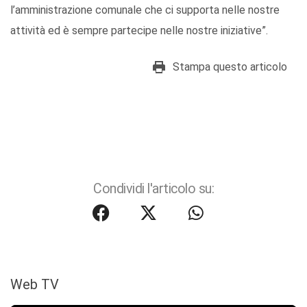
l’amministrazione comunale che ci supporta nelle nostre
attività ed è sempre partecipe nelle nostre iniziative”.
Stampa questo articolo
Condividi l'articolo su:
Web TV