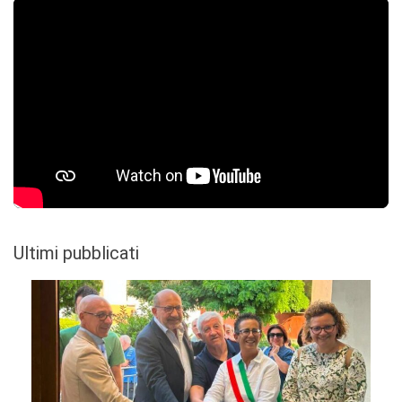
Ultimi pubblicati