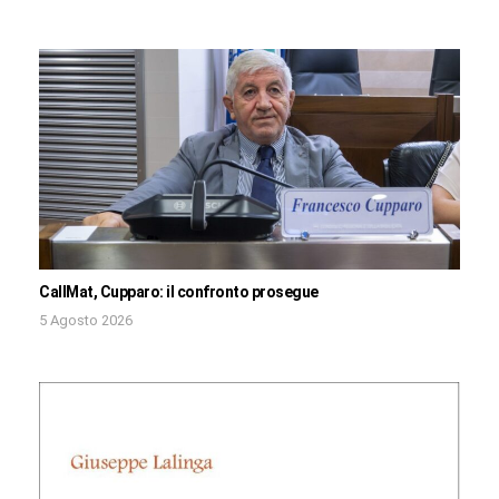
CallMat, Cupparo: il confronto prosegue
5 Agosto 2026