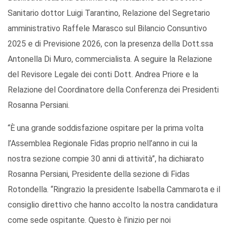
Sanitario dottor Luigi Tarantino, Relazione del Segretario
amministrativo Raffele Marasco sul Bilancio Consuntivo
2025 e di Previsione 2026, con la presenza della Dott.ssa
Antonella Di Muro, commercialista. A seguire la Relazione
del Revisore Legale dei conti Dott. Andrea Priore e la
Relazione del Coordinatore della Conferenza dei Presidenti
Rosanna Persiani.
“È una grande soddisfazione ospitare per la prima volta
l’Assemblea Regionale Fidas proprio nell’anno in cui la
nostra sezione compie 30 anni di attività”, ha dichiarato
Rosanna Persiani, Presidente della sezione di Fidas
Rotondella. “Ringrazio la presidente Isabella Cammarota e il
consiglio direttivo che hanno accolto la nostra candidatura
come sede ospitante. Questo è l’inizio per noi