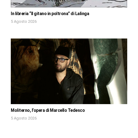
In libreria “Il gitano in poltrona” di Lalinga
5 Agosto 2026
Moliterno, l’opera di Marcello Tedesco
5 Agosto 2026