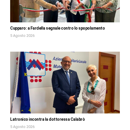
Cupparo: a Fardella segnale contro lo spopolamento
5 Agosto 2026
Latronico incontra la dottoressa Calabrò
5 Agosto 2026