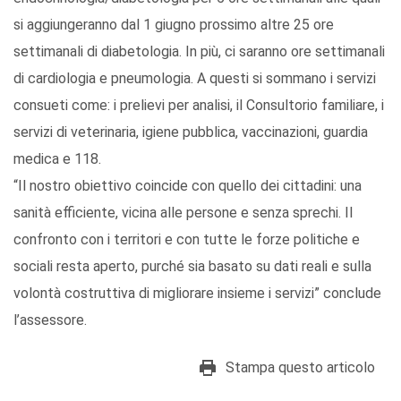
si aggiungeranno dal 1 giugno prossimo altre 25 ore
settimanali di diabetologia. In più, ci saranno ore settimanali
di cardiologia e pneumologia. A questi si sommano i servizi
consueti come: i prelievi per analisi, il Consultorio familiare, i
servizi di veterinaria, igiene pubblica, vaccinazioni, guardia
medica e 118.
“Il nostro obiettivo coincide con quello dei cittadini: una
sanità efficiente, vicina alle persone e senza sprechi. Il
confronto con i territori e con tutte le forze politiche e
sociali resta aperto, purché sia basato su dati reali e sulla
volontà costruttiva di migliorare insieme i servizi” conclude
l’assessore.
Stampa questo articolo