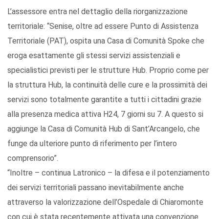
L’assessore entra nel dettaglio della riorganizzazione
territoriale: “Senise, oltre ad essere Punto di Assistenza
Territoriale (PAT), ospita una Casa di Comunità Spoke che
eroga esattamente gli stessi servizi assistenziali e
specialistici previsti per le strutture Hub. Proprio come per
la struttura Hub, la continuità delle cure e la prossimità dei
servizi sono totalmente garantite a tutti i cittadini grazie
alla presenza medica attiva H24, 7 giorni su 7. A questo si
aggiunge la Casa di Comunità Hub di Sant’Arcangelo, che
funge da ulteriore punto di riferimento per l’intero
comprensorio”.
“Inoltre – continua Latronico – la difesa e il potenziamento
dei servizi territoriali passano inevitabilmente anche
attraverso la valorizzazione dell’Ospedale di Chiaromonte
con cui è stata recentemente attivata una convenzione