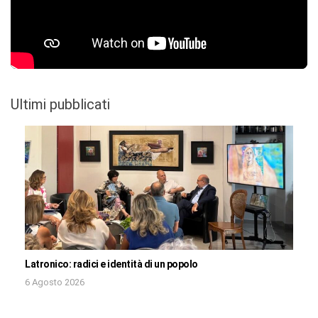
Ultimi pubblicati
Latronico: radici e identità di un popolo
6 Agosto 2026