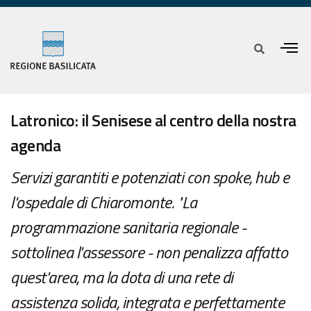
Latronico: il Senisese al centro della nostra
agenda
Servizi garantiti e potenziati con spoke, hub e
l'ospedale di Chiaromonte. "La
programmazione sanitaria regionale -
sottolinea l'assessore - non penalizza affatto
quest'area, ma la dota di una rete di
assistenza solida, integrata e perfettamente