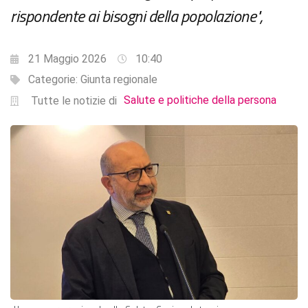
rispondente ai bisogni della popolazione",
21 Maggio 2026
10:40
Categorie:
Giunta regionale
Salute e politiche della persona
Tutte le notizie di