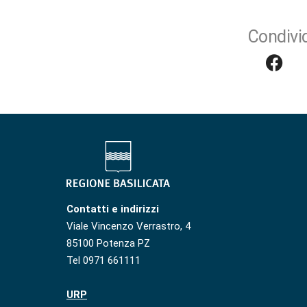
Condivid
Contatti e indirizzi
Viale Vincenzo Verrastro, 4
85100 Potenza PZ
Tel 0971 661111
URP