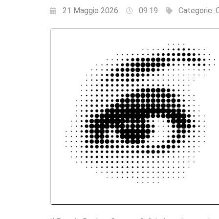
21 Maggio 2026
09:19
Categorie: