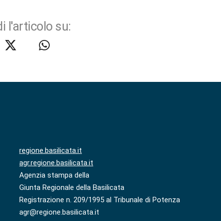
i l'articolo su:
regione.basilicata.it
agr.regione.basilicata.it
Agenzia stampa della
Giunta Regionale della Basilicata
Registrazione n. 209/1995 al Tribunale di Potenza
agr@regione.basilicata.it