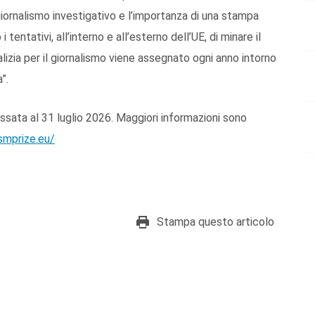
iornalismo investigativo e l’importanza di una stampa
 tentativi, all’interno e all’esterno dell’UE, di minare il
izia per il giornalismo viene assegnato ogni anno intorno
”.
ssata al 31 luglio 2026. Maggiori informazioni sono
smprize.eu/
Stampa questo articolo