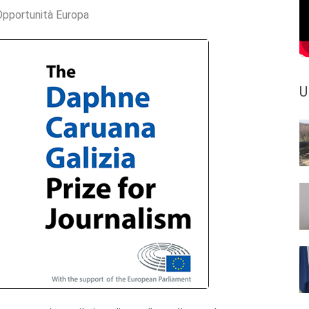
Opportunità Europa
U