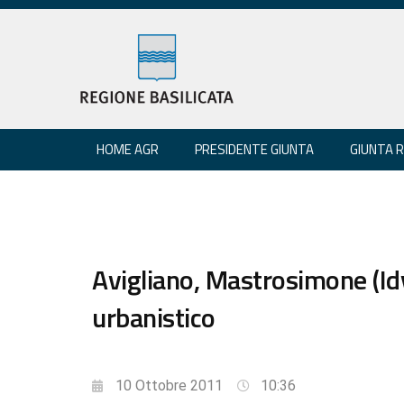
HOME AGR
PRESIDENTE GIUNTA
GIUNTA 
Avigliano, Mastrosimone (Id
urbanistico
10 Ottobre 2011
10:36