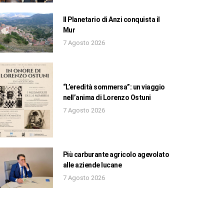
Il Planetario di Anzi conquista il
Mur
7 Agosto 2026
“L’eredità sommersa”: un viaggio
nell’anima di Lorenzo Ostuni
7 Agosto 2026
Più carburante agricolo agevolato
alle aziende lucane
7 Agosto 2026