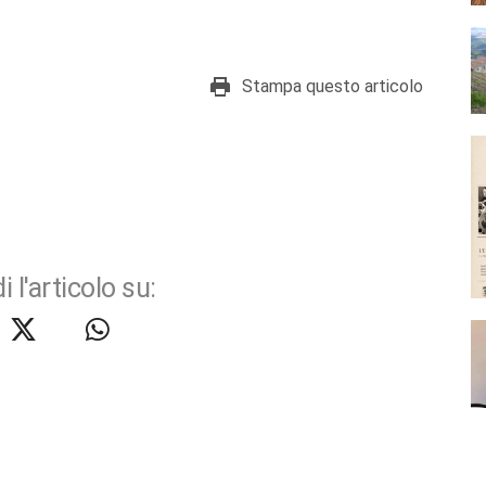
Stampa questo articolo
i l'articolo su: