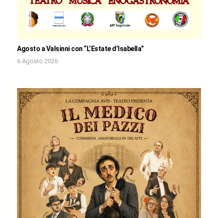
Agosto a Valsinni con “L’Estate d’Isabella”
6 Agosto 2026