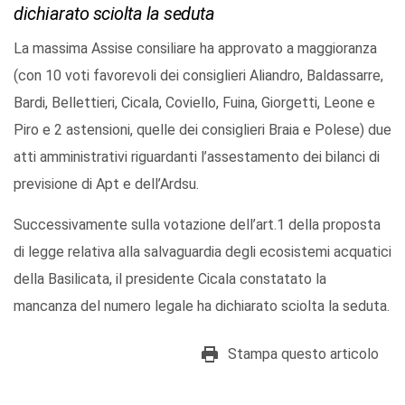
dichiarato sciolta la seduta
La massima Assise consiliare ha approvato a maggioranza
(con 10 voti favorevoli dei consiglieri Aliandro, Baldassarre,
Bardi, Bellettieri, Cicala, Coviello, Fuina, Giorgetti, Leone e
Piro e 2 astensioni, quelle dei consiglieri Braia e Polese) due
atti amministrativi riguardanti l’assestamento dei bilanci di
previsione di Apt e dell’Ardsu.
Successivamente sulla votazione dell’art.1 della proposta
di legge relativa alla salvaguardia degli ecosistemi acquatici
della Basilicata, il presidente Cicala constatato la
mancanza del numero legale ha dichiarato sciolta la seduta.
Stampa questo articolo