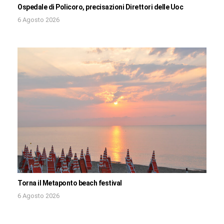
Ospedale di Policoro, precisazioni Direttori delle Uoc
6 Agosto 2026
Torna il Metaponto beach festival
6 Agosto 2026