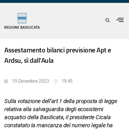
Assestamento bilanci previsione Apt e
Ardsu, sì dall’Aula
19 Dicembre 2023
19:45
Sulla votazione dell’art.1 della proposta di legge
relativa alla salvaguardia degli ecosistemi
acquatici della Basilicata, il presidente Cicala
constatato la mancanza del numero legale ha