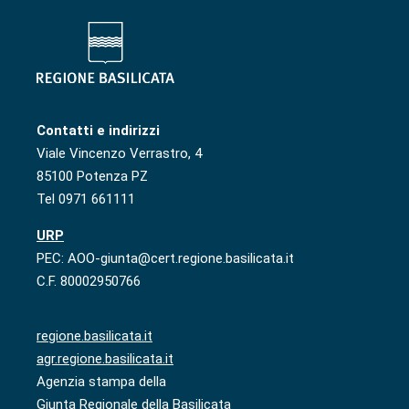
Contatti e indirizzi
Viale Vincenzo Verrastro, 4
85100 Potenza PZ
Tel 0971 661111
URP
PEC: AOO-giunta@cert.regione.basilicata.it
C.F. 80002950766
regione.basilicata.it
agr.regione.basilicata.it
Agenzia stampa della
Giunta Regionale della Basilicata