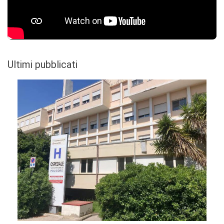
Ultimi pubblicati