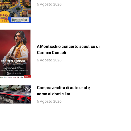
6 Agosto 2026
A Monticchio concerto acustico di
Carmen Consoli
6 Agosto 2026
Compravendita di auto usate,
uomo ai domiciliari
6 Agosto 2026