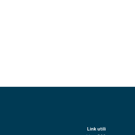
Link utili