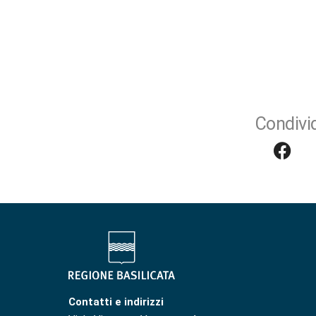
Condivid
Contatti e indirizzi