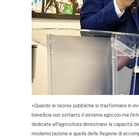
«Quando le risorse pubbliche si trasformano in in
beneficia non soltanto il sistema agricolo ma l’inte
dedicate all’agricoltura dimostrano la capacità de
modernizzazione e quella della Regione di accompa