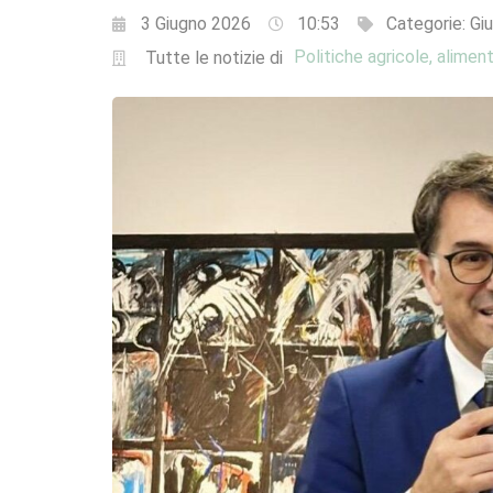
3 Giugno 2026
10:53
Categorie:
Giu
Politiche agricole, aliment
Tutte le notizie di