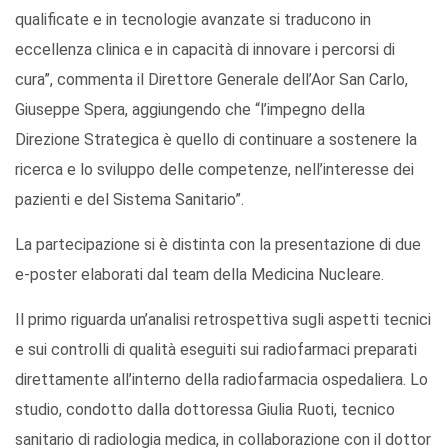
qualificate e in tecnologie avanzate si traducono in
eccellenza clinica e in capacità di innovare i percorsi di
cura”, commenta il Direttore Generale dell’Aor San Carlo,
Giuseppe Spera, aggiungendo che “l’impegno della
Direzione Strategica è quello di continuare a sostenere la
ricerca e lo sviluppo delle competenze, nell’interesse dei
pazienti e del Sistema Sanitario”.
La partecipazione si è distinta con la presentazione di due
e-poster elaborati dal team della Medicina Nucleare.
Il primo riguarda un’analisi retrospettiva sugli aspetti tecnici
e sui controlli di qualità eseguiti sui radiofarmaci preparati
direttamente all’interno della radiofarmacia ospedaliera. Lo
studio, condotto dalla dottoressa Giulia Ruoti, tecnico
sanitario di radiologia medica, in collaborazione con il dottor