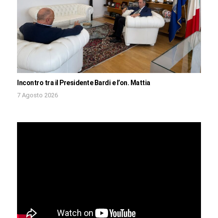
Incontro tra il Presidente Bardi e l’on. Mattia
7 Agosto 2026