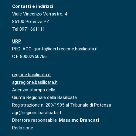
Contatti e indirizzi
Viale Vincenzo Verrastro, 4
85100 Potenza PZ
Tel 0971 661111
URP
PEC: AOO-giunta@cert.regione.basilicata.it
C.F. 80002950766
regione.basilicata.it
agr.regione.basilicata.it
Agenzia stampa della
Giunta Regionale della Basilicata
Registrazione n. 209/1995 al Tribunale di Potenza
agr@regione.basilicata.it
Direttore responsabile:
Massimo Brancati
Redazione