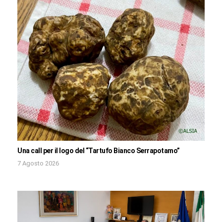
Una call per il logo del “Tartufo Bianco Serrapotamo”
7 Agosto 2026