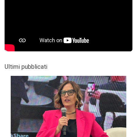
Ultimi pubblicati