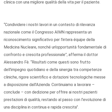
clinica con una migliore qualità della vita per il paziente.
“Condividere i nostri lavori in un contesto di rilevanza
nazionale come il Congresso AIMN rappresenta un
riconoscimento significativo per l’intera équipe della
Medicina Nucleare, nonché un’opportunità fondamentale di
confronto e crescita professionale”, afferma il dottor
Alessandro Fè. “Risultati come questi sono frutto
dell’impegno quotidiano e della sinergia tra competenze
cliniche, rigore scientifico e dotazioni tecnologiche messe
a disposizione dall’Azienda. Continuiamo a lavorare –
conclude – con dedizione per offrire ai nostri pazienti
prestazioni di qualità, restando al passo con l’evoluzione di
una disciplina in continua e rapida crescita”.