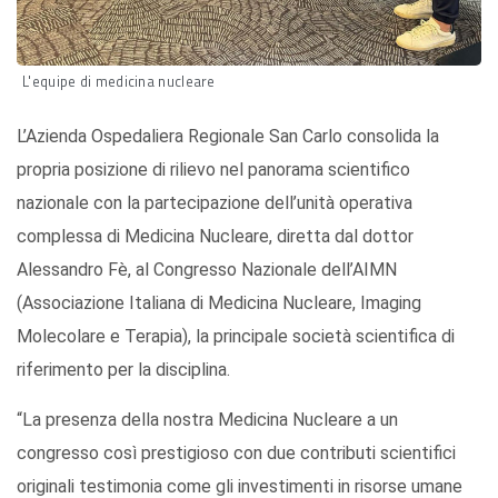
L'equipe di medicina nucleare
L’Azienda Ospedaliera Regionale San Carlo consolida la
propria posizione di rilievo nel panorama scientifico
nazionale con la partecipazione dell’unità operativa
complessa di Medicina Nucleare, diretta dal dottor
Alessandro Fè, al Congresso Nazionale dell’AIMN
(Associazione Italiana di Medicina Nucleare, Imaging
Molecolare e Terapia), la principale società scientifica di
riferimento per la disciplina.
“La presenza della nostra Medicina Nucleare a un
congresso così prestigioso con due contributi scientifici
originali testimonia come gli investimenti in risorse umane