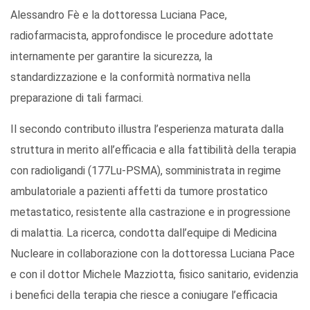
Alessandro Fè e la dottoressa Luciana Pace,
radiofarmacista, approfondisce le procedure adottate
internamente per garantire la sicurezza, la
standardizzazione e la conformità normativa nella
preparazione di tali farmaci.
Il secondo contributo illustra l’esperienza maturata dalla
struttura in merito all’efficacia e alla fattibilità della terapia
con radioligandi (177Lu-PSMA), somministrata in regime
ambulatoriale a pazienti affetti da tumore prostatico
metastatico, resistente alla castrazione e in progressione
di malattia. La ricerca, condotta dall’equipe di Medicina
Nucleare in collaborazione con la dottoressa Luciana Pace
e con il dottor Michele Mazziotta, fisico sanitario, evidenzia
i benefici della terapia che riesce a coniugare l’efficacia