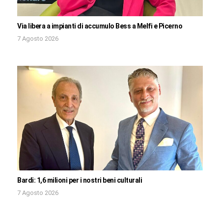
Via libera a impianti di accumulo Bess a Melfi e Picerno
7 Agosto 2026
Bardi: 1,6 milioni per i nostri beni culturali
7 Agosto 2026