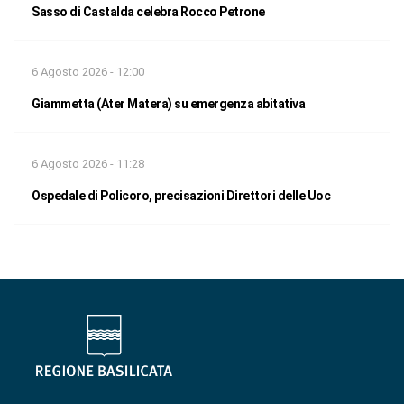
Sasso di Castalda celebra Rocco Petrone
6 Agosto 2026 - 12:00
Giammetta (Ater Matera) su emergenza abitativa
6 Agosto 2026 - 11:28
Ospedale di Policoro, precisazioni Direttori delle Uoc