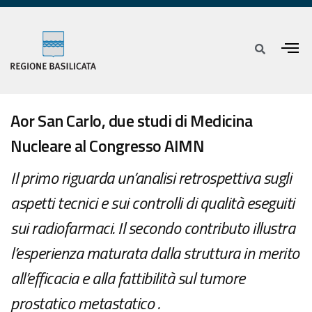
Aor San Carlo, due studi di Medicina
Nucleare al Congresso AIMN
Il primo riguarda un’analisi retrospettiva sugli
aspetti tecnici e sui controlli di qualità eseguiti
sui radiofarmaci. Il secondo contributo illustra
l’esperienza maturata dalla struttura in merito
all’efficacia e alla fattibilità sul tumore
prostatico metastatico .