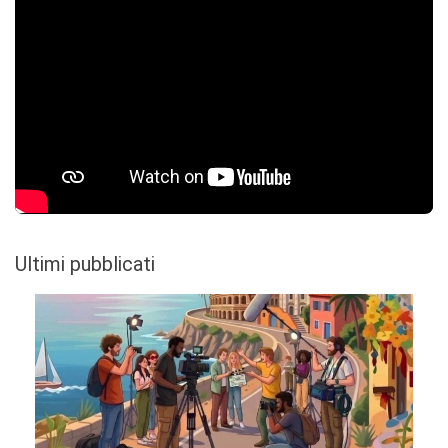
Ultimi pubblicati