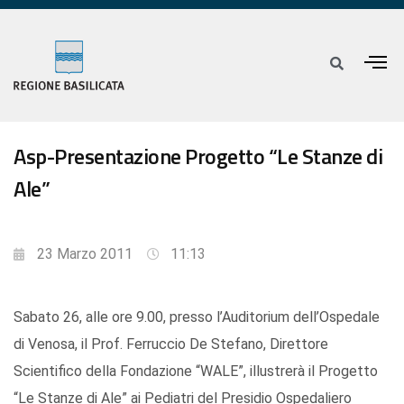
Asp-Presentazione Progetto “Le Stanze di
Ale”
23 Marzo 2011
11:13
Sabato 26, alle ore 9.00, presso l’Auditorium dell’Ospedale
di Venosa, il Prof. Ferruccio De Stefano, Direttore
Scientifico della Fondazione “WALE”, illustrerà il Progetto
“Le Stanze di Ale” ai Pediatri del Presidio Ospedaliero