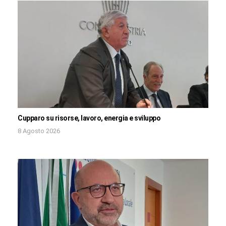
Cupparo su risorse, lavoro, energia e sviluppo
8 Agosto 2026