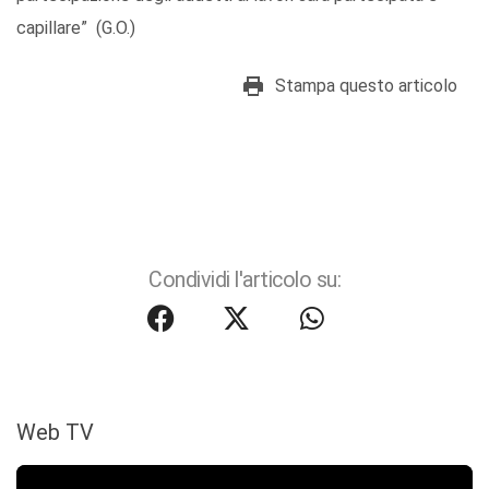
capillare” (G.O.)
Stampa questo articolo
Condividi l'articolo su:
Web TV