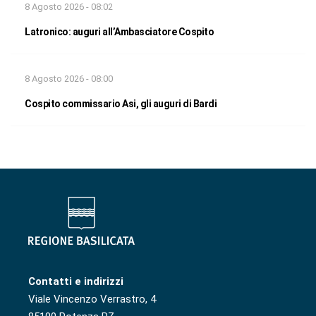
8 Agosto 2026 - 08:02
Latronico: auguri all’Ambasciatore Cospito
8 Agosto 2026 - 08:00
Cospito commissario Asi, gli auguri di Bardi
Contatti e indirizzi
Viale Vincenzo Verrastro, 4