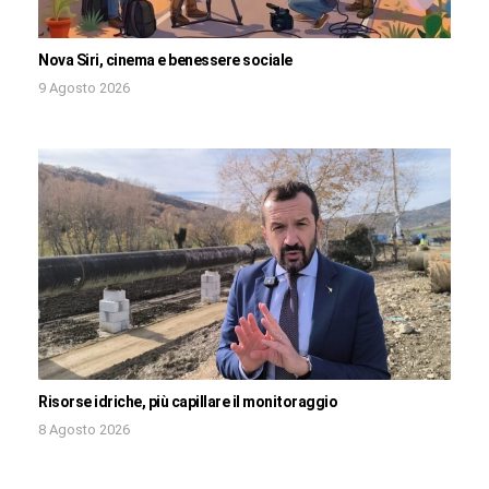
Nova Siri, cinema e benessere sociale
9 Agosto 2026
Risorse idriche, più capillare il monitoraggio
8 Agosto 2026