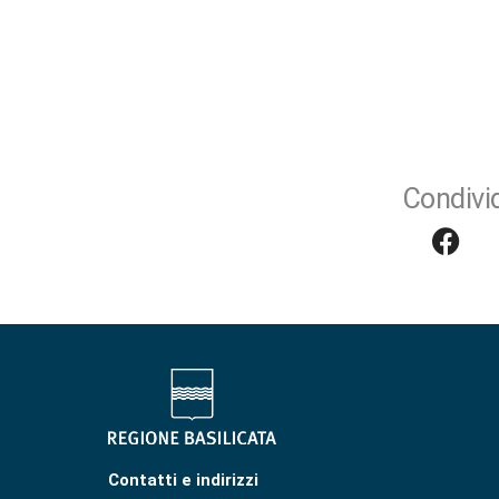
Condivid
Contatti e indirizzi