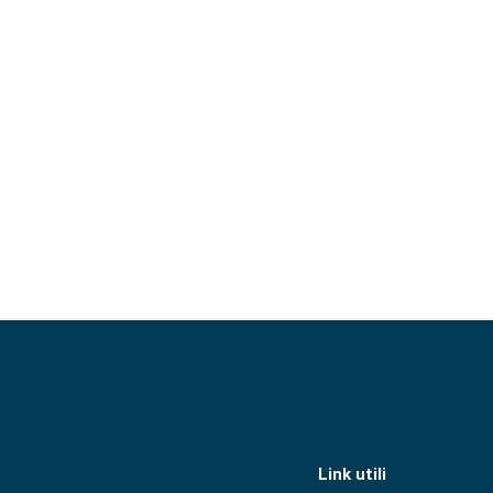
Link utili