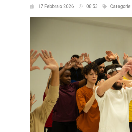
17 Febbraio 2026
08:53
Categorie