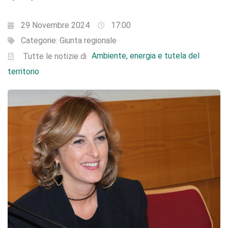
29 Novembre 2024
17:00
Categorie:
Giunta regionale
Ambiente, energia e tutela del
Tutte le notizie di
territorio