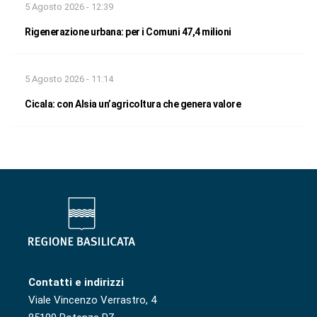
5 Agosto 2026 - 12:39
Rigenerazione urbana: per i Comuni 47,4 milioni
5 Agosto 2026 - 11:14
Cicala: con Alsia un’agricoltura che genera valore
Contatti e indirizzi
Viale Vincenzo Verrastro, 4