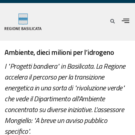
Ambiente, dieci milioni per l’idrogeno
I "Progetti bandiera" in Basilicata. La Regione
accelera il percorso per la transizione
energetica in una sorta di "rivoluzione verde"
che vede il Dipartimento all'Ambiente
concentrato su diverse iniziative. L'assessore
Mongiello: "A breve un avviso pubblico
specifico".