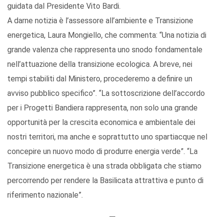
guidata dal Presidente Vito Bardi.
A darne notizia è l’assessore all’ambiente e Transizione
energetica, Laura Mongiello, che commenta: “Una notizia di
grande valenza che rappresenta uno snodo fondamentale
nell’attuazione della transizione ecologica. A breve, nei
tempi stabiliti dal Ministero, procederemo a definire un
avviso pubblico specifico”. “La sottoscrizione dell’accordo
per i Progetti Bandiera rappresenta, non solo una grande
opportunità per la crescita economica e ambientale dei
nostri territori, ma anche e soprattutto uno spartiacque nel
concepire un nuovo modo di produrre energia verde”. “La
Transizione energetica è una strada obbligata che stiamo
percorrendo per rendere la Basilicata attrattiva e punto di
riferimento nazionale”.