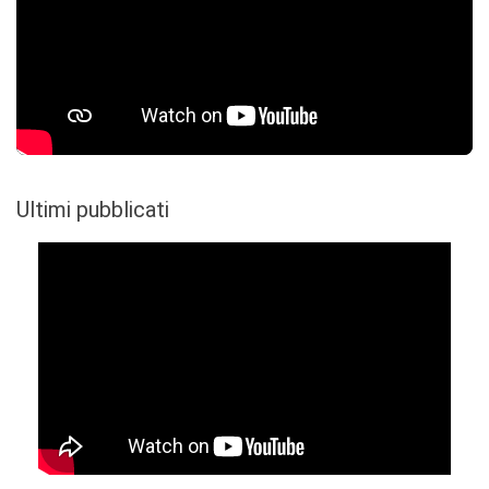
Ultimi pubblicati