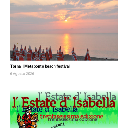
Torna il Metaponto beach festival
6 Agosto 2026