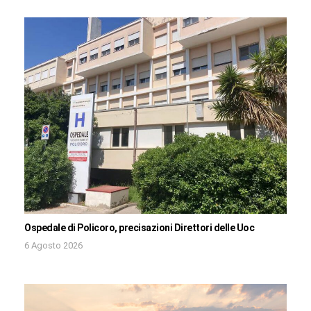
Ospedale di Policoro, precisazioni Direttori delle Uoc
6 Agosto 2026