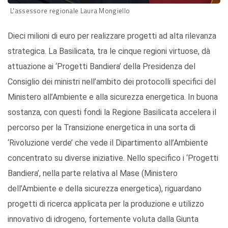
L'assessore regionale Laura Mongiello
Dieci milioni di euro per realizzare progetti ad alta rilevanza
strategica. La Basilicata, tra le cinque regioni virtuose, dà
attuazione ai ‘Progetti Bandiera’ della Presidenza del
Consiglio dei ministri nell’ambito dei protocolli specifici del
Ministero all’Ambiente e alla sicurezza energetica. In buona
sostanza, con questi fondi la Regione Basilicata accelera il
percorso per la Transizione energetica in una sorta di
‘Rivoluzione verde’ che vede il Dipartimento all’Ambiente
concentrato su diverse iniziative. Nello specifico i ‘Progetti
Bandiera’, nella parte relativa al Mase (Ministero
dell’Ambiente e della sicurezza energetica), riguardano
progetti di ricerca applicata per la produzione e utilizzo
innovativo di idrogeno, fortemente voluta dalla Giunta