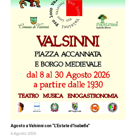
Agosto a Valsinni con “L’Estate d’Isabella”
6 Agosto 2026