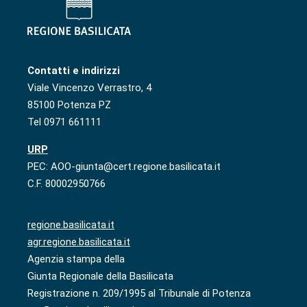
Contatti e indirizzi
Viale Vincenzo Verrastro, 4
85100 Potenza PZ
Tel 0971 661111
URP
PEC: AOO-giunta@cert.regione.basilicata.it
C.F. 80002950766
regione.basilicata.it
agr.regione.basilicata.it
Agenzia stampa della
Giunta Regionale della Basilicata
Registrazione n. 209/1995 al Tribunale di Potenza