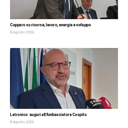
Cupparo su risorse, lavoro, energia e sviluppo
8 Agosto 2026
Latronico: auguri all’Ambasciatore Cospito
8 Agosto 2026