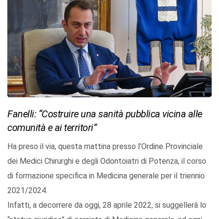
Fanelli: “Costruire una sanità pubblica vicina alle
comunità e ai territori”
Ha preso il via, questa mattina presso l’Ordine Provinciale
dei Medici Chirurghi e degli Odontoiatri di Potenza, il corso
di formazione specifica in Medicina generale per il triennio
2021/2024.
Infatti, a decorrere da oggi, 28 aprile 2022, si suggellerà lo