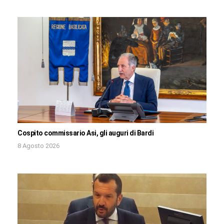
Cospito commissario Asi, gli auguri di Bardi
8 Agosto 2026