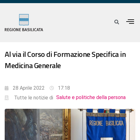
Al via il Corso di Formazione Specifica in
Medicina Generale
28 Aprile 2022
17:18
Salute e politiche della persona
Tutte le notizie di