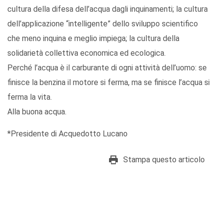
cultura della difesa dell’acqua dagli inquinamenti; la cultura
dell’applicazione “intelligente” dello sviluppo scientifico
che meno inquina e meglio impiega; la cultura della
solidarietà collettiva economica ed ecologica.
Perché l’acqua è il carburante di ogni attività dell’uomo: se
finisce la benzina il motore si ferma, ma se finisce l’acqua si
ferma la vita.
Alla buona acqua.
*Presidente di Acquedotto Lucano
Stampa questo articolo