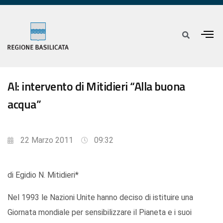
Al: intervento di Mitidieri “Alla buona
acqua”
22 Marzo 2011
09:32
di Egidio N. Mitidieri*
Nel 1993 le Nazioni Unite hanno deciso di istituire una
Giornata mondiale per sensibilizzare il Pianeta e i suoi