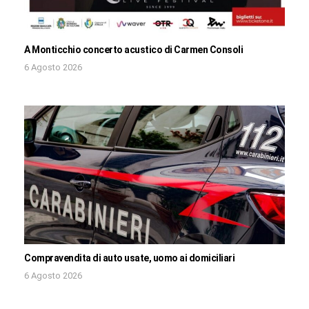
A Monticchio concerto acustico di Carmen Consoli
6 Agosto 2026
Compravendita di auto usate, uomo ai domiciliari
6 Agosto 2026