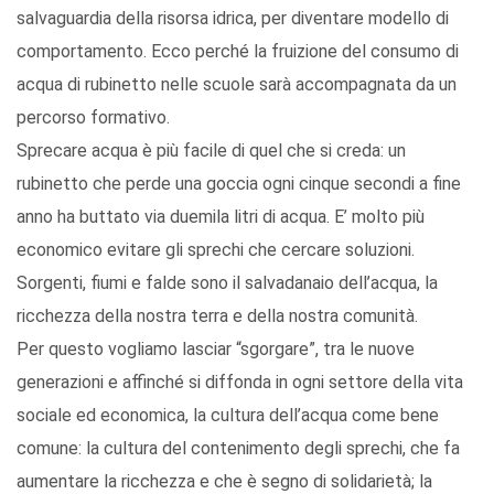
salvaguardia della risorsa idrica, per diventare modello di
comportamento. Ecco perché la fruizione del consumo di
acqua di rubinetto nelle scuole sarà accompagnata da un
percorso formativo.
Sprecare acqua è più facile di quel che si creda: un
rubinetto che perde una goccia ogni cinque secondi a fine
anno ha buttato via duemila litri di acqua. E’ molto più
economico evitare gli sprechi che cercare soluzioni.
Sorgenti, fiumi e falde sono il salvadanaio dell’acqua, la
ricchezza della nostra terra e della nostra comunità.
Per questo vogliamo lasciar “sgorgare”, tra le nuove
generazioni e affinché si diffonda in ogni settore della vita
sociale ed economica, la cultura dell’acqua come bene
comune: la cultura del contenimento degli sprechi, che fa
aumentare la ricchezza e che è segno di solidarietà; la