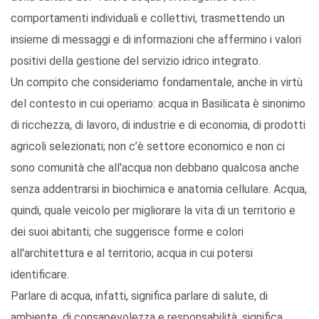
comportamenti individuali e collettivi, trasmettendo un
insieme di messaggi e di informazioni che affermino i valori
positivi della gestione del servizio idrico integrato.
Un compito che consideriamo fondamentale, anche in virtù
del contesto in cui operiamo: acqua in Basilicata è sinonimo
di ricchezza, di lavoro, di industrie e di economia, di prodotti
agricoli selezionati; non c’è settore economico e non ci
sono comunità che all'acqua non debbano qualcosa anche
senza addentrarsi in biochimica e anatomia cellulare. Acqua,
quindi, quale veicolo per migliorare la vita di un territorio e
dei suoi abitanti; che suggerisce forme e colori
all'architettura e al territorio; acqua in cui potersi
identificare.
Parlare di acqua, infatti, significa parlare di salute, di
ambiente, di consapevolezza e responsabilità, significa