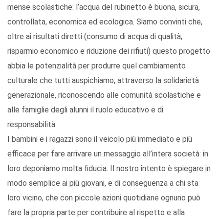
mense scolastiche: l’acqua del rubinetto è buona, sicura,
controllata, economica ed ecologica. Siamo convinti che,
oltre ai risultati diretti (consumo di acqua di qualità,
risparmio economico e riduzione dei rifiuti) questo progetto
abbia le potenzialità per produrre quel cambiamento
culturale che tutti auspichiamo, attraverso la solidarietà
generazionale, riconoscendo alle comunità scolastiche e
alle famiglie degli alunni il ruolo educativo e di
responsabilità.
I bambini e i ragazzi sono il veicolo più immediato e più
efficace per fare arrivare un messaggio all’intera società: in
loro deponiamo molta fiducia. Il nostro intento è spiegare in
modo semplice ai più giovani, e di conseguenza a chi sta
loro vicino, che con piccole azioni quotidiane ognuno può
fare la propria parte per contribuire al rispetto e alla