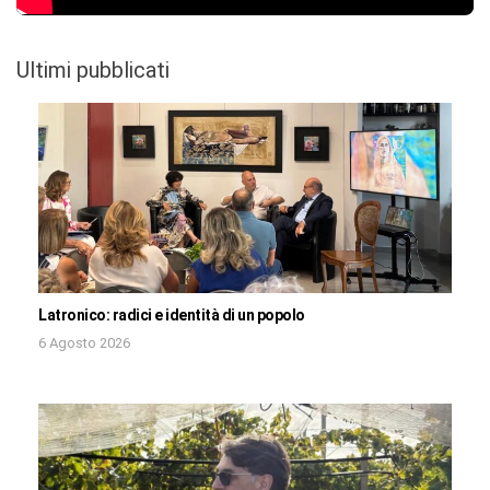
Ultimi pubblicati
Latronico: radici e identità di un popolo
6 Agosto 2026