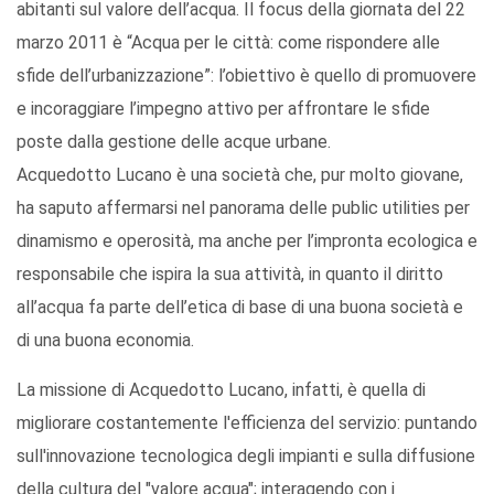
abitanti sul valore dell’acqua. Il focus della giornata del 22
marzo 2011 è “Acqua per le città: come rispondere alle
sfide dell’urbanizzazione”: l’obiettivo è quello di promuovere
e incoraggiare l’impegno attivo per affrontare le sfide
poste dalla gestione delle acque urbane.
Acquedotto Lucano è una società che, pur molto giovane,
ha saputo affermarsi nel panorama delle public utilities per
dinamismo e operosità, ma anche per l’impronta ecologica e
responsabile che ispira la sua attività, in quanto il diritto
all’acqua fa parte dell’etica di base di una buona società e
di una buona economia.
La missione di Acquedotto Lucano, infatti, è quella di
migliorare costantemente l'efficienza del servizio: puntando
sull'innovazione tecnologica degli impianti e sulla diffusione
della cultura del "valore acqua"; interagendo con i