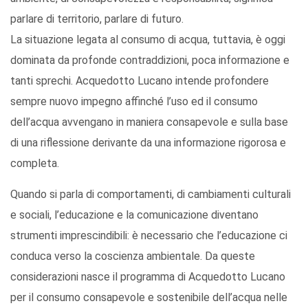
parlare di territorio, parlare di futuro.
La situazione legata al consumo di acqua, tuttavia, è oggi
dominata da profonde contraddizioni, poca informazione e
tanti sprechi. Acquedotto Lucano intende profondere
sempre nuovo impegno affinché l’uso ed il consumo
dell’acqua avvengano in maniera consapevole e sulla base
di una riflessione derivante da una informazione rigorosa e
completa.
Quando si parla di comportamenti, di cambiamenti culturali
e sociali, l’educazione e la comunicazione diventano
strumenti imprescindibili: è necessario che l’educazione ci
conduca verso la coscienza ambientale. Da queste
considerazioni nasce il programma di Acquedotto Lucano
per il consumo consapevole e sostenibile dell’acqua nelle