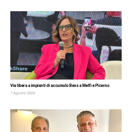
Via libera a impianti di accumulo Bess a Melfi e Picerno
7 Agosto 2026