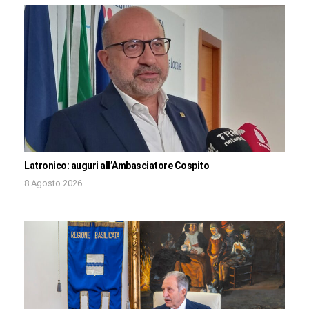
Latronico: auguri all’Ambasciatore Cospito
8 Agosto 2026