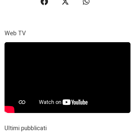
Web TV
Ultimi pubblicati