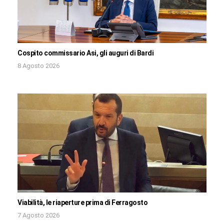
Cospito commissario Asi, gli auguri di Bardi
8 Agosto 2026
Viabilità, le riaperture prima di Ferragosto
7 Agosto 2026