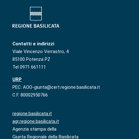
Contatti e indirizzi
Viale Vincenzo Verrastro, 4
85100 Potenza PZ
Tel 0971 661111
URP
PEC: AOO-giunta@cert.regione.basilicata.it
C.F. 80002950766
regione.basilicata.it
agr.regione.basilicata.it
Agenzia stampa della
Giunta Regionale della Basilicata