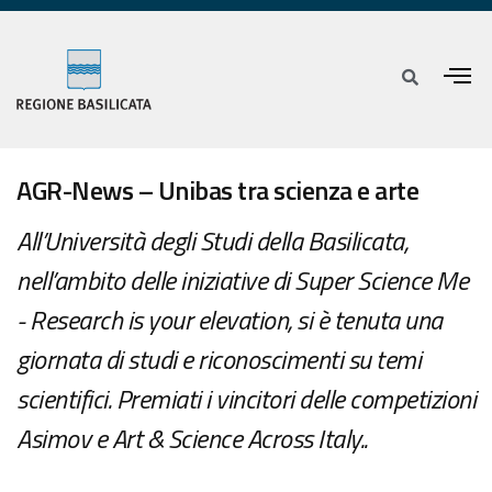
AGR-News – Unibas tra scienza e arte
All’Università degli Studi della Basilicata,
nell’ambito delle iniziative di Super Science Me
- Research is your elevation, si è tenuta una
giornata di studi e riconoscimenti su temi
scientifici. Premiati i vincitori delle competizioni
Asimov e Art & Science Across Italy..