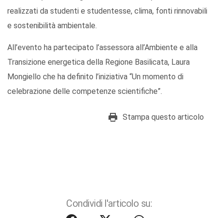
realizzati da studenti e studentesse, clima, fonti rinnovabili
e sostenibilità ambientale.
All’evento ha partecipato l’assessora all’Ambiente e alla
Transizione energetica della Regione Basilicata, Laura
Mongiello che ha definito l’iniziativa “Un momento di
celebrazione delle competenze scientifiche”.
Stampa questo articolo
Condividi l'articolo su: