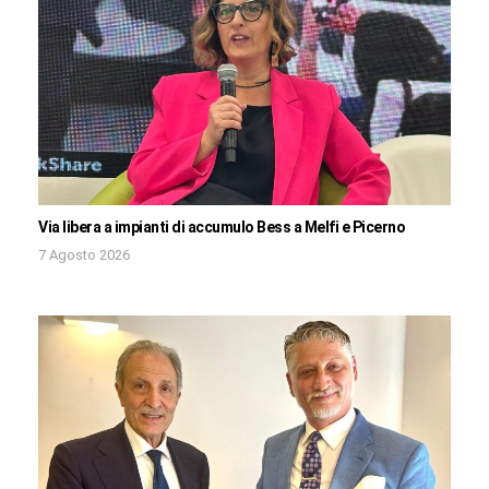
Via libera a impianti di accumulo Bess a Melfi e Picerno
7 Agosto 2026