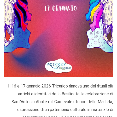
Il 16 e 17 gennaio 2026 Tricarico rinnova uno dei rituali più
antichi e identitari della Basilicata: la celebrazione di
Sant’Antonio Abate e il Carnevale storico delle Mash-kr,
espressione di un patrimonio culturale immateriale di