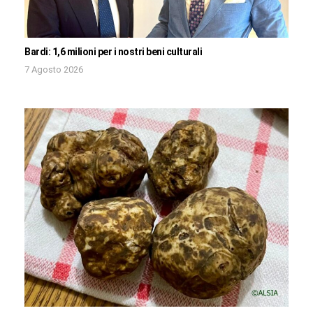
Bardi: 1,6 milioni per i nostri beni culturali
7 Agosto 2026