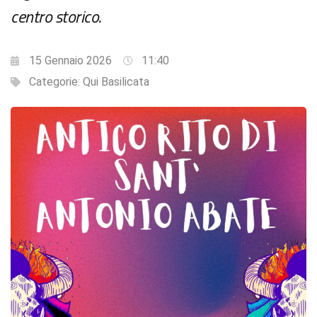
centro storico.
15 Gennaio 2026
11:40
Categorie:
Qui Basilicata