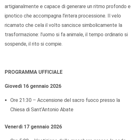
artigianalmente e capace di generare un ritmo profondo e
ipnotico che accompagna l’intera processione. Il velo
ricamato che cela il volto sancisce simbolicamente la
trasformazione: l’uomo si fa animale, il tempo ordinario si
sospende, il rito si compie.
PROGRAMMA UFFICIALE
Giovedì 16 gennaio 2026
Ore 21:30 – Accensione del sacro fuoco presso la
Chiesa di Sant’Antonio Abate
Venerdì 17 gennaio 2026