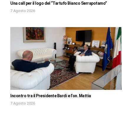
Una call per il logo del “Tartufo Bianco Serrapotamo”
7 Agosto 2026
Incontro tra il Presidente Bardi e l’on. Mattia
7 Agosto 2026