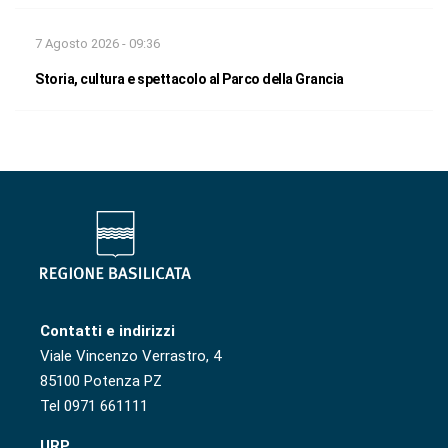
7 Agosto 2026 - 09:36
Storia, cultura e spettacolo al Parco della Grancia
Contatti e indirizzi
Viale Vincenzo Verrastro, 4
85100 Potenza PZ
Tel 0971 661111
URP