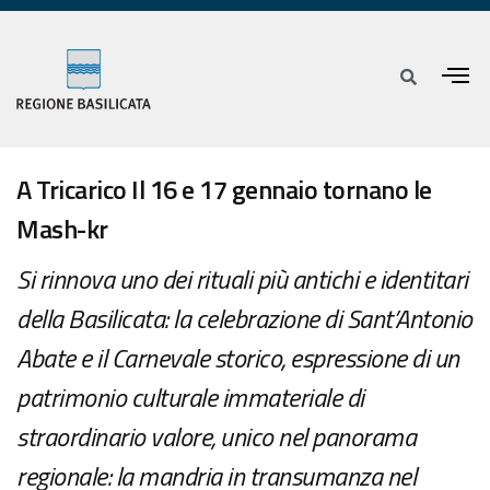
A Tricarico Il 16 e 17 gennaio tornano le
Mash-kr
Si rinnova uno dei rituali più antichi e identitari
della Basilicata: la celebrazione di Sant’Antonio
Abate e il Carnevale storico, espressione di un
patrimonio culturale immateriale di
straordinario valore, unico nel panorama
regionale: la mandria in transumanza nel