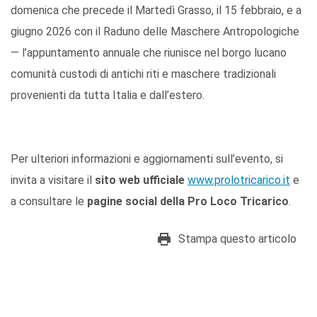
domenica che precede il Martedì Grasso, il 15 febbraio, e a
giugno 2026 con il Raduno delle Maschere Antropologiche
— l’appuntamento annuale che riunisce nel borgo lucano
comunità custodi di antichi riti e maschere tradizionali
provenienti da tutta Italia e dall’estero.
Per ulteriori informazioni e aggiornamenti sull’evento, si
invita a visitare il
sito web ufficiale
www.prolotricarico.it
e
a consultare le
pagine social della Pro Loco Tricarico
.
Stampa questo articolo