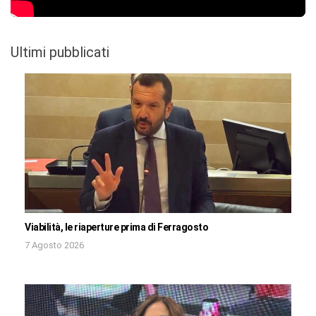
Ultimi pubblicati
Viabilità, le riaperture prima di Ferragosto
7 Agosto 2026