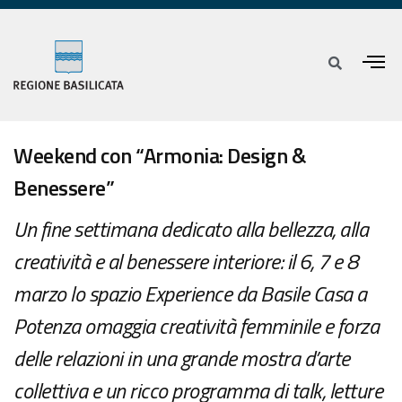
Weekend con “Armonia: Design &
Benessere”
Un fine settimana dedicato alla bellezza, alla
creatività e al benessere interiore: il 6, 7 e 8
marzo lo spazio Experience da Basile Casa a
Potenza omaggia creatività femminile e forza
delle relazioni in una grande mostra d’arte
collettiva e un ricco programma di talk, letture