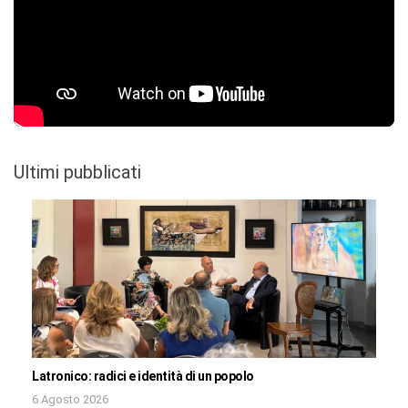
Ultimi pubblicati
Latronico: radici e identità di un popolo
6 Agosto 2026