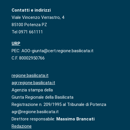
Contatti e indirizzi
Viale Vincenzo Verrastro, 4
85100 Potenza PZ
Tel 0971 661111
URP
PEC: AOO-giunta@cert.regione.basilicata.it
C.F. 80002950766
regione.basilicata.it
agr.regione.basilicata.it
Agenzia stampa della
Giunta Regionale della Basilicata
Registrazione n. 209/1995 al Tribunale di Potenza
agr@regione.basilicata.it
Direttore responsabile:
Massimo Brancati
Redazione