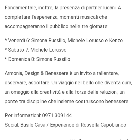
Fondamentale, inoltre, la presenza di partner lucani. A
completare l’esperienza, momenti musicali che
accompagneranno il pubblico nelle tre giornate:
* Venerdì 6: Simona Russillo, Michele Lorusso e Kenzo
* Sabato 7: Michele Lorusso
* Domenica 8: Simona Russillo
Armonia, Design & Benessere è un invito a rallentare,
osservare, ascoltare. Un viaggio nel bello che diventa cura,
un omaggio alla creatività e alla forza delle relazioni, un
ponte tra discipline che insieme costruiscono benessere.
Per informazioni: 0971 309144
Social: Basile Casa / Experience di Rossella Capobianco