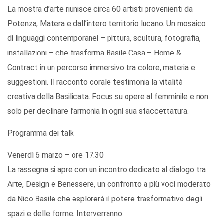
La mostra d’arte riunisce circa 60 artisti provenienti da
Potenza, Matera e dall’intero territorio lucano. Un mosaico
di linguaggi contemporanei – pittura, scultura, fotografia,
installazioni – che trasforma Basile Casa – Home &
Contract in un percorso immersivo tra colore, materia e
suggestioni. Il racconto corale testimonia la vitalità
creativa della Basilicata. Focus su opere al femminile e non
solo per declinare l’armonia in ogni sua sfaccettatura.
Programma dei talk
Venerdì 6 marzo – ore 17.30
La rassegna si apre con un incontro dedicato al dialogo tra
Arte, Design e Benessere, un confronto a più voci moderato
da Nico Basile che esplorerà il potere trasformativo degli
spazi e delle forme. Interverranno: