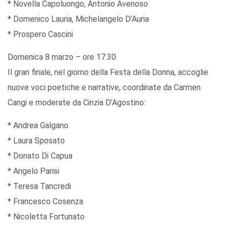
* Novella Capoluongo, Antonio Avenoso
* Domenico Lauria, Michelangelo D’Auria
* Prospero Cascini
Domenica 8 marzo – ore 17.30
Il gran finale, nel giorno della Festa della Donna, accoglie
nuove voci poetiche e narrative, coordinate da Carmen
Cangi e moderate da Cinzia D’Agostino:
* Andrea Galgano
* Laura Sposato
* Donato Di Capua
* Angelo Parisi
* Teresa Tancredi
* Francesco Cosenza
* Nicoletta Fortunato