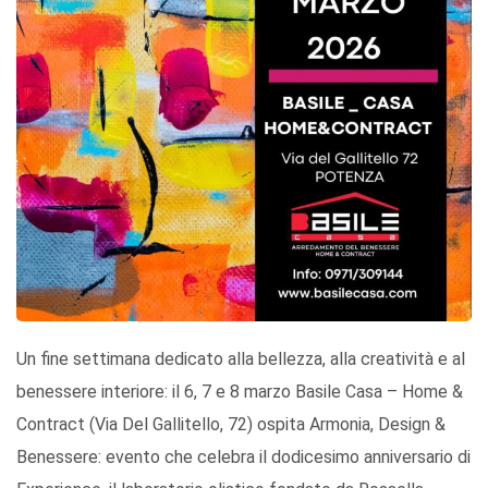
Un fine settimana dedicato alla bellezza, alla creatività e al
benessere interiore: il 6, 7 e 8 marzo Basile Casa – Home &
Contract (Via Del Gallitello, 72) ospita Armonia, Design &
Benessere: evento che celebra il dodicesimo anniversario di