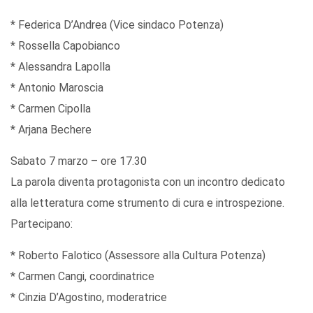
* Federica D’Andrea (Vice sindaco Potenza)
* Rossella Capobianco
* Alessandra Lapolla
* Antonio Maroscia
* Carmen Cipolla
* Arjana Bechere
Sabato 7 marzo – ore 17.30
La parola diventa protagonista con un incontro dedicato
alla letteratura come strumento di cura e introspezione.
Partecipano:
* Roberto Falotico (Assessore alla Cultura Potenza)
* Carmen Cangi, coordinatrice
* Cinzia D’Agostino, moderatrice